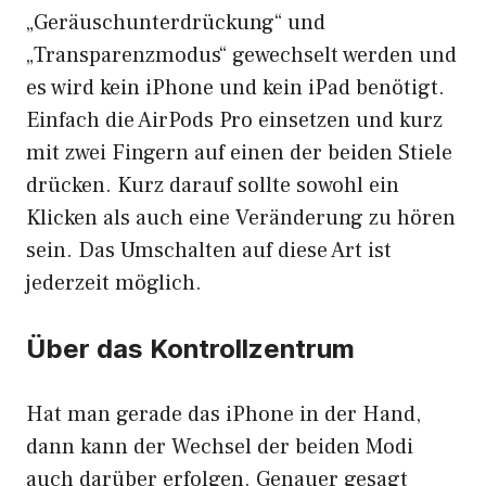
„Geräuschunterdrückung“ und
„Transparenzmodus“ gewechselt werden und
es wird kein iPhone und kein iPad benötigt.
Einfach die AirPods Pro einsetzen und kurz
mit zwei Fingern auf einen der beiden Stiele
drücken. Kurz darauf sollte sowohl ein
Klicken als auch eine Veränderung zu hören
sein. Das Umschalten auf diese Art ist
jederzeit möglich.
Über das Kontrollzentrum
Hat man gerade das iPhone in der Hand,
dann kann der Wechsel der beiden Modi
auch darüber erfolgen. Genauer gesagt