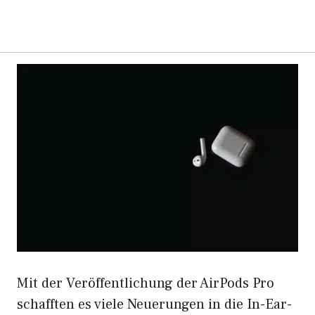
Mit der Veröffentlichung der AirPods Pro
schafften es viele Neuerungen in die In-Ear-