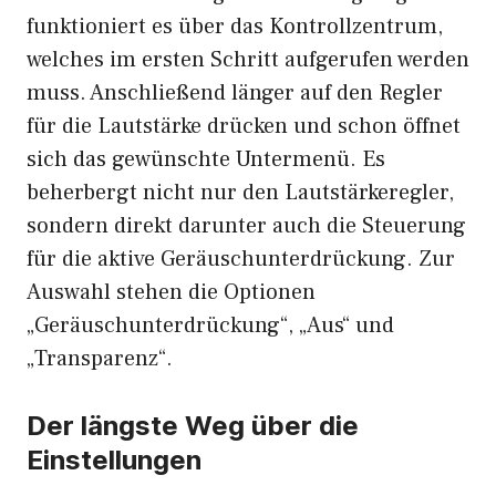
funktioniert es über das Kontrollzentrum,
welches im ersten Schritt aufgerufen werden
muss. Anschließend länger auf den Regler
für die Lautstärke drücken und schon öffnet
sich das gewünschte Untermenü. Es
beherbergt nicht nur den Lautstärkeregler,
sondern direkt darunter auch die Steuerung
für die aktive Geräuschunterdrückung. Zur
Auswahl stehen die Optionen
„Geräuschunterdrückung“, „Aus“ und
„Transparenz“.
Der längste Weg über die
Einstellungen