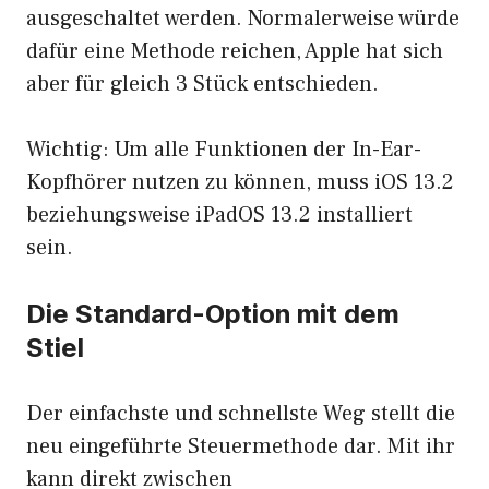
ausgeschaltet werden. Normalerweise würde
dafür eine Methode reichen, Apple hat sich
aber für gleich 3 Stück entschieden.
Wichtig: Um alle Funktionen der In-Ear-
Kopfhörer nutzen zu können, muss iOS 13.2
beziehungsweise iPadOS 13.2 installiert
sein.
Die Standard-Option mit dem
Stiel
Der einfachste und schnellste Weg stellt die
neu eingeführte Steuermethode dar. Mit ihr
kann direkt zwischen