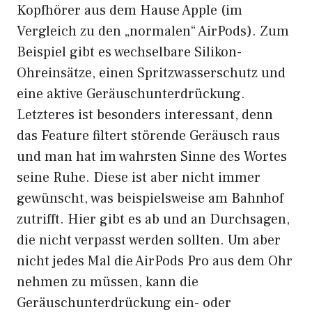
Kopfhörer aus dem Hause Apple (im
Vergleich zu den „normalen“ AirPods). Zum
Beispiel gibt es wechselbare Silikon-
Ohreinsätze, einen Spritzwasserschutz und
eine aktive Geräuschunterdrückung.
Letzteres ist besonders interessant, denn
das Feature filtert störende Geräusch raus
und man hat im wahrsten Sinne des Wortes
seine Ruhe. Diese ist aber nicht immer
gewünscht, was beispielsweise am Bahnhof
zutrifft. Hier gibt es ab und an Durchsagen,
die nicht verpasst werden sollten. Um aber
nicht jedes Mal die AirPods Pro aus dem Ohr
nehmen zu müssen, kann die
Geräuschunterdrückung ein- oder