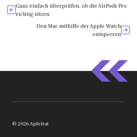
Ganz einfach überprüfen, ob die AirPods Pro
richtig sitzen
Den Mac mithilfe der Apple Watch
entsperren
© 2026 Apfelrat