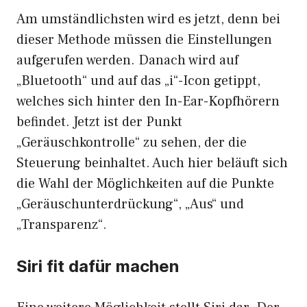
Am umständlichsten wird es jetzt, denn bei
dieser Methode müssen die Einstellungen
aufgerufen werden. Danach wird auf
„Bluetooth“ und auf das „i“-Icon getippt,
welches sich hinter den In-Ear-Kopfhörern
befindet. Jetzt ist der Punkt
„Geräuschkontrolle“ zu sehen, der die
Steuerung beinhaltet. Auch hier beläuft sich
die Wahl der Möglichkeiten auf die Punkte
„Geräuschunterdrückung“, „Aus“ und
„Transparenz“.
Siri fit dafür machen