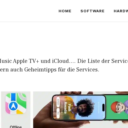
HOME
SOFTWARE
HARD
usic Apple TV+ und iCloud…. Die Liste der Services
ern auch Geheimtipps für die Services.