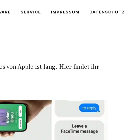
WARE
SERVICE
IMPRESSUM
DATENSCHUTZ
 von Apple ist lang. Hier findet ihr