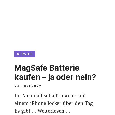
SERVICE
MagSafe Batterie
kaufen – ja oder nein?
29. JUNI 2022
Im Normfall schafft man es mit
einem iPhone locker über den Tag.
Es gibt …
Weiterlesen …