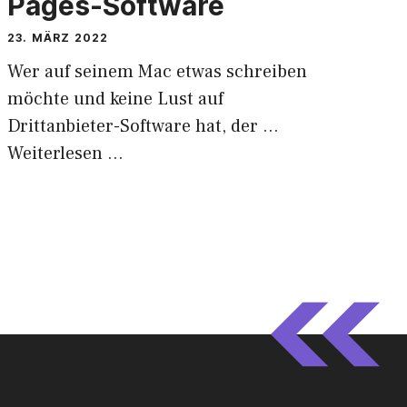
Pages-Software
23. MÄRZ 2022
Wer auf seinem Mac etwas schreiben
möchte und keine Lust auf
Drittanbieter-Software hat, der …
Weiterlesen …