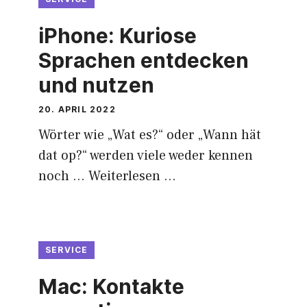
iPhone: Kuriose
Sprachen entdecken
und nutzen
20. APRIL 2022
Wörter wie „Wat es?“ oder „Wann hät
dat op?“ werden viele weder kennen
noch …
Weiterlesen …
SERVICE
Mac: Kontakte