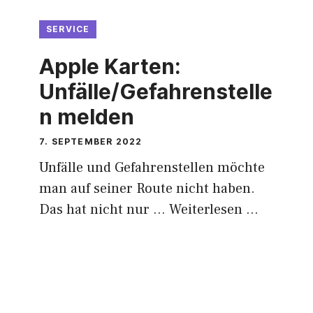
SERVICE
Apple Karten:
Unfälle/Gefahrenstelle
n melden
7. SEPTEMBER 2022
Unfälle und Gefahrenstellen möchte
man auf seiner Route nicht haben.
Das hat nicht nur …
Weiterlesen …