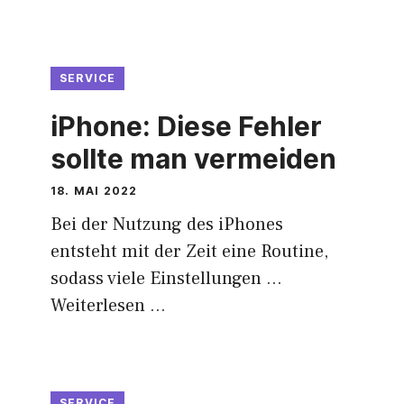
SERVICE
iPhone: Diese Fehler
sollte man vermeiden
18. MAI 2022
Bei der Nutzung des iPhones
entsteht mit der Zeit eine Routine,
sodass viele Einstellungen …
Weiterlesen …
SERVICE