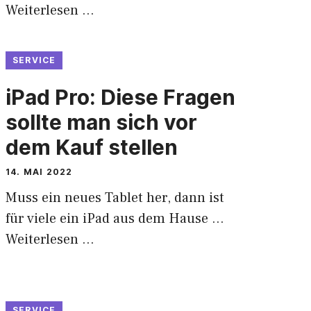
Weiterlesen …
SERVICE
iPad Pro: Diese Fragen
sollte man sich vor
dem Kauf stellen
14. MAI 2022
Muss ein neues Tablet her, dann ist
für viele ein iPad aus dem Hause …
Weiterlesen …
SERVICE