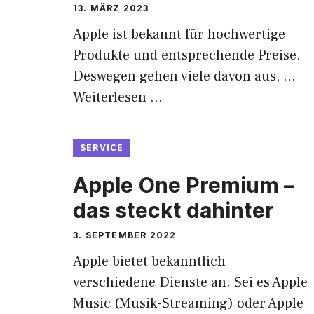
13. MÄRZ 2023
Apple ist bekannt für hochwertige
Produkte und entsprechende Preise.
Deswegen gehen viele davon aus, …
Weiterlesen …
SERVICE
Apple One Premium –
das steckt dahinter
3. SEPTEMBER 2022
Apple bietet bekanntlich
verschiedene Dienste an. Sei es Apple
Music (Musik-Streaming) oder Apple