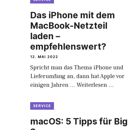
Das iPhone mit dem
MacBook-Netzteil
laden –
empfehlenswert?
12. MAI 2022
Spricht man das Thema iPhone und
Lieferumfang an, dann hat Apple vor
einigen Jahren …
Weiterlesen …
SERVICE
macOS: 5 Tipps für Big