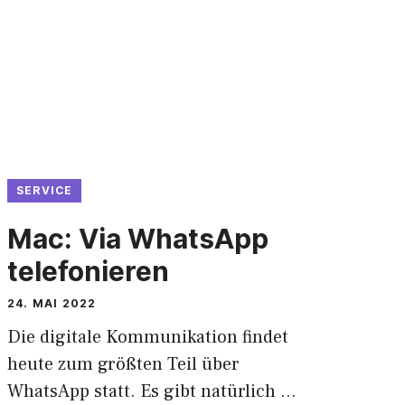
SERVICE
Mac: Via WhatsApp
telefonieren
24. MAI 2022
Die digitale Kommunikation findet
heute zum größten Teil über
WhatsApp statt. Es gibt natürlich …