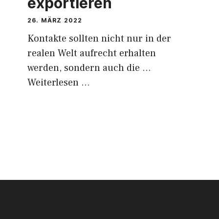
exportieren
26. MÄRZ 2022
Kontakte sollten nicht nur in der
realen Welt aufrecht erhalten
werden, sondern auch die …
Weiterlesen …