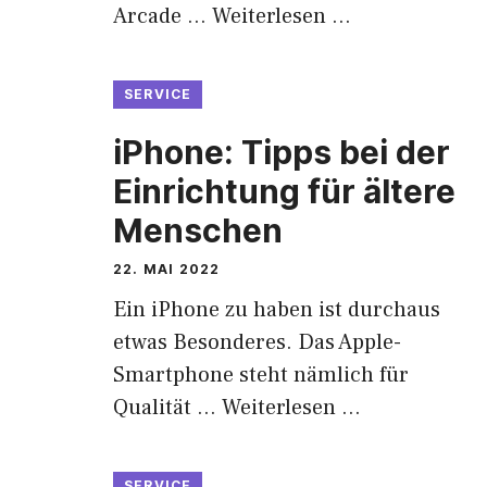
Arcade …
Weiterlesen …
SERVICE
iPhone: Tipps bei der
Einrichtung für ältere
Menschen
22. MAI 2022
Ein iPhone zu haben ist durchaus
etwas Besonderes. Das Apple-
Smartphone steht nämlich für
Qualität …
Weiterlesen …
SERVICE