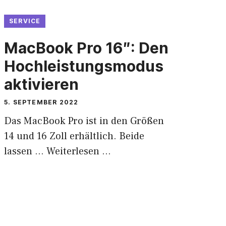
SERVICE
MacBook Pro 16″: Den
Hochleistungsmodus
aktivieren
5. SEPTEMBER 2022
Das MacBook Pro ist in den Größen
14 und 16 Zoll erhältlich. Beide
lassen …
Weiterlesen …