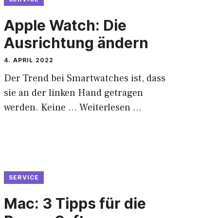
Apple Watch: Die
Ausrichtung ändern
4. APRIL 2022
Der Trend bei Smartwatches ist, dass
sie an der linken Hand getragen
werden. Keine …
Weiterlesen …
SERVICE
Mac: 3 Tipps für die