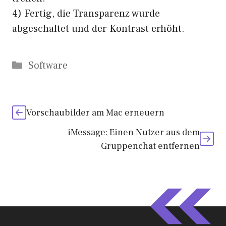
4) Fertig, die Transparenz wurde
abgeschaltet und der Kontrast erhöht.
Kategorien
Software
Vorschaubilder am Mac erneuern
iMessage: Einen Nutzer aus dem
Gruppenchat entfernen