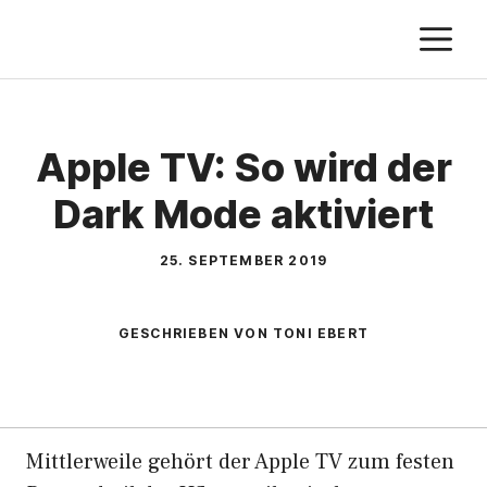
Zum
M
Inhalt
springen
Apple TV: So wird der
Dark Mode aktiviert
25. SEPTEMBER 2019
GESCHRIEBEN VON TONI EBERT
Mittlerweile gehört der Apple TV zum festen