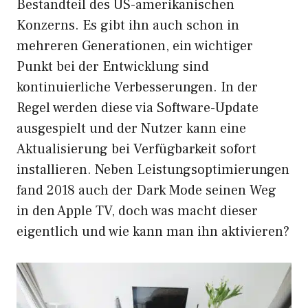
Bestandteil des US-amerikanischen
Konzerns. Es gibt ihn auch schon in
mehreren Generationen, ein wichtiger
Punkt bei der Entwicklung sind
kontinuierliche Verbesserungen. In der
Regel werden diese via Software-Update
ausgespielt und der Nutzer kann eine
Aktualisierung bei Verfügbarkeit sofort
installieren. Neben Leistungsoptimierungen
fand 2018 auch der Dark Mode seinen Weg
in den Apple TV, doch was macht dieser
eigentlich und wie kann man ihn aktivieren?