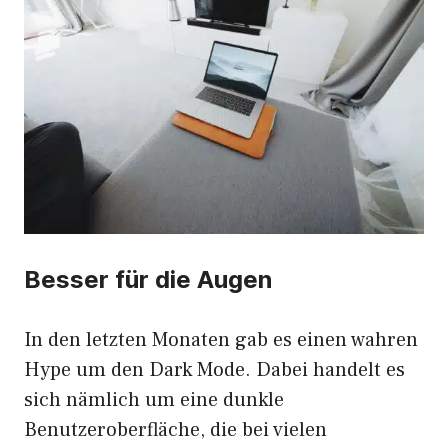
Besser für die Augen
In den letzten Monaten gab es einen wahren
Hype um den Dark Mode. Dabei handelt es
sich nämlich um eine dunkle
Benutzeroberfläche, die bei vielen