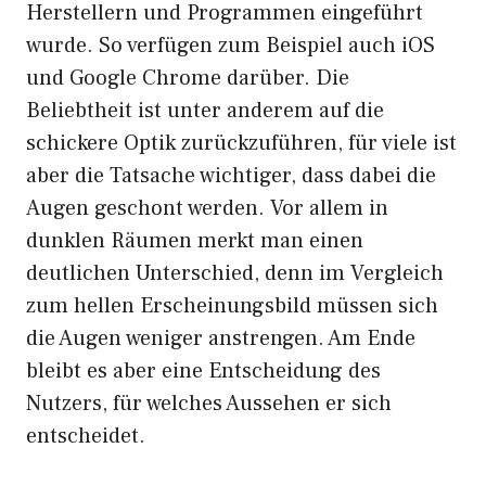
Herstellern und Programmen eingeführt
wurde. So verfügen zum Beispiel auch iOS
und Google Chrome darüber. Die
Beliebtheit ist unter anderem auf die
schickere Optik zurückzuführen, für viele ist
aber die Tatsache wichtiger, dass dabei die
Augen geschont werden. Vor allem in
dunklen Räumen merkt man einen
deutlichen Unterschied, denn im Vergleich
zum hellen Erscheinungsbild müssen sich
die Augen weniger anstrengen. Am Ende
bleibt es aber eine Entscheidung des
Nutzers, für welches Aussehen er sich
entscheidet.