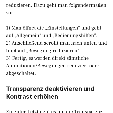
reduzieren. Dazu geht man folgendermaßen
vor:
1) Man öffnet die „Einstellungen“ und geht
auf „Allgemein“ und „Bedienungshilfen“.
2) Anschließend scrollt man nach unten und
tippt auf „Bewegung reduzieren“.
3) Fertig, es werden direkt sämtliche
Animationen/Bewegungen reduziert oder
abgeschaltet.
Transparenz deaktivieren und
Kontrast erhöhen
Zu guter Letzt geht es um die Transparenz