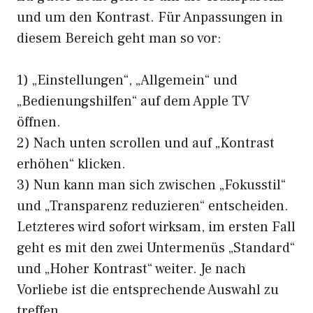
und um den Kontrast. Für Anpassungen in
diesem Bereich geht man so vor:
1) „Einstellungen“, „Allgemein“ und
„Bedienungshilfen“ auf dem Apple TV
öffnen.
2) Nach unten scrollen und auf „Kontrast
erhöhen“ klicken.
3) Nun kann man sich zwischen „Fokusstil“
und „Transparenz reduzieren“ entscheiden.
Letzteres wird sofort wirksam, im ersten Fall
geht es mit den zwei Untermenüs „Standard“
und „Hoher Kontrast“ weiter. Je nach
Vorliebe ist die entsprechende Auswahl zu
treffen.