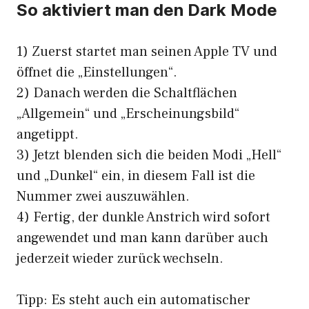
So aktiviert man den Dark Mode
1) Zuerst startet man seinen Apple TV und
öffnet die „Einstellungen“.
2) Danach werden die Schaltflächen
„Allgemein“ und „Erscheinungsbild“
angetippt.
3) Jetzt blenden sich die beiden Modi „Hell“
und „Dunkel“ ein, in diesem Fall ist die
Nummer zwei auszuwählen.
4) Fertig, der dunkle Anstrich wird sofort
angewendet und man kann darüber auch
jederzeit wieder zurück wechseln.
Tipp: Es steht auch ein automatischer