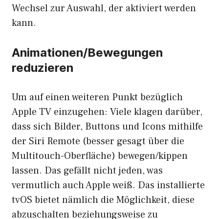
Wechsel zur Auswahl, der aktiviert werden
kann.
Animationen/Bewegungen
reduzieren
Um auf einen weiteren Punkt bezüglich
Apple TV einzugehen: Viele klagen darüber,
dass sich Bilder, Buttons und Icons mithilfe
der Siri Remote (besser gesagt über die
Multitouch-Oberfläche) bewegen/kippen
lassen. Das gefällt nicht jeden, was
vermutlich auch Apple weiß. Das installierte
tvOS bietet nämlich die Möglichkeit, diese
abzuschalten beziehungsweise zu