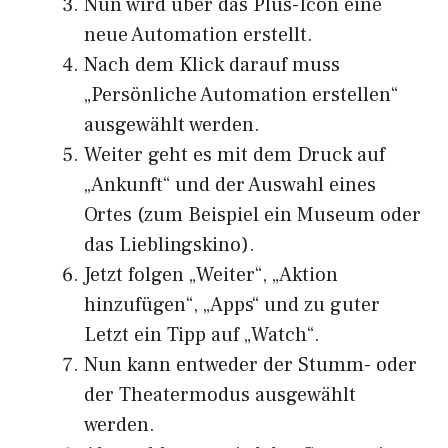
Nun wird über das Plus-Icon eine
neue Automation erstellt.
Nach dem Klick darauf muss
„Persönliche Automation erstellen“
ausgewählt werden.
Weiter geht es mit dem Druck auf
„Ankunft“ und der Auswahl eines
Ortes (zum Beispiel ein Museum oder
das Lieblingskino).
Jetzt folgen „Weiter“, „Aktion
hinzufügen“, „Apps“ und zu guter
Letzt ein Tipp auf „Watch“.
Nun kann entweder der Stumm- oder
der Theatermodus ausgewählt
werden.