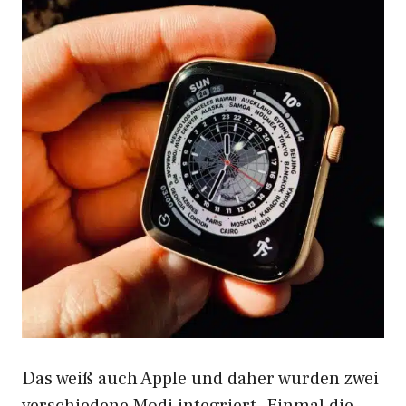
Das weiß auch Apple und daher wurden zwei