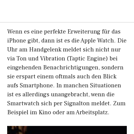
Wenn es eine perfekte Erweiterung für das
iPhone gibt, dann ist es die Apple Watch. Die
Uhr am Handgelenk meldet sich nicht nur
via Ton und Vibration (Taptic Engine) bei
eingehenden Benachrichtigungen, sondern
sie erspart einem oftmals auch den Blick
aufs Smartphone. In manchen Situationen
ist es allerdings unangebracht, wenn die
Smartwatch sich per Signalton meldet. Zum
Beispiel im Kino oder am Arbeitsplatz.