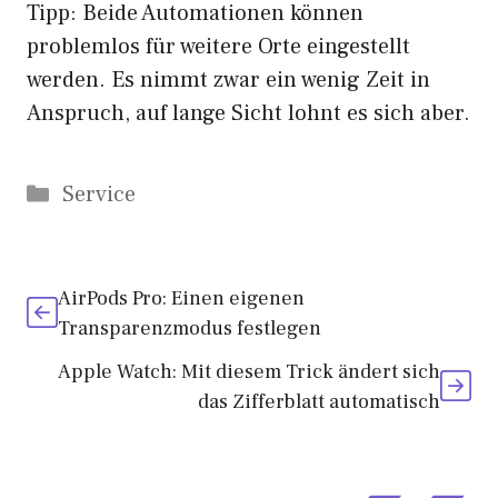
Tipp: Beide Automationen können
problemlos für weitere Orte eingestellt
werden. Es nimmt zwar ein wenig Zeit in
Anspruch, auf lange Sicht lohnt es sich aber.
Kategorien
Service
AirPods Pro: Einen eigenen
Transparenzmodus festlegen
Apple Watch: Mit diesem Trick ändert sich
das Zifferblatt automatisch