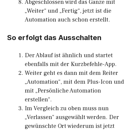
Abgeschlossen wird das Ganze mit
„Weiter“ und „Fertig“, jetzt ist die
Automation auch schon erstellt.
So erfolgt das Ausschalten
Der Ablauf ist ähnlich und startet
ebenfalls mit der Kurzbefehle-App.
Weiter geht es dann mit dem Reiter
„Automation“, mit dem Plus-Icon und
mit „Persönliche Automation
erstellen“.
Im Vergleich zu oben muss nun
„Verlassen“ ausgewählt werden. Der
gewünschte Ort wiederum ist jetzt