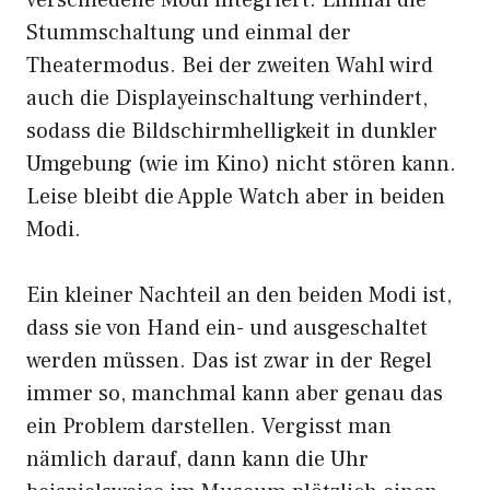
verschiedene Modi integriert. Einmal die
Stummschaltung und einmal der
Theatermodus. Bei der zweiten Wahl wird
auch die Displayeinschaltung verhindert,
sodass die Bildschirmhelligkeit in dunkler
Umgebung (wie im Kino) nicht stören kann.
Leise bleibt die Apple Watch aber in beiden
Modi.
Ein kleiner Nachteil an den beiden Modi ist,
dass sie von Hand ein- und ausgeschaltet
werden müssen. Das ist zwar in der Regel
immer so, manchmal kann aber genau das
ein Problem darstellen. Vergisst man
nämlich darauf, dann kann die Uhr