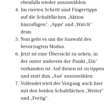
ebenfalls wieder auszuwählen.
Im vierten Schritt sind Fingertipps
auf die Schaltflächen „Aktion
hinzufügen“, „Apps“ und „Watch“
dran.
Nun geht es um die Auswahl des
bevorzugten Modus.
Jetzt ist eine Übersicht zu sehen, in
der unter anderem der Punkt „Ein“
vorhanden ist. Auf diesen ist zu tippen
und statt ihm „Aus“ auszuwählen.
Vollendet wird der Vorgang auch hier
mit den beiden Schaltflächen „Weiter“
und „Fertig“.