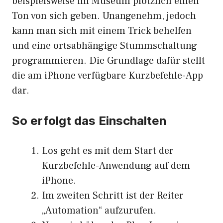
beispielsweise im Museum plötzlich einen
Ton von sich geben. Unangenehm, jedoch
kann man sich mit einem Trick behelfen
und eine ortsabhängige Stummschaltung
programmieren. Die Grundlage dafür stellt
die am iPhone verfügbare Kurzbefehle-App
dar.
So erfolgt das Einschalten
Los geht es mit dem Start der
Kurzbefehle-Anwendung auf dem
iPhone.
Im zweiten Schritt ist der Reiter
„Automation“ aufzurufen.