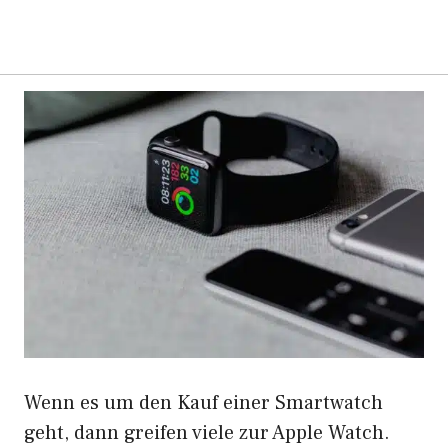
Wenn es um den Kauf einer Smartwatch
geht, dann greifen viele zur Apple Watch.