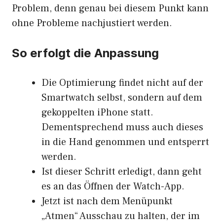
Problem, denn genau bei diesem Punkt kann
ohne Probleme nachjustiert werden.
So erfolgt die Anpassung
Die Optimierung findet nicht auf der
Smartwatch selbst, sondern auf dem
gekoppelten iPhone statt.
Dementsprechend muss auch dieses
in die Hand genommen und entsperrt
werden.
Ist dieser Schritt erledigt, dann geht
es an das Öffnen der Watch-App.
Jetzt ist nach dem Menüpunkt
„Atmen“ Ausschau zu halten, der im