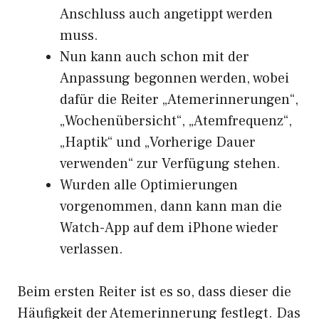
Anschluss auch angetippt werden
muss.
Nun kann auch schon mit der
Anpassung begonnen werden, wobei
dafür die Reiter „Atemerinnerungen“,
„Wochenübersicht“, „Atemfrequenz“,
„Haptik“ und „Vorherige Dauer
verwenden“ zur Verfügung stehen.
Wurden alle Optimierungen
vorgenommen, dann kann man die
Watch-App auf dem iPhone wieder
verlassen.
Beim ersten Reiter ist es so, dass dieser die
Häufigkeit der Atemerinnerung festlegt. Das