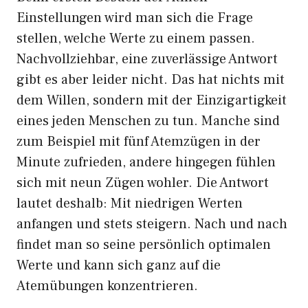
Einstellungen wird man sich die Frage
stellen, welche Werte zu einem passen.
Nachvollziehbar, eine zuverlässige Antwort
gibt es aber leider nicht. Das hat nichts mit
dem Willen, sondern mit der Einzigartigkeit
eines jeden Menschen zu tun. Manche sind
zum Beispiel mit fünf Atemzügen in der
Minute zufrieden, andere hingegen fühlen
sich mit neun Zügen wohler. Die Antwort
lautet deshalb: Mit niedrigen Werten
anfangen und stets steigern. Nach und nach
findet man so seine persönlich optimalen
Werte und kann sich ganz auf die
Atemübungen konzentrieren.