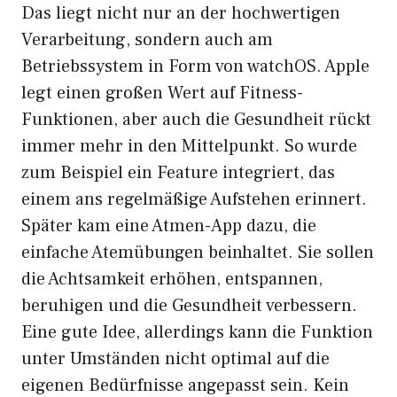
Das liegt nicht nur an der hochwertigen
Verarbeitung, sondern auch am
Betriebssystem in Form von watchOS. Apple
legt einen großen Wert auf Fitness-
Funktionen, aber auch die Gesundheit rückt
immer mehr in den Mittelpunkt. So wurde
zum Beispiel ein Feature integriert, das
einem ans regelmäßige Aufstehen erinnert.
Später kam eine Atmen-App dazu, die
einfache Atemübungen beinhaltet. Sie sollen
die Achtsamkeit erhöhen, entspannen,
beruhigen und die Gesundheit verbessern.
Eine gute Idee, allerdings kann die Funktion
unter Umständen nicht optimal auf die
eigenen Bedürfnisse angepasst sein. Kein