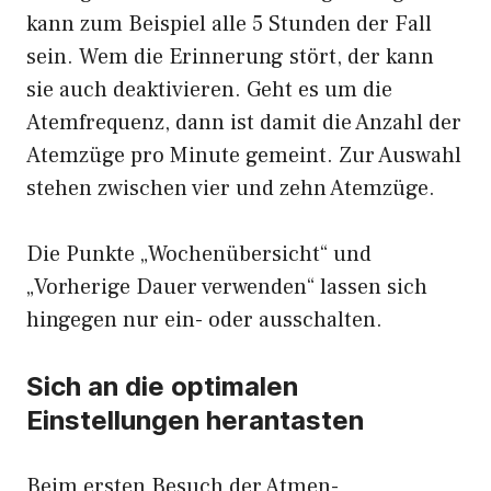
kann zum Beispiel alle 5 Stunden der Fall
sein. Wem die Erinnerung stört, der kann
sie auch deaktivieren. Geht es um die
Atemfrequenz, dann ist damit die Anzahl der
Atemzüge pro Minute gemeint. Zur Auswahl
stehen zwischen vier und zehn Atemzüge.
Die Punkte „Wochenübersicht“ und
„Vorherige Dauer verwenden“ lassen sich
hingegen nur ein- oder ausschalten.
Sich an die optimalen
Einstellungen herantasten
Beim ersten Besuch der Atmen-