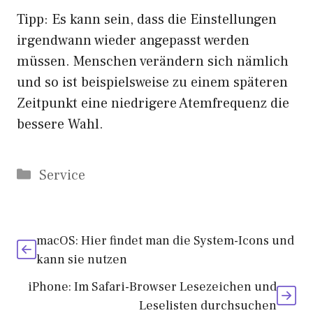
Tipp: Es kann sein, dass die Einstellungen
irgendwann wieder angepasst werden
müssen. Menschen verändern sich nämlich
und so ist beispielsweise zu einem späteren
Zeitpunkt eine niedrigere Atemfrequenz die
bessere Wahl.
Kategorien
Service
macOS: Hier findet man die System-Icons und
kann sie nutzen
iPhone: Im Safari-Browser Lesezeichen und
Leselisten durchsuchen