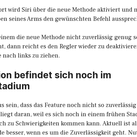
fort wird Siri über die neue Methode aktiviert und
en seines Arms den gewünschten Befehl aussprec
einem die neue Methode nicht zuverlässig genug se
t, dann reicht es den Regler wieder zu deaktivier
 nach links zu ziehen.
ion befindet sich noch im
tadium
 sein, dass das Feature noch nicht so zuverlässig
liegt daran, weil es sich noch in einem frühen Sta
ch zu Schwierigkeiten kommen kann. Aktuell ist al
de besser, wenn es um die Zuverlässigkeit geht. N