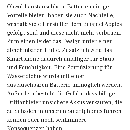
Obwohl austauschbare Batterien einige
Vorteile bieten, haben sie auch Nachteile,
weshalb viele Hersteller dem Beispiel Apples
gefolgt sind und diese nicht mehr verbauen.
Zum einen leidet das Design unter einer
abnehmbaren Hülle. Zusätzlich wird das
Smartphone dadurch anfälliger für Staub
und Feuchtigkeit. Eine Zertifizierung für
Wasserdichte würde mit einer
austauschbaren Batterie unmöglich werden.
Außerdem besteht die Gefahr, dass billige
Drittanbieter unsichere Akkus verkaufen, die
zu Schäden in unseren Smartphones führen
können oder noch schlimmere
Konsequenzen haben.