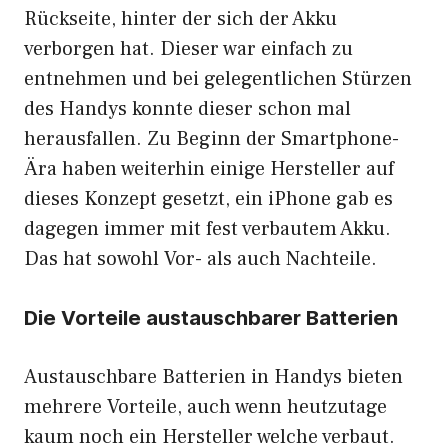
Rückseite, hinter der sich der Akku
verborgen hat. Dieser war einfach zu
entnehmen und bei gelegentlichen Stürzen
des Handys konnte dieser schon mal
herausfallen. Zu Beginn der Smartphone-
Ära haben weiterhin einige Hersteller auf
dieses Konzept gesetzt, ein iPhone gab es
dagegen immer mit fest verbautem Akku.
Das hat sowohl Vor- als auch Nachteile.
Die Vorteile austauschbarer Batterien
Austauschbare Batterien in Handys bieten
mehrere Vorteile, auch wenn heutzutage
kaum noch ein Hersteller welche verbaut.