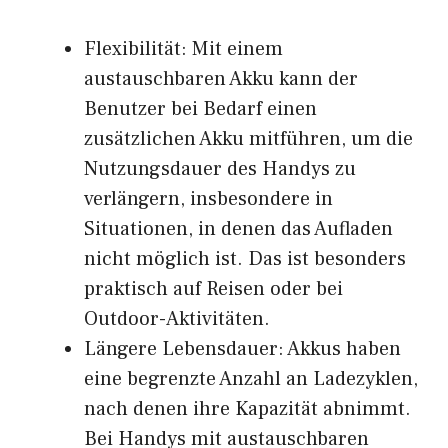
Flexibilität: Mit einem
austauschbaren Akku kann der
Benutzer bei Bedarf einen
zusätzlichen Akku mitführen, um die
Nutzungsdauer des Handys zu
verlängern, insbesondere in
Situationen, in denen das Aufladen
nicht möglich ist. Das ist besonders
praktisch auf Reisen oder bei
Outdoor-Aktivitäten.
Längere Lebensdauer: Akkus haben
eine begrenzte Anzahl an Ladezyklen,
nach denen ihre Kapazität abnimmt.
Bei Handys mit austauschbaren