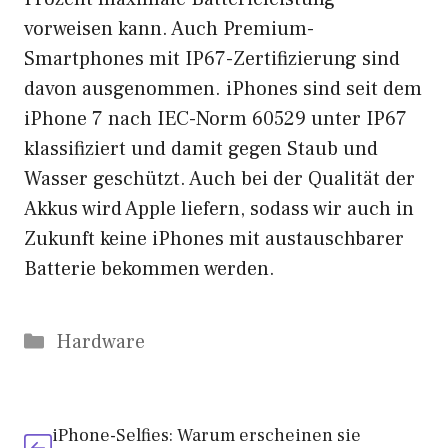
vorweisen kann. Auch Premium-
Smartphones mit IP67-Zertifizierung sind
davon ausgenommen. iPhones sind seit dem
iPhone 7
nach IEC-Norm 60529 unter IP67
klassifiziert und damit gegen Staub und
Wasser geschützt. Auch bei der Qualität der
Akkus wird Apple liefern, sodass wir auch in
Zukunft keine iPhones mit austauschbarer
Batterie bekommen werden.
Kategorien
Hardware
iPhone-Selfies: Warum erscheinen sie