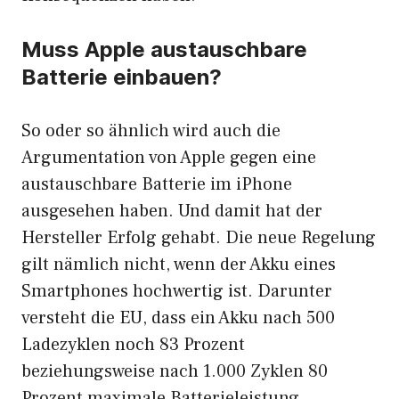
Muss Apple austauschbare
Batterie einbauen?
So oder so ähnlich wird auch die
Argumentation von
Apple
gegen eine
austauschbare Batterie im iPhone
ausgesehen haben. Und damit hat der
Hersteller Erfolg gehabt. Die neue Regelung
gilt nämlich nicht, wenn der Akku eines
Smartphones hochwertig ist. Darunter
versteht die EU, dass ein Akku nach 500
Ladezyklen noch 83 Prozent
beziehungsweise nach 1.000 Zyklen 80
Prozent maximale Batterieleistung