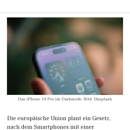
Das iPhone 14 Pro im Darkmode, Bild: Unsplash
Die europäische Union plant ein Gesetz,
nach dem Smartphones mit einer