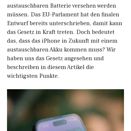
austauschbaren Batterie versehen werden
müssen. Das EU-Parlament hat den finalen
Entwurf bereits unterschrieben, damit kann
das Gesetz in Kraft treten. Doch bedeutet
das, dass das iPhone in Zukunft mit einem
austauschbaren Akku kommen muss? Wir
haben uns das Gesetz angesehen und
beschreiben in diesem Artikel die
wichtigsten Punkte.