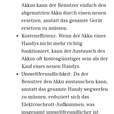
Akkus kann der Benutzer einfach den
abgenutzten Akku durch einen neuen
ersetzen, anstatt das gesamte Gerät
ersetzen zu müssen.
Kosteneffizienz: Wenn der Akku eines
Handys nicht mehr richtig
funktioniert, kann der Austausch des
Akkus oft kostengünstiger sein als der
Kauf eines neuen Handys.
Umweltfreundlichkeit: Da der
Benutzer den Akku austauschen kann,
anstatt das gesamte Handy wegwerfen
zu müssen, reduziert sich das
Elektroschrott-Aufkommen, was
insgesamt umweltfreundlicher ist.