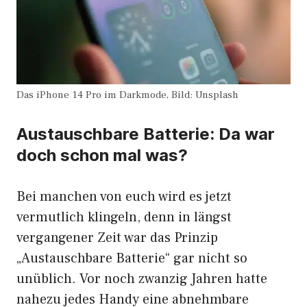
Das iPhone 14 Pro im Darkmode, Bild: Unsplash
Austauschbare Batterie: Da war
doch schon mal was?
Bei manchen von euch wird es jetzt
vermutlich klingeln, denn in längst
vergangener Zeit war das Prinzip
„Austauschbare Batterie“ gar nicht so
unüblich. Vor noch zwanzig Jahren hatte
nahezu jedes Handy eine abnehmbare