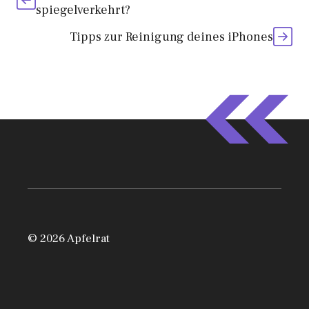
spiegelverkehrt?
Tipps zur Reinigung deines iPhones
© 2026 Apfelrat