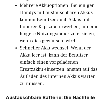
Mehrere Akkuoptionen: Bei einigen
Handys mit austauschbaren Akkus
können Benutzer auch Akkus mit
höherer Kapazität erwerben, um eine
längere Nutzungsdauer zu erzielen,
wenn dies gewünscht wird.
Schneller Akkuwechsel: Wenn der
Akku leer ist, kann der Benutzer
einfach einen vorgeladenen
Ersatzakku einsetzen, anstatt auf das
Aufladen des internen Akkus warten
zu müssen.
Austauschbare Batterie: Die Nachteile