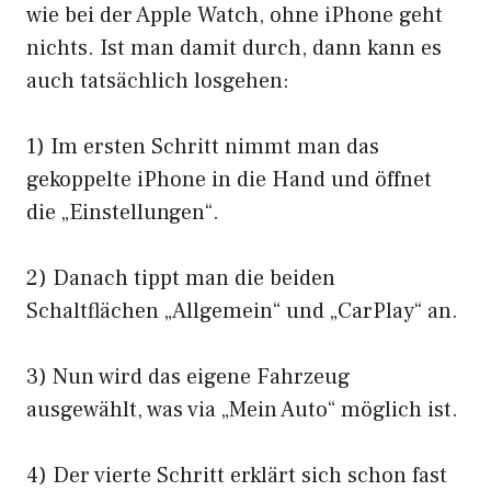
wie bei der Apple Watch, ohne iPhone geht
nichts. Ist man damit durch, dann kann es
auch tatsächlich losgehen:
1) Im ersten Schritt nimmt man das
gekoppelte iPhone in die Hand und öffnet
die „Einstellungen“.
2) Danach tippt man die beiden
Schaltflächen „Allgemein“ und „CarPlay“ an.
3) Nun wird das eigene Fahrzeug
ausgewählt, was via „Mein Auto“ möglich ist.
4) Der vierte Schritt erklärt sich schon fast