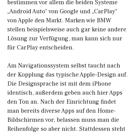
bestimmen vor allem die beiden Systeme
„Android Auto“ von Google und „CarPlay“
von Apple den Markt. Marken wie BMW
stellen beispielsweise auch gar keine andere
Lösung zur Verfügung, man kann sich nur
für CarPlay entscheiden.
Am Navigationssystem selbst taucht nach
der Kopplung das typische Apple-Design auf.
Die Designsprache ist mit dem iPhone
identisch, außerdem geben auch hier Apps
den Ton an. Nach der Einrichtung findet
man bereits diverse Apps auf den Home-
Bildschirmen vor, belassen muss man die
Reihenfolge so aber nicht. Stattdessen steht