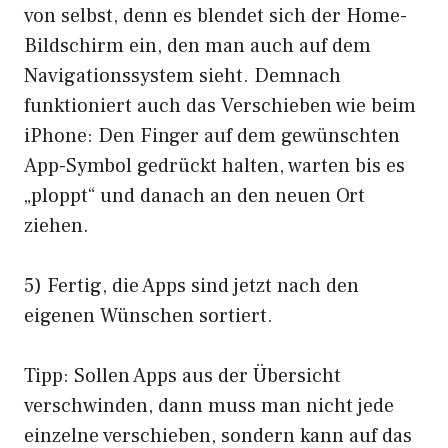
von selbst, denn es blendet sich der Home-
Bildschirm ein, den man auch auf dem
Navigationssystem sieht. Demnach
funktioniert auch das Verschieben wie beim
iPhone: Den Finger auf dem gewünschten
App-Symbol gedrückt halten, warten bis es
„ploppt“ und danach an den neuen Ort
ziehen.
5) Fertig, die Apps sind jetzt nach den
eigenen Wünschen sortiert.
Tipp: Sollen Apps aus der Übersicht
verschwinden, dann muss man nicht jede
einzelne verschieben, sondern kann auf das