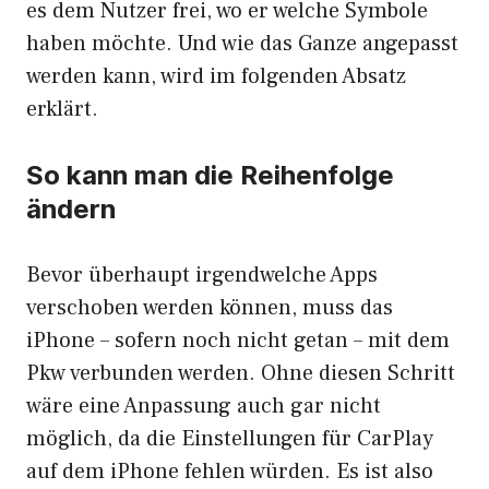
es dem Nutzer frei, wo er welche Symbole
haben möchte. Und wie das Ganze angepasst
werden kann, wird im folgenden Absatz
erklärt.
So kann man die Reihenfolge
ändern
Bevor überhaupt irgendwelche Apps
verschoben werden können, muss das
iPhone – sofern noch nicht getan – mit dem
Pkw verbunden werden. Ohne diesen Schritt
wäre eine Anpassung auch gar nicht
möglich, da die Einstellungen für CarPlay
auf dem iPhone fehlen würden. Es ist also