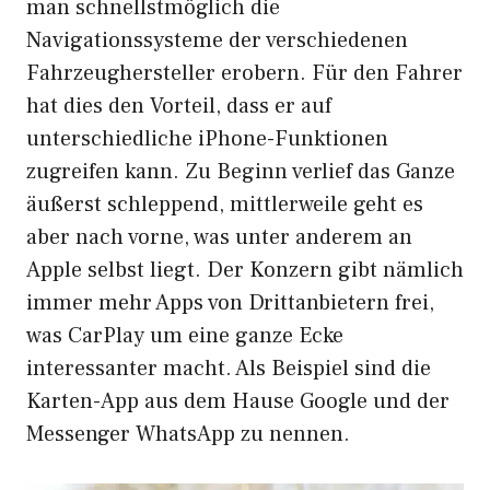
man schnellstmöglich die
Navigationssysteme der verschiedenen
Fahrzeughersteller erobern. Für den Fahrer
hat dies den Vorteil, dass er auf
unterschiedliche iPhone-Funktionen
zugreifen kann. Zu Beginn verlief das Ganze
äußerst schleppend, mittlerweile geht es
aber nach vorne, was unter anderem an
Apple selbst liegt. Der Konzern gibt nämlich
immer mehr Apps von Drittanbietern frei,
was CarPlay um eine ganze Ecke
interessanter macht. Als Beispiel sind die
Karten-App aus dem Hause Google und der
Messenger WhatsApp zu nennen.