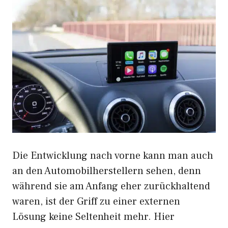
Die Entwicklung nach vorne kann man auch
an den Automobilherstellern sehen, denn
während sie am Anfang eher zurückhaltend
waren, ist der Griff zu einer externen
Lösung keine Seltenheit mehr. Hier