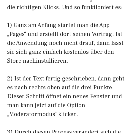
die richtigen Klicks. Und so funktioniert es:
1) Ganz am Anfang startet man die App
„Pages“ und erstellt dort seinen Vortrag. Ist
die Anwendung noch nicht drauf, dann lässt
sie sich ganz einfach kostenlos über den
Store nachinstallieren.
2) Ist der Text fertig geschrieben, dann geht
es nach rechts oben auf die drei Punkte.
Dieser Schritt öffnet ein neues Fenster und
man kann jetzt auf die Option
„Moderatormodus“ klicken.
3) Durch diesen Prozess verändert sich die