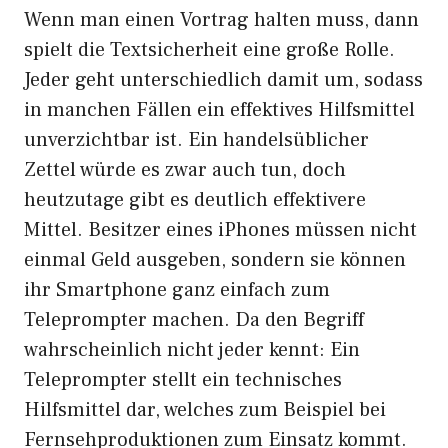
Wenn man einen Vortrag halten muss, dann
spielt die Textsicherheit eine große Rolle.
Jeder geht unterschiedlich damit um, sodass
in manchen Fällen ein effektives Hilfsmittel
unverzichtbar ist. Ein handelsüblicher
Zettel würde es zwar auch tun, doch
heutzutage gibt es deutlich effektivere
Mittel. Besitzer eines iPhones müssen nicht
einmal Geld ausgeben, sondern sie können
ihr Smartphone ganz einfach zum
Teleprompter machen. Da den Begriff
wahrscheinlich nicht jeder kennt: Ein
Teleprompter stellt ein technisches
Hilfsmittel dar, welches zum Beispiel bei
Fernsehproduktionen zum Einsatz kommt.