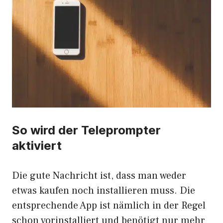
So wird der Teleprompter
aktiviert
Die gute Nachricht ist, dass man weder
etwas kaufen noch installieren muss. Die
entsprechende App ist nämlich in der Regel
schon vorinstalliert und benötigt nur mehr