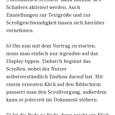
Schalters aktiviert werden. Auch
Einstellungen zur Textgröße und zur
Scrollgeschwindigkeit lassen sich hierüber
vornehmen.
6) Um nun mit dem Vortrag zu starten,
muss man einfach nur irgendwo auf das
Display tippen. Dadurch beginnt das
Scrollen, wobei der Nutzer
selbstverständlich Einfluss darauf hat. Mit
einem erneuten Klick auf den Bildschirm
pausiert man den Scrollvorgang, außerdem
kann er jederzeit im Dokument stöbern.