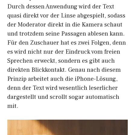
Durch dessen Anwendung wird der Text
quasi direkt vor der Linse abgespielt, sodass
der Moderator direkt in die Kamera schaut
und trotzdem seine Passagen ablesen kann.
Für den Zuschauer hat es zwei Folgen, denn
es wird nicht nur der Eindruck vom freien
Sprechen erweckt, sondern es gibt auch
direkten Blickkontakt. Genau nach diesem
Prinzip arbeitet auch die iPhone-Lösung,
denn der Text wird wesentlich leserlicher
dargestellt und scrollt sogar automatisch
mit.