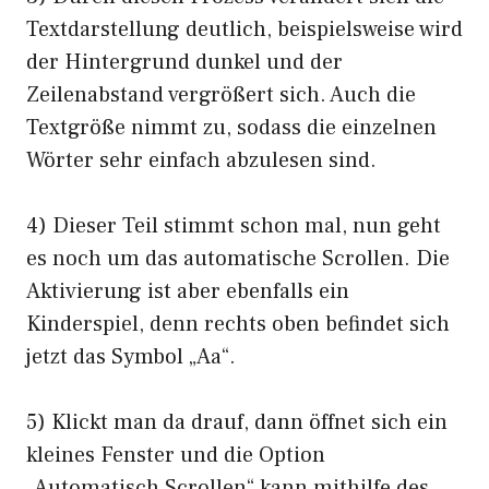
Textdarstellung deutlich, beispielsweise wird
der Hintergrund dunkel und der
Zeilenabstand vergrößert sich. Auch die
Textgröße nimmt zu, sodass die einzelnen
Wörter sehr einfach abzulesen sind.
4) Dieser Teil stimmt schon mal, nun geht
es noch um das automatische Scrollen. Die
Aktivierung ist aber ebenfalls ein
Kinderspiel, denn rechts oben befindet sich
jetzt das Symbol „Aa“.
5) Klickt man da drauf, dann öffnet sich ein
kleines Fenster und die Option
„Automatisch Scrollen“ kann mithilfe des