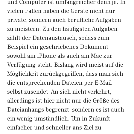
und Computer ist umfangreicher denn je. In
vielen Fällen haben die Geräte nicht nur
private, sondern auch berufliche Aufgaben
zu meistern. Zu den häufigsten Aufgaben
zählt der Datenaustausch, sodass zum
Beispiel ein geschriebenes Dokument
sowohl am iPhone als auch am Mac zur
Verfügung steht. Bislang wird meist auf die
Möglichkeit zurückgegriffen, dass man sich
die entsprechenden Dateien per E-Mail
selbst zusendet. An sich nicht verkehrt,
allerdings ist hier nicht nur die Größe des
Dateianhangs begrenzt, sondern es ist auch
ein wenig umständlich. Um in Zukunft
einfacher und schneller ans Ziel zu