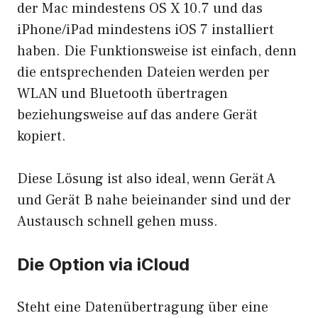
der Mac mindestens OS X 10.7 und das
iPhone/iPad mindestens iOS 7 installiert
haben. Die Funktionsweise ist einfach, denn
die entsprechenden Dateien werden per
WLAN und Bluetooth übertragen
beziehungsweise auf das andere Gerät
kopiert.
Diese Lösung ist also ideal, wenn Gerät A
und Gerät B nahe beieinander sind und der
Austausch schnell gehen muss.
Die Option via iCloud
Steht eine Datenübertragung über eine