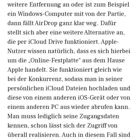
weitere Entfernung an oder ist zum Beispiel
ein Windows-Computer mit von der Partie,
dann fällt AirDrop ganz klar weg. Dafür
stellt sich aber eine weitere Alternative an,
die per iCloud Drive funktioniert. Apple-
Nutzer wissen natürlich, dass es sich hierbei
um die „Online-Festplatte“ aus dem Hause
Apple handelt. Sie funktioniert gleich wie
bei der Konkurrenz, sodass man in seiner
persönlichen iCloud Dateien hochladen und
diese von einem anderen iOS-Gerät oder von
einem anderen PC aus wieder abrufen kann.
Man muss lediglich seine Zugangsdaten
kennen, schon lässt sich der Zugriff von
überall realisieren. Auch in diesem Fall sind