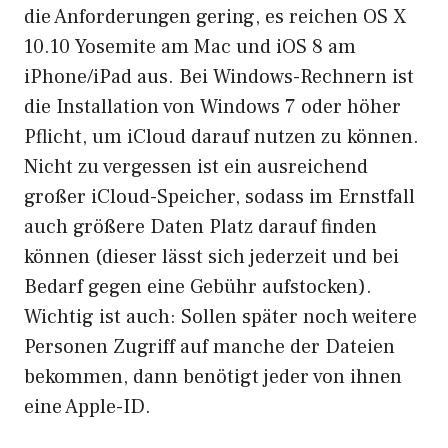
die Anforderungen gering, es reichen OS X
10.10 Yosemite am Mac und iOS 8 am
iPhone/iPad aus. Bei Windows-Rechnern ist
die Installation von Windows 7 oder höher
Pflicht, um iCloud darauf nutzen zu können.
Nicht zu vergessen ist ein ausreichend
großer iCloud-Speicher, sodass im Ernstfall
auch größere Daten Platz darauf finden
können (dieser lässt sich jederzeit und bei
Bedarf gegen eine Gebühr aufstocken).
Wichtig ist auch: Sollen später noch weitere
Personen Zugriff auf manche der Dateien
bekommen, dann benötigt jeder von ihnen
eine Apple-ID.