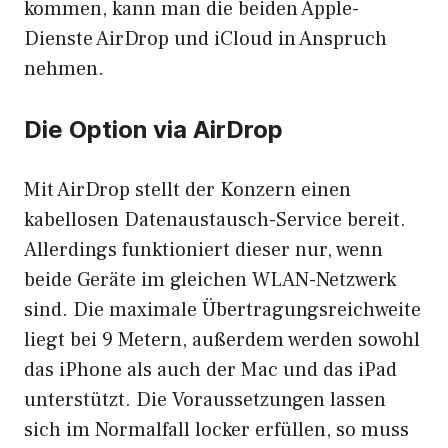
kommen, kann man die beiden Apple-
Dienste AirDrop und iCloud in Anspruch
nehmen.
Die Option via AirDrop
Mit AirDrop stellt der Konzern einen
kabellosen Datenaustausch-Service bereit.
Allerdings funktioniert dieser nur, wenn
beide Geräte im gleichen WLAN-Netzwerk
sind. Die maximale Übertragungsreichweite
liegt bei 9 Metern, außerdem werden sowohl
das iPhone als auch der Mac und das iPad
unterstützt. Die Voraussetzungen lassen
sich im Normalfall locker erfüllen, so muss