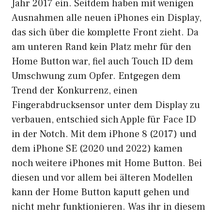
Jahr 2017 ein. Seitdem haben mit wenigen
Ausnahmen alle neuen
iPhones
ein Display,
das sich über die komplette Front zieht. Da
am unteren Rand kein Platz mehr für den
Home Button war, fiel auch Touch ID dem
Umschwung zum Opfer. Entgegen dem
Trend der Konkurrenz, einen
Fingerabdrucksensor unter dem Display zu
verbauen, entschied sich Apple für Face ID
in der Notch. Mit dem iPhone 8 (2017) und
dem iPhone SE (2020 und 2022) kamen
noch weitere iPhones mit Home Button. Bei
diesen und vor allem bei älteren Modellen
kann der Home Button kaputt gehen und
nicht mehr funktionieren. Was ihr in diesem