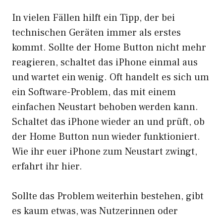
In vielen Fällen hilft ein Tipp, der bei
technischen Geräten immer als erstes
kommt. Sollte der Home Button nicht mehr
reagieren, schaltet das iPhone einmal aus
und wartet ein wenig. Oft handelt es sich um
ein Software-Problem, das mit einem
einfachen Neustart behoben werden kann.
Schaltet das iPhone wieder an und prüft, ob
der Home Button nun wieder funktioniert.
Wie ihr euer iPhone zum Neustart zwingt,
erfahrt ihr
hier
.
Sollte das Problem weiterhin bestehen, gibt
es kaum etwas, was Nutzerinnen oder