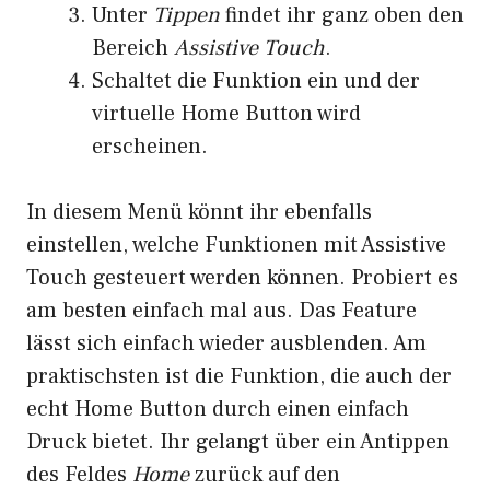
Unter
Tippen
findet ihr ganz oben den
Bereich
Assistive Touch
.
Schaltet die Funktion ein und der
virtuelle Home Button wird
erscheinen.
In diesem Menü könnt ihr ebenfalls
einstellen, welche Funktionen mit Assistive
Touch gesteuert werden können. Probiert es
am besten einfach mal aus. Das Feature
lässt sich einfach wieder ausblenden. Am
praktischsten ist die Funktion, die auch der
echt Home Button durch einen einfach
Druck bietet. Ihr gelangt über ein Antippen
des Feldes
Home
zurück auf den