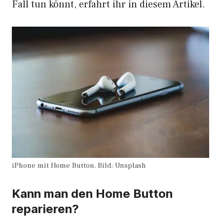
Fall tun könnt, erfahrt ihr in diesem Artikel.
iPhone mit Home Button, Bild: Unsplash
Kann man den Home Button
reparieren?