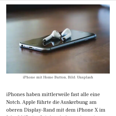
iPhone mit Home Button, Bild: Unsplash
iPhones haben mittlerweile fast alle eine
Notch
. Apple führte die Auskerbung am
oberen Display-Rand mit dem iPhone X im