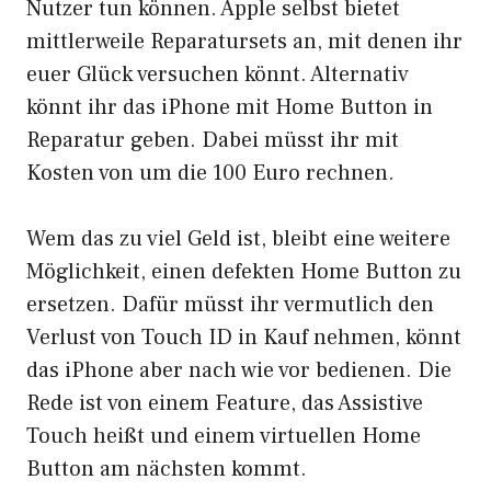
Nutzer tun können. Apple selbst bietet
mittlerweile Reparatursets an, mit denen ihr
euer Glück versuchen könnt. Alternativ
könnt ihr das iPhone mit Home Button in
Reparatur geben. Dabei müsst ihr mit
Kosten von um die 100 Euro rechnen.
Wem das zu viel Geld ist, bleibt eine weitere
Möglichkeit, einen defekten Home Button zu
ersetzen. Dafür müsst ihr vermutlich den
Verlust von Touch ID in Kauf nehmen, könnt
das iPhone aber nach wie vor bedienen. Die
Rede ist von einem Feature, das Assistive
Touch heißt und einem virtuellen Home
Button am nächsten kommt.