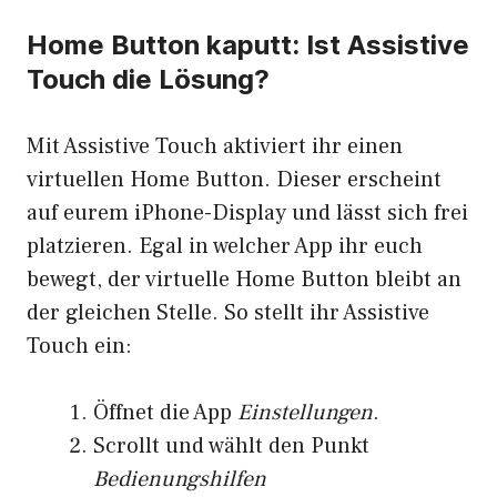
Home Button kaputt: Ist Assistive
Touch die Lösung?
Mit Assistive Touch aktiviert ihr einen
virtuellen Home Button. Dieser erscheint
auf eurem iPhone-Display und lässt sich frei
platzieren. Egal in welcher App ihr euch
bewegt, der virtuelle Home Button bleibt an
der gleichen Stelle. So stellt ihr Assistive
Touch ein:
Öffnet die App
Einstellungen
.
Scrollt und wählt den Punkt
Bedienungshilfen