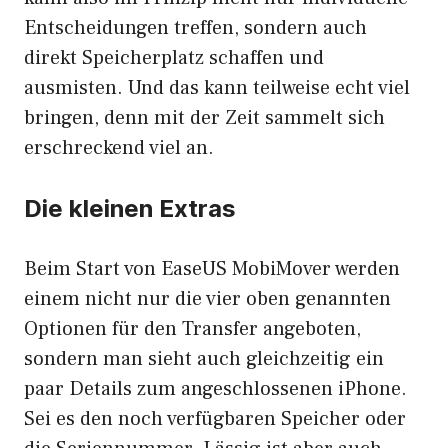
Entscheidungen treffen, sondern auch
direkt Speicherplatz schaffen und
ausmisten. Und das kann teilweise echt viel
bringen, denn mit der Zeit sammelt sich
erschreckend viel an.
Die kleinen Extras
Beim Start von EaseUS MobiMover werden
einem nicht nur die vier oben genannten
Optionen für den Transfer angeboten,
sondern man sieht auch gleichzeitig ein
paar Details zum angeschlossenen iPhone.
Sei es den noch verfügbaren Speicher oder