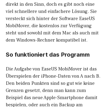
direkt in den Sinn, doch es gibt noch eine
viel schnellere und einfachere Lösung. Sie
versteckt sich hinter der Software EaseUS
MobiMover, die kostenlos zur Verfügung
steht und sowohl mit dem Mac als auch mit
dem Windows-Rechner kompatibel ist.
So funktioniert das Programm
Die Aufgabe von EaseUS MobiMover ist das
Überspielen der iPhone-Daten von A nach B.
Den beiden Punkten sind so gut wie keine
Grenzen gesetzt, denn man kann zum
Beispiel das neue Apple-Smartphone damit
bespielen, oder auch ein Backup am