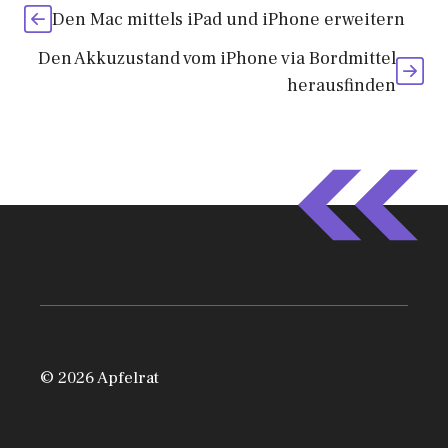
Den Mac mittels iPad und iPhone erweitern
Den Akkuzustand vom iPhone via Bordmittel
herausfinden
© 2026 Apfelrat