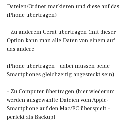
Dateien/Ordner markieren und diese auf das
iPhone übertragen)
– Zu anderem Gerät übertragen (mit dieser
Option kann man alle Daten von einem auf
das andere
iPhone übertragen – dabei müssen beide
Smartphones gleichzeitig angesteckt sein)
– Zu Computer übertragen (hier wiederum
werden ausgewählte Dateien vom Apple-
Smartphone auf den Mac/PC überspielt –
perfekt als Backup)