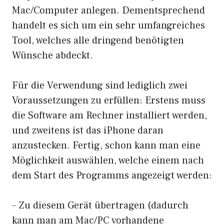
Mac/Computer anlegen. Dementsprechend
handelt es sich um ein sehr umfangreiches
Tool, welches alle dringend benötigten
Wünsche abdeckt.
Für die Verwendung sind lediglich zwei
Voraussetzungen zu erfüllen: Erstens muss
die Software am Rechner installiert werden,
und zweitens ist das iPhone daran
anzustecken. Fertig, schon kann man eine
Möglichkeit auswählen, welche einem nach
dem Start des Programms angezeigt werden:
– Zu diesem Gerät übertragen (dadurch
kann man am Mac/PC vorhandene