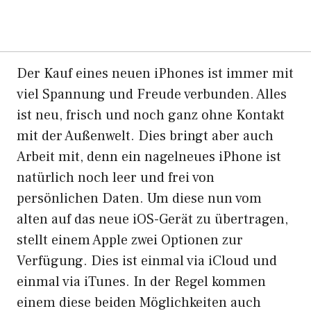
Der Kauf eines neuen iPhones ist immer mit
viel Spannung und Freude verbunden. Alles
ist neu, frisch und noch ganz ohne Kontakt
mit der Außenwelt. Dies bringt aber auch
Arbeit mit, denn ein nagelneues iPhone ist
natürlich noch leer und frei von
persönlichen Daten. Um diese nun vom
alten auf das neue iOS-Gerät zu übertragen,
stellt einem Apple zwei Optionen zur
Verfügung. Dies ist einmal via iCloud und
einmal via iTunes. In der Regel kommen
einem diese beiden Möglichkeiten auch