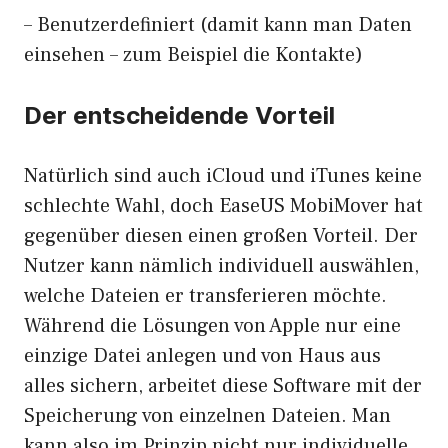
– Benutzerdefiniert (damit kann man Daten
einsehen – zum Beispiel die Kontakte)
Der entscheidende Vorteil
Natürlich sind auch iCloud und iTunes keine
schlechte Wahl, doch EaseUS MobiMover hat
gegenüber diesen einen großen Vorteil. Der
Nutzer kann nämlich individuell auswählen,
welche Dateien er transferieren möchte.
Während die Lösungen von Apple nur eine
einzige Datei anlegen und von Haus aus
alles sichern, arbeitet diese Software mit der
Speicherung von einzelnen Dateien. Man
kann also im Prinzip nicht nur individuelle