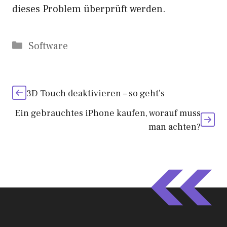
dieses Problem überprüft werden.
Kategorien
Software
3D Touch deaktivieren – so geht’s
Ein gebrauchtes iPhone kaufen, worauf muss
man achten?