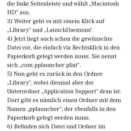
die linke Seitenleiste und wählt „Macintosh
HD“ aus.
3) Weiter geht es mit einem Klick auf
„Library“ und „LaunchDaemons“.
4) Jetzt liegt auch schon die gewünschte
Datei vor, die einfach via Rechtsklick in den
Papierkorb gelegt werden muss. Sie nennt
sich „com.pplauncher.plist“.
5) Nun geht es zurück in den Ordner
„Library“, wobei diesmal aber der
Unterordner „Application Support“ dran ist.
Dort gibt es nämlich einen Ordner mit dem
Namen „pplauncher“, der ebenfalls in den
Papierkorb gelegt werden muss.
6) Befinden sich Datei und Ordner im