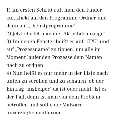
1) Im ersten Schritt ruft man den Finder
auf, klickt auf den Programme-Ordner und
dann auf „Dienstprogramme“.
2) Jetzt startet man die „Aktivitätsanzeige“.
3) Im neuen Fenster heißt es auf „CPU“ und
auf „Prozessname“ zu tippen, um alle im
Moment laufenden Prozesse dem Namen
nach zu ordnen.
4) Nun heißt es nur mehr in der Liste nach
unten zu scrollen und zu schauen, ob der
Eintrag „mshelper“ da ist oder nicht. Ist es
der Fall, dann ist man von dem Problem
betroffen und sollte die Malware
unverzüglich entfernen.