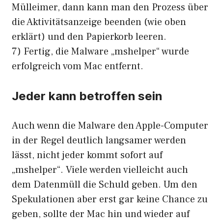
Mülleimer, dann kann man den Prozess über
die Aktivitätsanzeige beenden (wie oben
erklärt) und den Papierkorb leeren.
7) Fertig, die Malware „mshelper“ wurde
erfolgreich vom Mac entfernt.
Jeder kann betroffen sein
Auch wenn die Malware den Apple-Computer
in der Regel deutlich langsamer werden
lässt, nicht jeder kommt sofort auf
„mshelper“. Viele werden vielleicht auch
dem Datenmüll die Schuld geben. Um den
Spekulationen aber erst gar keine Chance zu
geben, sollte der Mac hin und wieder auf