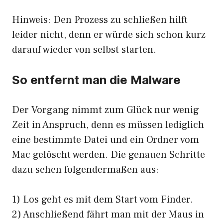
Hinweis: Den Prozess zu schließen hilft
leider nicht, denn er würde sich schon kurz
darauf wieder von selbst starten.
So entfernt man die Malware
Der Vorgang nimmt zum Glück nur wenig
Zeit in Anspruch, denn es müssen lediglich
eine bestimmte Datei und ein Ordner vom
Mac gelöscht werden. Die genauen Schritte
dazu sehen folgendermaßen aus:
1) Los geht es mit dem Start vom Finder.
2) Anschließend fährt man mit der Maus in