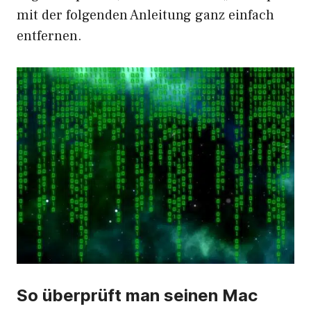
mit der folgenden Anleitung ganz einfach
entfernen.
So überprüft man seinen Mac