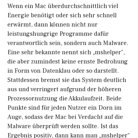
Wenn ein Mac überdurchschnittlich viel
Energie benötigt oder sich sehr schnell
erwärmt, dann können nicht nur
leistungshungrige Programme dafür
verantwortlich sein, sondern auch Malware.
Eine sehr bekannte nennt sich „mshelper“,
die aber zumindest keine ernste Bedrohung
in Form von Datenklau oder so darstellt.
Stattdessen bremst sie das System deutlich
aus und verringert aufgrund der höheren
Prozessornutzung die Akkulaufzeit. Beide
Punkte sind für jeden Nutzer ein Dorn im
Auge, sodass der Mac bei Verdacht auf die
Malware überprüft werden sollte. Ist das
Ergebnis positiv, dann kann man „mshelper“