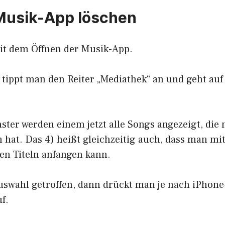
Musik-App löschen
mit dem Öffnen der Musik-App.
 tippt man den Reiter „Mediathek“ an und geht auf
ster werden einem jetzt alle Songs angezeigt, die
 hat. Das 4) heißt gleichzeitig auch, dass man mi
en Titeln anfangen kann.
uswahl getroffen, dann drückt man je nach iPhone-
f.