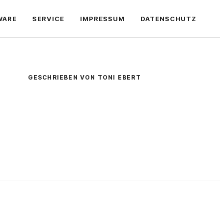
WARE
SERVICE
IMPRESSUM
DATENSCHUTZ
GESCHRIEBEN VON TONI EBERT