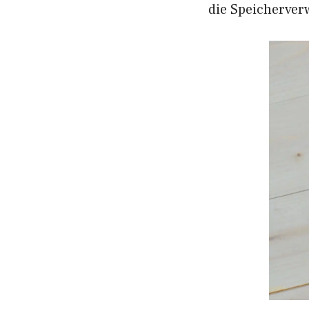
die Speicherver