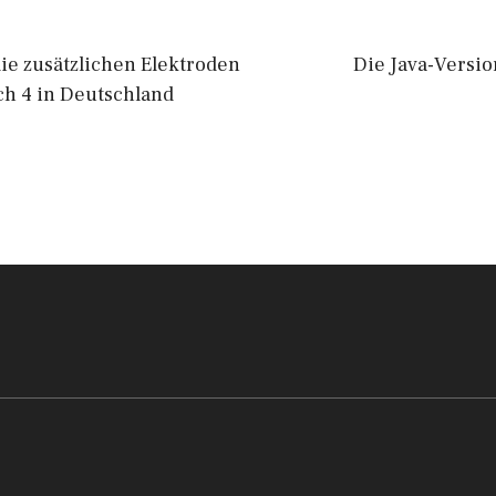
ie zusätzlichen Elektroden
Die Java-Versi
ch 4 in Deutschland