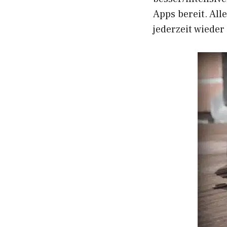
Apps bereit. All
jederzeit wieder