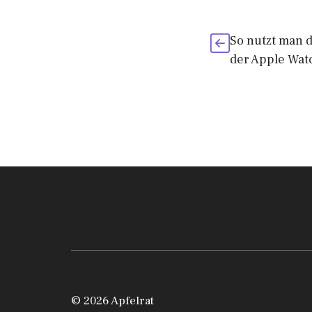
So nutzt man d
der Apple Wat
© 2026 Apfelrat