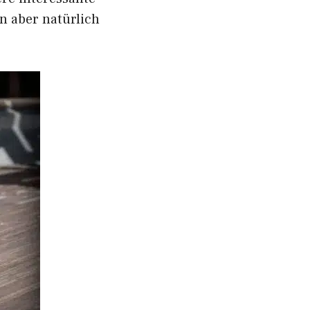
n aber natürlich