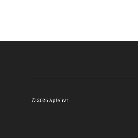
© 2026 Apfelrat