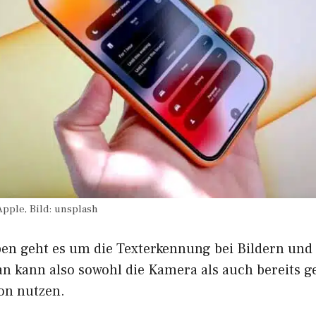
Apple, Bild: unsplash
en geht es um die Texterkennung bei Bildern und d
 kann also sowohl die Kamera als auch bereits 
ion nutzen.