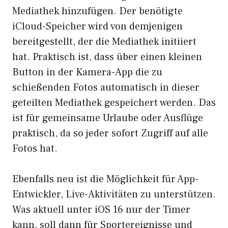
Mediathek hinzufügen. Der benötigte
iCloud-Speicher wird von demjenigen
bereitgestellt, der die Mediathek initiiert
hat. Praktisch ist, dass über einen kleinen
Button in der Kamera-App die zu
schießenden Fotos automatisch in dieser
geteilten Mediathek gespeichert werden. Das
ist für gemeinsame Urlaube oder Ausflüge
praktisch, da so jeder sofort Zugriff auf alle
Fotos hat.
Ebenfalls neu ist die Möglichkeit für App-
Entwickler, Live-Aktivitäten zu unterstützen.
Was aktuell unter iOS 16 nur der Timer
kann, soll dann für Sportereignisse und