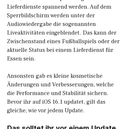
Lieferdienste spannend werden. Auf dem
Sperrbildschirm werden unter der
Audiowiedergabe die sogenannten
Liveaktivitäten eingeblendet. Das kann der
Zwischenstand eines Fußballspiels oder der
aktuelle Status bei einem Lieferdienst für
Essen sein.
Ansonsten gab es kleine kosmetische
Änderungen und Verbesserungen, welche
die Performance und Stabilität sichern.
Bevor ihr auf iOS 16.1 updatet, gilt das
gleiche, wie vor jedem Update.
Das solltet ihr vor einem Update