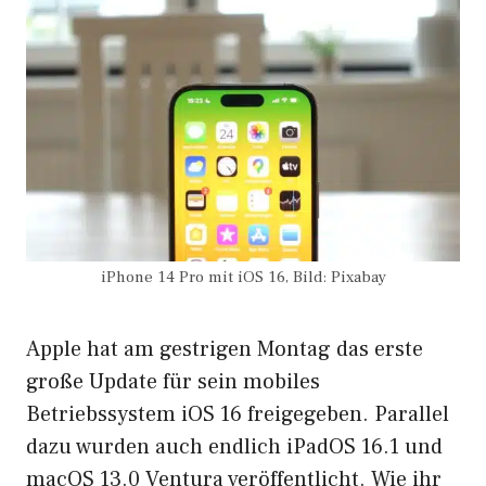
iPhone 14 Pro mit iOS 16, Bild: Pixabay
Apple hat am gestrigen Montag das erste
große Update für sein mobiles
Betriebssystem iOS 16 freigegeben. Parallel
dazu wurden auch endlich
iPadOS 16.1
und
macOS 13.0 Ventura
veröffentlicht. Wie ihr