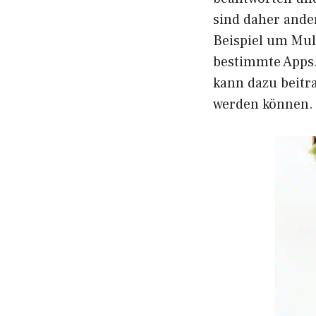
sind daher ande
Beispiel um Mul
bestimmte Apps.
kann dazu beitra
werden können. 