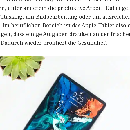
re, unter anderem die produktive Arbeit. Dabei ge
titasking, um Bildbearbeitung oder um ausreichen
 Im beruflichen Bereich ist das Apple-Tablet also
gen, dass einige Aufgaben draußen an der frischen
Dadurch wieder profitiert die Gesundheit.