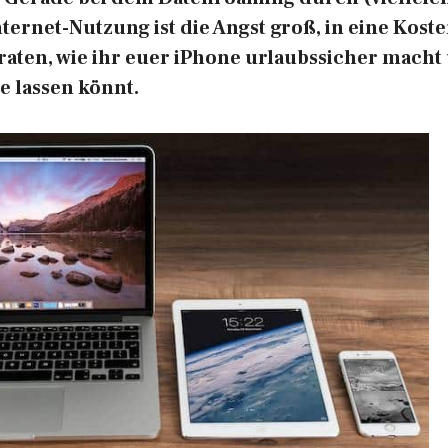
nternet-Nutzung
ist die Angst groß, in eine Koste
raten, wie ihr euer iPhone urlaubssicher macht
e lassen könnt.