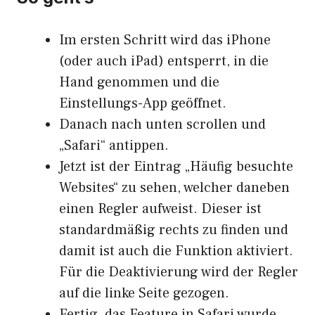
Im ersten Schritt wird das iPhone
(oder auch iPad) entsperrt, in die
Hand genommen und die
Einstellungs-App geöffnet.
Danach nach unten scrollen und
„Safari“ antippen.
Jetzt ist der Eintrag „Häufig besuchte
Websites“ zu sehen, welcher daneben
einen Regler aufweist. Dieser ist
standardmäßig rechts zu finden und
damit ist auch die Funktion aktiviert.
Für die Deaktivierung wird der Regler
auf die linke Seite gezogen.
Fertig, das Feature in Safari wurde