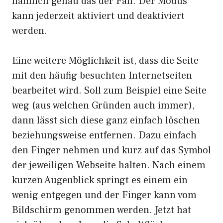
nämlich genau das der Fall. Der Modus
kann jederzeit aktiviert und deaktiviert
werden.
Eine weitere Möglichkeit ist, dass die Seite
mit den häufig besuchten Internetseiten
bearbeitet wird. Soll zum Beispiel eine Seite
weg (aus welchen Gründen auch immer),
dann lässt sich diese ganz einfach löschen
beziehungsweise entfernen. Dazu einfach
den Finger nehmen und kurz auf das Symbol
der jeweiligen Webseite halten. Nach einem
kurzen Augenblick springt es einem ein
wenig entgegen und der Finger kann vom
Bildschirm genommen werden. Jetzt hat