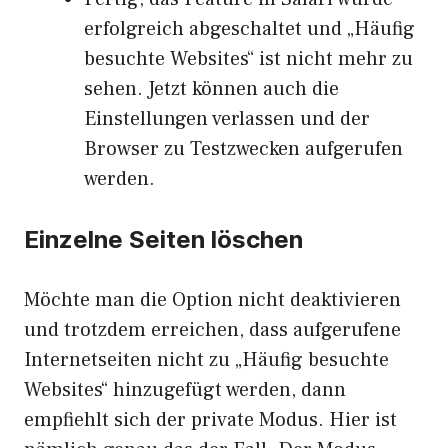
erfolgreich abgeschaltet und „Häufig
besuchte Websites“ ist nicht mehr zu
sehen. Jetzt können auch die
Einstellungen verlassen und der
Browser zu Testzwecken aufgerufen
werden.
Einzelne Seiten löschen
Möchte man die Option nicht deaktivieren
und trotzdem erreichen, dass aufgerufene
Internetseiten nicht zu „Häufig besuchte
Websites“ hinzugefügt werden, dann
empfiehlt sich der private Modus. Hier ist