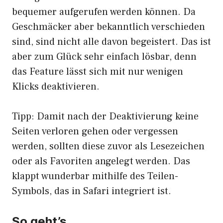
bequemer aufgerufen werden können. Da
Geschmäcker aber bekanntlich verschieden
sind, sind nicht alle davon begeistert. Das ist
aber zum Glück sehr einfach lösbar, denn
das Feature lässt sich mit nur wenigen
Klicks deaktivieren.
Tipp: Damit nach der Deaktivierung keine
Seiten verloren gehen oder vergessen
werden, sollten diese zuvor als Lesezeichen
oder als Favoriten angelegt werden. Das
klappt wunderbar mithilfe des Teilen-
Symbols, das in Safari integriert ist.
So geht’s