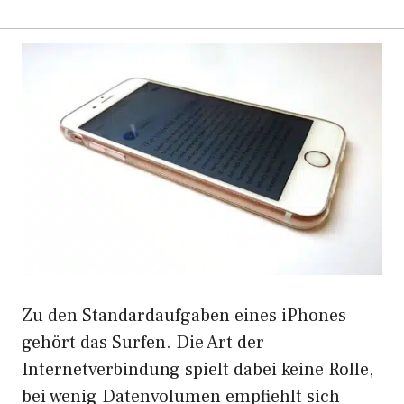
Zu den Standardaufgaben eines iPhones
gehört das Surfen. Die Art der
Internetverbindung spielt dabei keine Rolle,
bei wenig Datenvolumen empfiehlt sich