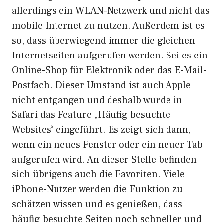
allerdings ein WLAN-Netzwerk und nicht das
mobile Internet zu nutzen. Außerdem ist es
so, dass überwiegend immer die gleichen
Internetseiten aufgerufen werden. Sei es ein
Online-Shop für Elektronik oder das E-Mail-
Postfach. Dieser Umstand ist auch Apple
nicht entgangen und deshalb wurde in
Safari das Feature „Häufig besuchte
Websites“ eingeführt. Es zeigt sich dann,
wenn ein neues Fenster oder ein neuer Tab
aufgerufen wird. An dieser Stelle befinden
sich übrigens auch die Favoriten. Viele
iPhone-Nutzer werden die Funktion zu
schätzen wissen und es genießen, dass
häufig besuchte Seiten noch schneller und