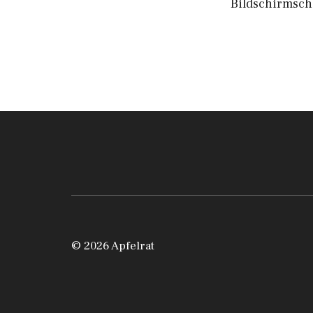
Bildschirmsch
© 2026 Apfelrat