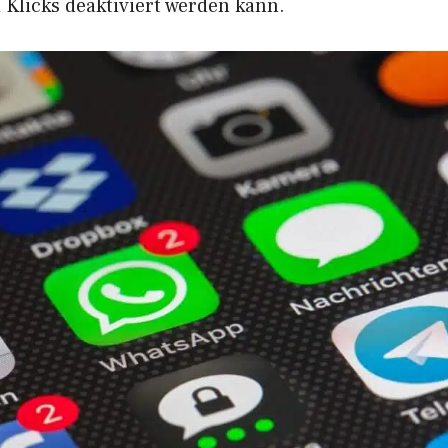
 Klicks deaktiviert werden kann.