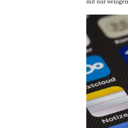
mit nur wenigen