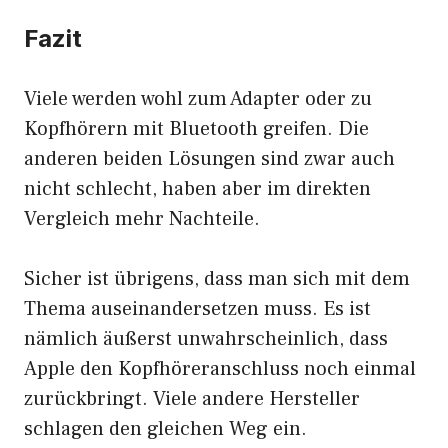
Fazit
Viele werden wohl zum Adapter oder zu
Kopfhörern mit Bluetooth greifen. Die
anderen beiden Lösungen sind zwar auch
nicht schlecht, haben aber im direkten
Vergleich mehr Nachteile.
Sicher ist übrigens, dass man sich mit dem
Thema auseinandersetzen muss. Es ist
nämlich äußerst unwahrscheinlich, dass
Apple den Kopfhöreranschluss noch einmal
zurückbringt. Viele andere Hersteller
schlagen den gleichen Weg ein.