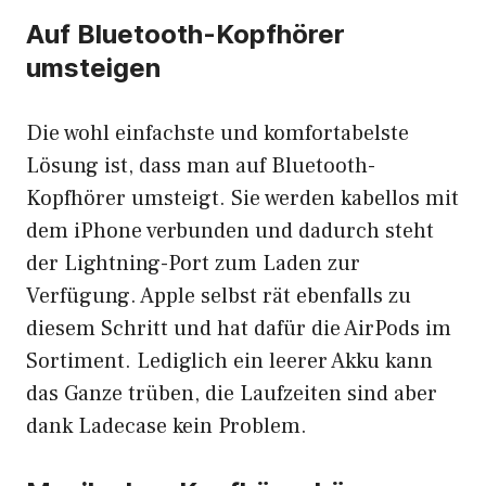
Auf Bluetooth-Kopfhörer
umsteigen
Die wohl einfachste und komfortabelste
Lösung ist, dass man auf Bluetooth-
Kopfhörer umsteigt. Sie werden kabellos mit
dem iPhone verbunden und dadurch steht
der Lightning-Port zum Laden zur
Verfügung. Apple selbst rät ebenfalls zu
diesem Schritt und hat dafür die AirPods im
Sortiment. Lediglich ein leerer Akku kann
das Ganze trüben, die Laufzeiten sind aber
dank Ladecase kein Problem.