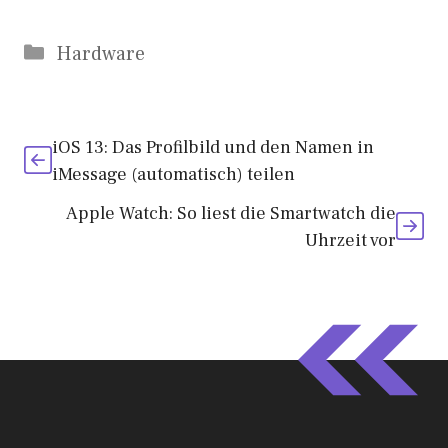
Kategorien
Hardware
iOS 13: Das Profilbild und den Namen in
iMessage (automatisch) teilen
Apple Watch: So liest die Smartwatch die
Uhrzeit vor