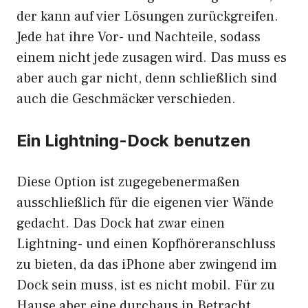
der kann auf vier Lösungen zurückgreifen.
Jede hat ihre Vor- und Nachteile, sodass
einem nicht jede zusagen wird. Das muss es
aber auch gar nicht, denn schließlich sind
auch die Geschmäcker verschieden.
Ein Lightning-Dock benutzen
Diese Option ist zugegebenermaßen
ausschließlich für die eigenen vier Wände
gedacht. Das Dock hat zwar einen
Lightning- und einen Kopfhöreranschluss
zu bieten, da das iPhone aber zwingend im
Dock sein muss, ist es nicht mobil. Für zu
Hause aber eine durchaus in Betracht