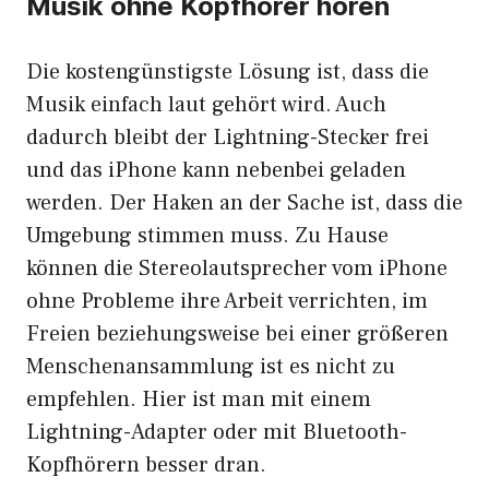
Musik ohne Kopfhörer hören
Die kostengünstigste Lösung ist, dass die
Musik einfach laut gehört wird. Auch
dadurch bleibt der Lightning-Stecker frei
und das iPhone kann nebenbei geladen
werden. Der Haken an der Sache ist, dass die
Umgebung stimmen muss. Zu Hause
können die Stereolautsprecher vom iPhone
ohne Probleme ihre Arbeit verrichten, im
Freien beziehungsweise bei einer größeren
Menschenansammlung ist es nicht zu
empfehlen. Hier ist man mit einem
Lightning-Adapter oder mit Bluetooth-
Kopfhörern besser dran.