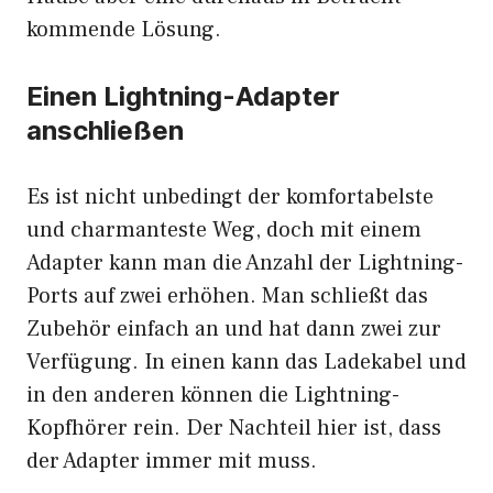
kommende Lösung.
Einen Lightning-Adapter
anschließen
Es ist nicht unbedingt der komfortabelste
und charmanteste Weg, doch mit einem
Adapter kann man die Anzahl der Lightning-
Ports auf zwei erhöhen. Man schließt das
Zubehör einfach an und hat dann zwei zur
Verfügung. In einen kann das Ladekabel und
in den anderen können die Lightning-
Kopfhörer rein. Der Nachteil hier ist, dass
der Adapter immer mit muss.