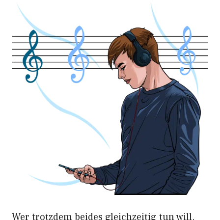
Wer trotzdem beides gleichzeitig tun will,