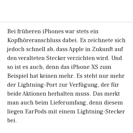
Bei früheren iPhones war stets ein
Kopfhöreranschluss dabei. Es zeichnete sich
jedoch schnell ab, dass Apple in Zukunft auf
den veralteten Stecker verzichten wird. Und
so ist es auch, denn das iPhone XS zum
Beispiel hat keinen mehr. Es steht nur mehr
der Lightning-Port zur Verfügung, der für
beide Aktionen herhalten muss. Das merkt
man auch beim Lieferumfang, denn diesem
liegen EarPods mit einem Lightning-Stecker
bei.