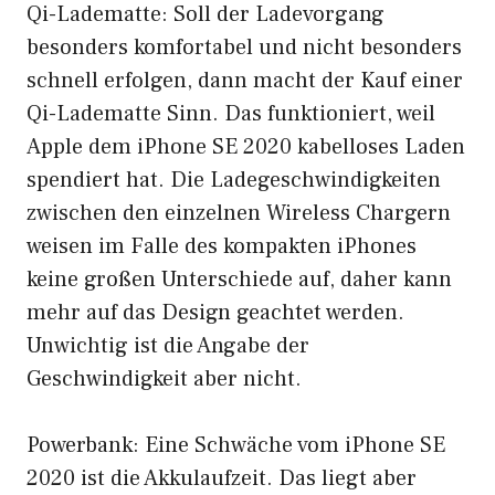
Qi-Ladematte: Soll der Ladevorgang
besonders komfortabel und nicht besonders
schnell erfolgen, dann macht der Kauf einer
Qi-Ladematte Sinn. Das funktioniert, weil
Apple dem iPhone SE 2020 kabelloses Laden
spendiert hat. Die Ladegeschwindigkeiten
zwischen den einzelnen Wireless Chargern
weisen im Falle des kompakten iPhones
keine großen Unterschiede auf, daher kann
mehr auf das Design geachtet werden.
Unwichtig ist die Angabe der
Geschwindigkeit aber nicht.
Powerbank: Eine Schwäche vom iPhone SE
2020 ist die Akkulaufzeit. Das liegt aber