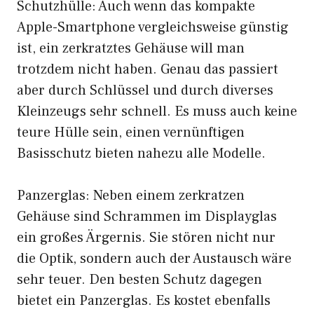
Schutzhülle: Auch wenn das kompakte
Apple-Smartphone vergleichsweise günstig
ist, ein zerkratztes Gehäuse will man
trotzdem nicht haben. Genau das passiert
aber durch Schlüssel und durch diverses
Kleinzeugs sehr schnell. Es muss auch keine
teure Hülle sein, einen vernünftigen
Basisschutz bieten nahezu alle Modelle.
Panzerglas: Neben einem zerkratzen
Gehäuse sind Schrammen im Displayglas
ein großes Ärgernis. Sie stören nicht nur
die Optik, sondern auch der Austausch wäre
sehr teuer. Den besten Schutz dagegen
bietet ein Panzerglas. Es kostet ebenfalls