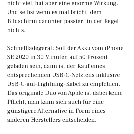
nicht viel, hat aber eine enorme Wirkung.
Und selbst wenn es mal bricht, dem
Bildschirm darunter passiert in der Regel
nichts.
Schnellladegerät: Soll der Akku vom iPhone
SE 2020 in 30 Minuten auf 50 Prozent
geladen sein, dann ist der Kauf eines
entsprechenden USB-C-Netzteils inklusive
USB-C-auf-Lightning-Kabel zu empfehlen.
Das originale Duo von Apple ist dabei keine
Pflicht, man kann sich auch für eine
günstigere Alternative in Form eines
anderen Herstellers entscheiden.