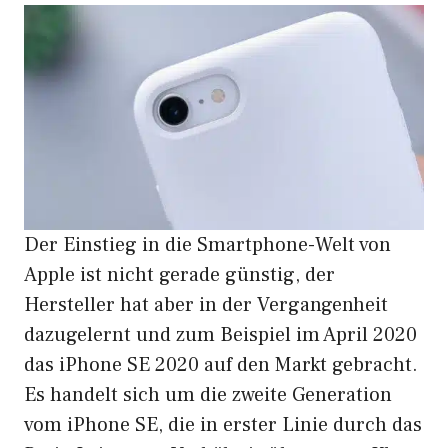
Der Einstieg in die Smartphone-Welt von
Apple ist nicht gerade günstig, der
Hersteller hat aber in der Vergangenheit
dazugelernt und zum Beispiel im April 2020
das iPhone SE 2020 auf den Markt gebracht.
Es handelt sich um die zweite Generation
vom iPhone SE, die in erster Linie durch das