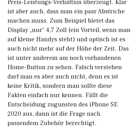
Preis-Leistungs-Verhältnis überzeugt. Klar
ist aber auch, dass man ein paar Abstriche
machen muss. Zum Beispiel bietet das
Display „nur“ 4,7 Zoll (ein Vorteil, wenn man
auf kleine Handys steht) und optisch ist es
auch nicht mehr auf der Höhe der Zeit. Das
ist unter anderem am noch vorhandenen
Home-Button zu sehen. Falsch verstehen
darf man es aber auch nicht, denn es ist
keine Kritik, sondern man sollte diese
Fakten einfach nur kennen. Fällt die
Entscheidung zugunsten des iPhone SE
2020 aus, dann ist die Frage nach
passendem Zubehör berechtigt.