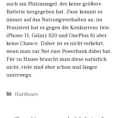
auch am Platzmangel, der keine größere
Batterie hergegeben hat. Zwar kommt es
immer auf das Nutzungsverhalten an, im
Praxistest hat es gegen die Konkurrenz (wie
iPhone 11, Galaxy S20 und OnePlus 8) aber
keine Chance. Daher ist es nicht verkehrt,
wenn man zur Not eine Powerbank dabei hat.
Für zu Hause braucht man diese natürlich
nicht, viele sind aber schon mal länger
unterwegs.
Kategorien
Hardware