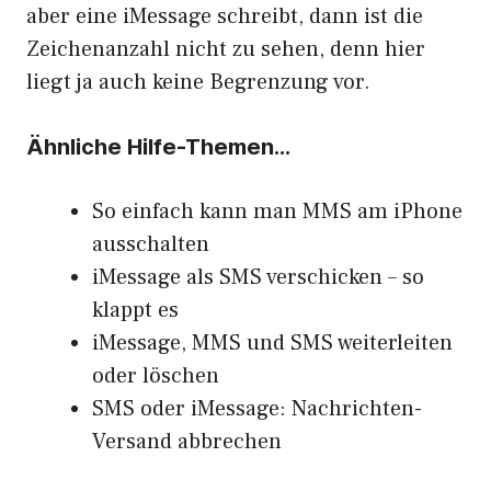
aber eine iMessage schreibt, dann ist die
Zeichenanzahl nicht zu sehen, denn hier
liegt ja auch keine Begrenzung vor.
Ähnliche Hilfe-Themen…
So einfach kann man MMS am iPhone
ausschalten
iMessage als SMS verschicken – so
klappt es
iMessage, MMS und SMS weiterleiten
oder löschen
SMS oder iMessage: Nachrichten-
Versand abbrechen