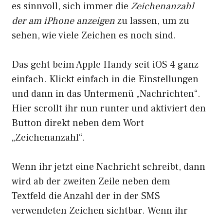
es sinnvoll, sich immer die
Zeichenanzahl
der am iPhone anzeigen
zu lassen, um zu
sehen, wie viele Zeichen es noch sind.
Das geht beim Apple Handy seit iOS 4 ganz
einfach. Klickt einfach in die Einstellungen
und dann in das Untermenü „Nachrichten“.
Hier scrollt ihr nun runter und aktiviert den
Button direkt neben dem Wort
„Zeichenanzahl“.
Wenn ihr jetzt eine Nachricht schreibt, dann
wird ab der zweiten Zeile neben dem
Textfeld die Anzahl der in der SMS
verwendeten Zeichen sichtbar. Wenn ihr