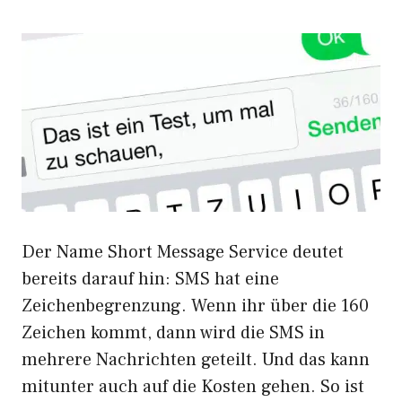
Der Name Short Message Service deutet
bereits darauf hin: SMS hat eine
Zeichenbegrenzung. Wenn ihr über die 160
Zeichen kommt, dann wird die SMS in
mehrere Nachrichten geteilt. Und das kann
mitunter auch auf die Kosten gehen. So ist