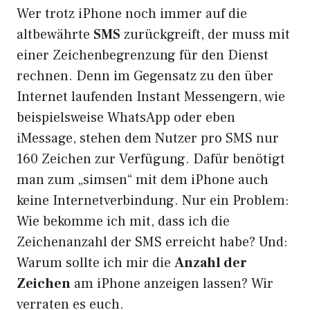
Wer trotz iPhone noch immer auf die
altbewährte
SMS
zurückgreift, der muss mit
einer Zeichenbegrenzung für den Dienst
rechnen. Denn im Gegensatz zu den über
Internet laufenden Instant Messengern, wie
beispielsweise WhatsApp oder eben
iMessage, stehen dem Nutzer pro SMS nur
160 Zeichen zur Verfügung. Dafür benötigt
man zum „simsen“ mit dem iPhone auch
keine Internetverbindung. Nur ein Problem:
Wie bekomme ich mit, dass ich die
Zeichenanzahl der SMS erreicht habe? Und:
Warum sollte ich mir die
Anzahl der
Zeichen
am iPhone anzeigen lassen? Wir
verraten es euch.