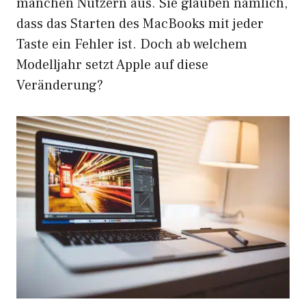
manchen Nutzern aus. Sie glauben nämlich,
dass das Starten des MacBooks mit jeder
Taste ein Fehler ist. Doch ab welchem
Modelljahr setzt Apple auf diese
Veränderung?