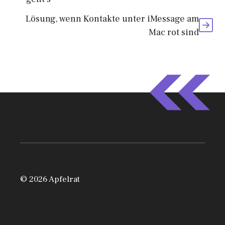
Lösung, wenn Kontakte unter iMessage am
Mac rot sind
© 2026 Apfelrat