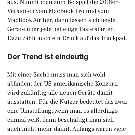
aus. Nimmt man zum Beispiel die 2018er-
Versionen vom MacBook Pro und vom
MacBook Air her, dann lassen sich beide
Geräte über jede beliebige Taste starten.
Dazu zählt auch ein Druck auf das Trackpad.
Der Trend ist eindeutig
Mit einer Sache muss man sich wohl
abfinden, der US-amerikanische Konzern
wird zukünftig alle neuen Geräte damit
ausstatten. Für die Nutzer bedeutet das zwar
eine Umstellung, wenn man es allerdings
einmal weiß, dann beschäftigt man sich
auch nicht mehr damit. Anfangs waren viele