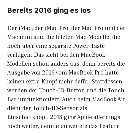
Bereits 2016 ging es los
Der iMac, der iMac Pro, der Mac Pro und der
Mac mini sind die letzten Mac-Modelle, die
noch über eine separate Power-Taste
verfügen. Das sieht bei den MacBook-
Modellen schon anders aus, denn bereits die
Ausgabe von 2016 vom MacBook Pro hatte
keinen extra Knopf mehr dafür. Stattdessen
wurden der Touch-ID-Button und die Touch
Bar umfunktioniert. Auch beim MacBook Air
dient der Touch-ID-Sensor als
Einschaltknopf. 2018 ging Apple allerdings
noch weiter, denn man weitete das Feature