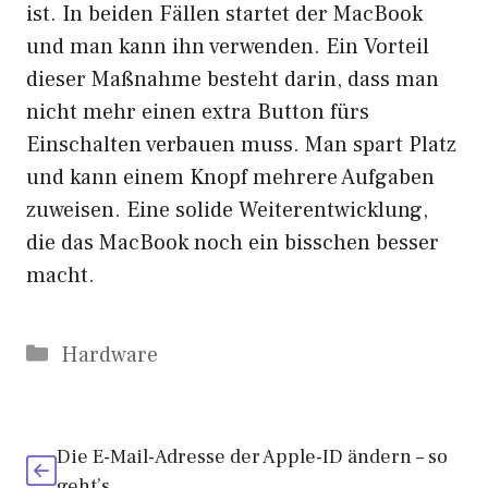
ist. In beiden Fällen startet der MacBook
und man kann ihn verwenden. Ein Vorteil
dieser Maßnahme besteht darin, dass man
nicht mehr einen extra Button fürs
Einschalten verbauen muss. Man spart Platz
und kann einem Knopf mehrere Aufgaben
zuweisen. Eine solide Weiterentwicklung,
die das MacBook noch ein bisschen besser
macht.
Kategorien
Hardware
Die E-Mail-Adresse der Apple-ID ändern – so
geht’s