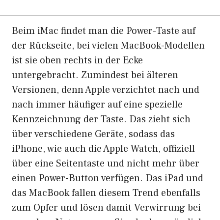
Beim iMac findet man die Power-Taste auf
der Rückseite, bei vielen MacBook-Modellen
ist sie oben rechts in der Ecke
untergebracht. Zumindest bei älteren
Versionen, denn Apple verzichtet nach und
nach immer häufiger auf eine spezielle
Kennzeichnung der Taste. Das zieht sich
über verschiedene Geräte, sodass das
iPhone, wie auch die Apple Watch, offiziell
über eine Seitentaste und nicht mehr über
einen Power-Button verfügen. Das iPad und
das MacBook fallen diesem Trend ebenfalls
zum Opfer und lösen damit Verwirrung bei