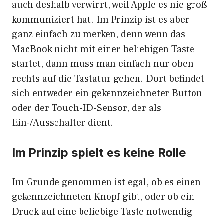
auch deshalb verwirrt, weil Apple es nie groß
kommuniziert hat. Im Prinzip ist es aber
ganz einfach zu merken, denn wenn das
MacBook nicht mit einer beliebigen Taste
startet, dann muss man einfach nur oben
rechts auf die Tastatur gehen. Dort befindet
sich entweder ein gekennzeichneter Button
oder der Touch-ID-Sensor, der als
Ein-/Ausschalter dient.
Im Prinzip spielt es keine Rolle
Im Grunde genommen ist egal, ob es einen
gekennzeichneten Knopf gibt, oder ob ein
Druck auf eine beliebige Taste notwendig