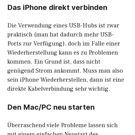
Das iPhone direkt verbinden
Die Verwendung eines USB-Hubs ist zwar
praktisch (man hat dadurch mehr USB-
Ports zur Verfügung), doch im Falle einer
Wiederherstellung kann es zu Problemen
kommen. Ein Grund ist, dass nicht
genügend Strom ankommt. Muss man also
sein iPhone Wiederherstellen, dann ist eine
direkte Kabelverbindung sehr wichtig.
Den Mac/PC neu starten
Überraschend viele Probleme lassen sich
mit einem einfachen Neustart des