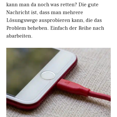
kann man da noch was retten? Die gute
Nachricht ist, dass man mehrere
Lösungswege ausprobieren kann, die das
Problem beheben. Einfach der Reihe nach
abarbeiten.