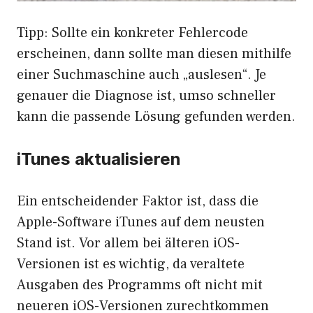
Tipp: Sollte ein konkreter Fehlercode
erscheinen, dann sollte man diesen mithilfe
einer Suchmaschine auch „auslesen“. Je
genauer die Diagnose ist, umso schneller
kann die passende Lösung gefunden werden.
iTunes aktualisieren
Ein entscheidender Faktor ist, dass die
Apple-Software iTunes auf dem neusten
Stand ist. Vor allem bei älteren iOS-
Versionen ist es wichtig, da veraltete
Ausgaben des Programms oft nicht mit
neueren iOS-Versionen zurechtkommen