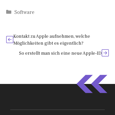
Kategorien
Software
Kontakt zu Apple aufnehmen, welche
Möglichkeiten gibt es eigentlich?
So erstellt man sich eine neue Apple-ID