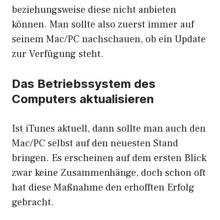
beziehungsweise diese nicht anbieten
können. Man sollte also zuerst immer auf
seinem Mac/PC nachschauen, ob ein Update
zur Verfügung steht.
Das Betriebssystem des
Computers aktualisieren
Ist iTunes aktuell, dann sollte man auch den
Mac/PC selbst auf den neuesten Stand
bringen. Es erscheinen auf dem ersten Blick
zwar keine Zusammenhänge, doch schon oft
hat diese Maßnahme den erhofften Erfolg
gebracht.