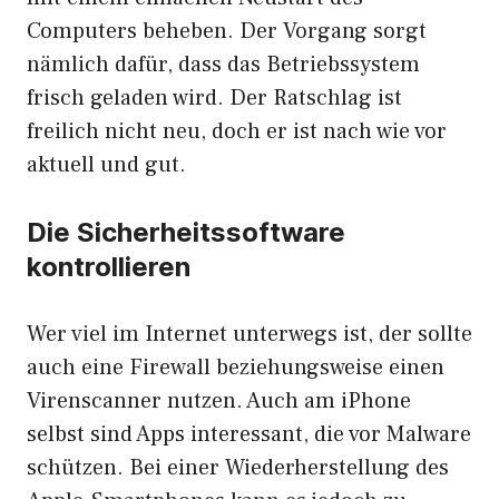
Computers beheben. Der Vorgang sorgt
nämlich dafür, dass das Betriebssystem
frisch geladen wird. Der Ratschlag ist
freilich nicht neu, doch er ist nach wie vor
aktuell und gut.
Die Sicherheitssoftware
kontrollieren
Wer viel im Internet unterwegs ist, der sollte
auch eine Firewall beziehungsweise einen
Virenscanner nutzen. Auch am iPhone
selbst sind Apps interessant, die vor Malware
schützen. Bei einer Wiederherstellung des