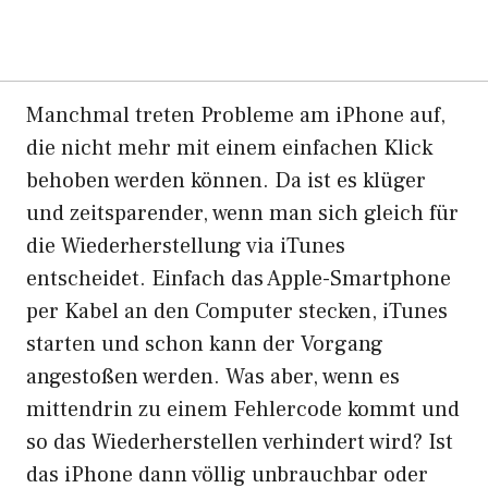
Manchmal treten Probleme am iPhone auf,
die nicht mehr mit einem einfachen Klick
behoben werden können. Da ist es klüger
und zeitsparender, wenn man sich gleich für
die Wiederherstellung via iTunes
entscheidet. Einfach das Apple-Smartphone
per Kabel an den Computer stecken, iTunes
starten und schon kann der Vorgang
angestoßen werden. Was aber, wenn es
mittendrin zu einem Fehlercode kommt und
so das Wiederherstellen verhindert wird? Ist
das iPhone dann völlig unbrauchbar oder