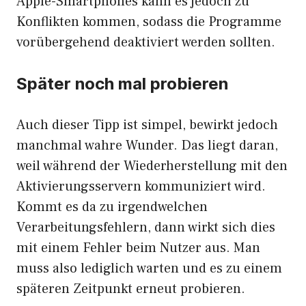
Apple-Smartphones kann es jedoch zu
Konflikten kommen, sodass die Programme
vorübergehend deaktiviert werden sollten.
Später noch mal probieren
Auch dieser Tipp ist simpel, bewirkt jedoch
manchmal wahre Wunder. Das liegt daran,
weil während der Wiederherstellung mit den
Aktivierungsservern kommuniziert wird.
Kommt es da zu irgendwelchen
Verarbeitungsfehlern, dann wirkt sich dies
mit einem Fehler beim Nutzer aus. Man
muss also lediglich warten und es zu einem
späteren Zeitpunkt erneut probieren.