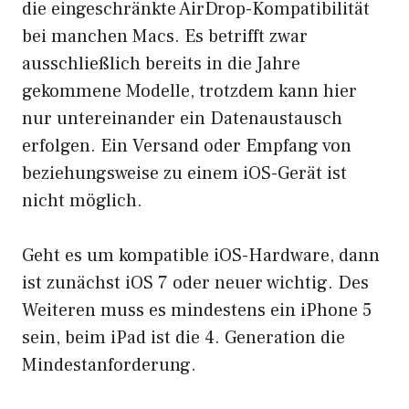
die eingeschränkte AirDrop-Kompatibilität
bei manchen Macs. Es betrifft zwar
ausschließlich bereits in die Jahre
gekommene Modelle, trotzdem kann hier
nur untereinander ein Datenaustausch
erfolgen. Ein Versand oder Empfang von
beziehungsweise zu einem iOS-Gerät ist
nicht möglich.
Geht es um kompatible iOS-Hardware, dann
ist zunächst iOS 7 oder neuer wichtig. Des
Weiteren muss es mindestens ein iPhone 5
sein, beim iPad ist die 4. Generation die
Mindestanforderung.