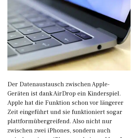
Der Datenaustausch zwischen Apple-
Geräten ist dank AirDrop ein Kinderspiel.
Apple hat die Funktion schon vor längerer
Zeit eingeführt und sie funktioniert sogar
plattformübergreifend. Also nicht nur
zwischen zwei iPhones, sondern auch