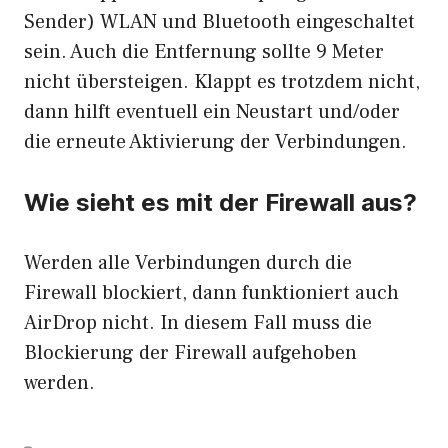
Sender) WLAN und Bluetooth eingeschaltet
sein. Auch die Entfernung sollte 9 Meter
nicht übersteigen. Klappt es trotzdem nicht,
dann hilft eventuell ein Neustart und/oder
die erneute Aktivierung der Verbindungen.
Wie sieht es mit der Firewall aus?
Werden alle Verbindungen durch die
Firewall blockiert, dann funktioniert auch
AirDrop nicht. In diesem Fall muss die
Blockierung der Firewall aufgehoben
werden.