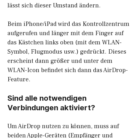
lässt sich dieser Umstand ändern.
Beim iPhone/iPad wird das Kontrollzentrum
aufgerufen und länger mit dem Finger auf
das Kästchen links oben (mit dem WLAN-
Symbol, Flugmodus usw.) gedrückt. Dieses
erscheint dann größer und unter dem
WLAN-Icon befindet sich dann das AirDrop-
Feature.
Sind alle notwendigen
Verbindungen aktiviert?
Um AirDrop nutzen zu können, muss auf
beiden Apple-Geräten (Empfänger und