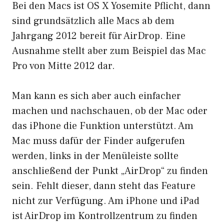
Bei den Macs ist OS X Yosemite Pflicht, dann
sind grundsätzlich alle Macs ab dem
Jahrgang 2012 bereit für AirDrop. Eine
Ausnahme stellt aber zum Beispiel das Mac
Pro von Mitte 2012 dar.
Man kann es sich aber auch einfacher
machen und nachschauen, ob der Mac oder
das iPhone die Funktion unterstützt. Am
Mac muss dafür der Finder aufgerufen
werden, links in der Menüleiste sollte
anschließend der Punkt „AirDrop“ zu finden
sein. Fehlt dieser, dann steht das Feature
nicht zur Verfügung. Am iPhone und iPad
ist AirDrop im Kontrollzentrum zu finden