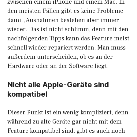
zwischen einem iPhone und einem Mac. In
den meisten Fällen gibt es keine Probleme
damit, Ausnahmen bestehen aber immer
wieder. Das ist nicht schlimm, denn mit den
nachfolgenden Tipps kann das Feature meist
schnell wieder repariert werden. Man muss
außerdem unterscheiden, ob es an der
Hardware oder an der Software liegt.
Nicht alle Apple-Geräte sind
kompatibel
Dieser Punkt ist ein wenig kompliziert, denn
während zu alte Geräte gar nicht mit dem
Feature kompatibel sind, gibt es auch noch