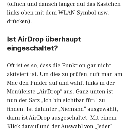
(öffnen und danach länger auf das Kästchen
links oben mit dem WLAN-Symbol usw.
drücken).
Ist AirDrop überhaupt
eingeschaltet?
Oft ist es so, dass die Funktion gar nicht
aktiviert ist. Um dies zu prüfen, ruft man am
Mac den Finder auf und wählt links in der
Menüleiste „AirDrop“ aus. Ganz unten ist
nun der Satz „Ich bin sichtbar für:“ zu
finden. Ist dahinter „Niemand“ ausgewählt,
dann ist AirDrop ausgeschaltet. Mit einem
Klick darauf und der Auswahl von „Jeder“