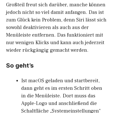
Großteil freut sich darüber, manche können
jedoch nicht so viel damit anfangen. Das ist
zum Glück kein Problem, denn Siri lässt sich
sowohl deaktivieren als auch aus der
Menüleiste entfernen. Das funktioniert mit
nur wenigen Klicks und kann auch jederzeit
wieder rückgängig gemacht werden.
So geht’s
Ist macOS geladen und startbereit,
dann geht es im ersten Schritt oben
in die Menüleiste. Dort muss das
Apple-Logo und anschließend die
Schaltfläche „Systemeinstellungen“