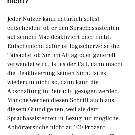
nicht?
Jeder Nutzer kann natürlich selbst
entscheiden, ob er den Sprachassistenten
auf seinem Mac deaktiviert oder nicht.
Entscheidend dafür ist logischerweise die
Tatsache, ob Siri im Alltag oder generell
verwendet wird. Ist es der Fall, dann macht
die Deaktivierung keinen Sinn. Ist es
wiederum nicht so, dann kann die
Abschaltung in Betracht gezogen werden.
Manche werden diesen Schritt auch aus
diesem Grund gehen, weil sie dem
Sprachassistenten in Bezug auf mögliche
Abhörversuche nicht zu 100 Prozent