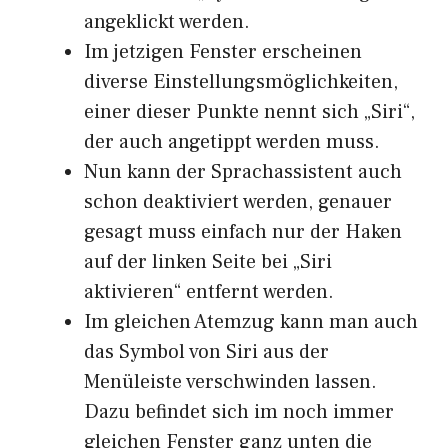
angeklickt werden.
Im jetzigen Fenster erscheinen
diverse Einstellungsmöglichkeiten,
einer dieser Punkte nennt sich „Siri“,
der auch angetippt werden muss.
Nun kann der Sprachassistent auch
schon deaktiviert werden, genauer
gesagt muss einfach nur der Haken
auf der linken Seite bei „Siri
aktivieren“ entfernt werden.
Im gleichen Atemzug kann man auch
das Symbol von Siri aus der
Menüleiste verschwinden lassen.
Dazu befindet sich im noch immer
gleichen Fenster ganz unten die