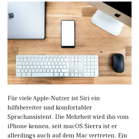
Für viele Apple-Nutzer ist Siri ein
hilfsbereiter und komfortabler
Sprachassistent. Die Mehrheit wird ihn vom
iPhone kennen, seit macOS Sierra ist er
allerdings auch auf dem Mac vertreten. Ein