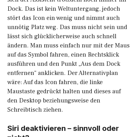
Dock. Das ist kein Weltuntergang, jedoch
stört das Icon ein wenig und nimmt auch
unnötig Platz weg. Das muss nicht sein und
lässt sich glücklicherweise auch schnell
ändern. Man muss einfach nur mit der Maus
auf das Symbol fahren, einen Rechtsklick
ausführen und den Punkt „Aus dem Dock
entfernen“ anklicken. Der Alternativplan
wäre: Auf das Icon fahren, die linke
Maustaste gedrückt halten und dieses auf
den Desktop beziehungsweise den
Schreibtisch ziehen.
Siri deaktivieren – sinnvoll oder