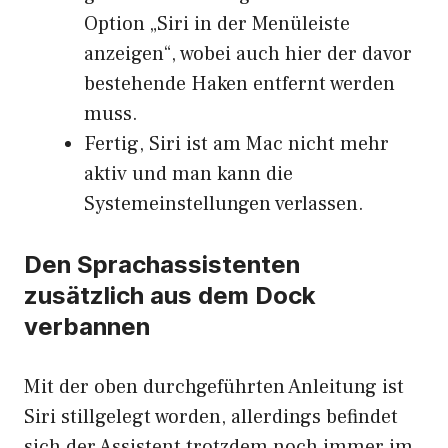
Option „Siri in der Menüleiste
anzeigen“, wobei auch hier der davor
bestehende Haken entfernt werden
muss.
Fertig, Siri ist am Mac nicht mehr
aktiv und man kann die
Systemeinstellungen verlassen.
Den Sprachassistenten
zusätzlich aus dem Dock
verbannen
Mit der oben durchgeführten Anleitung ist
Siri stillgelegt worden, allerdings befindet
sich der Assistent trotzdem noch immer im