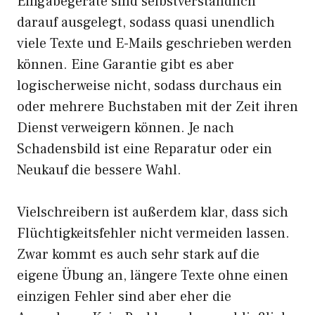
Eingabegeräte sind selbstverständlich
darauf ausgelegt, sodass quasi unendlich
viele Texte und E-Mails geschrieben werden
können. Eine Garantie gibt es aber
logischerweise nicht, sodass durchaus ein
oder mehrere Buchstaben mit der Zeit ihren
Dienst verweigern können. Je nach
Schadensbild ist eine Reparatur oder ein
Neukauf die bessere Wahl.
Vielschreibern ist außerdem klar, dass sich
Flüchtigkeitsfehler nicht vermeiden lassen.
Zwar kommt es auch sehr stark auf die
eigene Übung an, längere Texte ohne einen
einzigen Fehler sind aber eher die