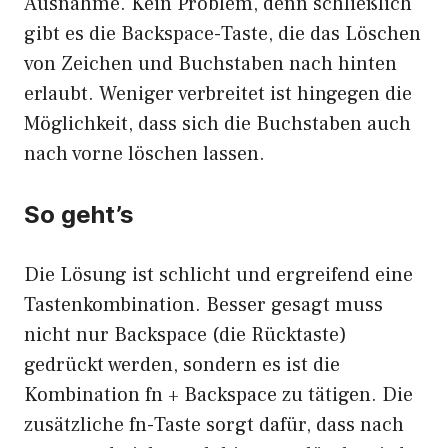
Ausnahme. Kein Problem, denn schließlich
gibt es die Backspace-Taste, die das Löschen
von Zeichen und Buchstaben nach hinten
erlaubt. Weniger verbreitet ist hingegen die
Möglichkeit, dass sich die Buchstaben auch
nach vorne löschen lassen.
So geht’s
Die Lösung ist schlicht und ergreifend eine
Tastenkombination. Besser gesagt muss
nicht nur Backspace (die Rücktaste)
gedrückt werden, sondern es ist die
Kombination fn + Backspace zu tätigen. Die
zusätzliche fn-Taste sorgt dafür, dass nach