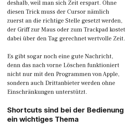
deshalb, weil man sich Zeit erspart. Ohne
diesen Trick muss der Cursor nämlich
zuerst an die richtige Stelle gesetzt werden,
der Griff zur Maus oder zum Trackpad kostet
dabei über den Tag gerechnet wertvolle Zeit.
Es gibt sogar noch eine gute Nachricht,
denn das nach vorne Löschen funktioniert
nicht nur mit den Programmen von Apple,
sondern auch Drittanbieter werden ohne
Einschränkungen unterstützt.
Shortcuts sind bei der Bedienung
ein wichtiges Thema