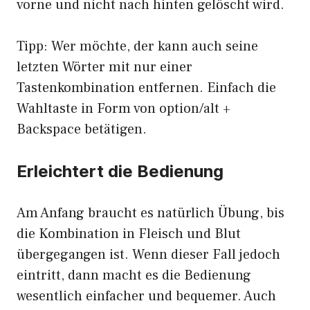
vorne und nicht nach hinten gelöscht wird.
Tipp: Wer möchte, der kann auch seine
letzten Wörter mit nur einer
Tastenkombination entfernen. Einfach die
Wahltaste in Form von option/alt +
Backspace betätigen.
Erleichtert die Bedienung
Am Anfang braucht es natürlich Übung, bis
die Kombination in Fleisch und Blut
übergegangen ist. Wenn dieser Fall jedoch
eintritt, dann macht es die Bedienung
wesentlich einfacher und bequemer. Auch