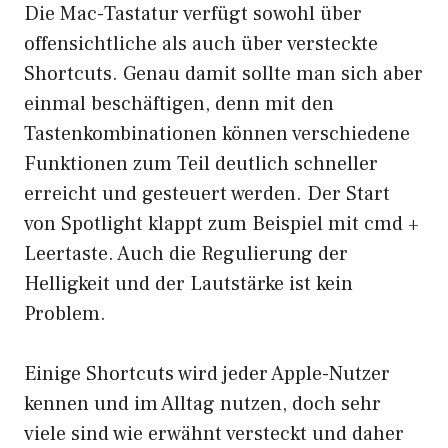
Die Mac-Tastatur verfügt sowohl über
offensichtliche als auch über versteckte
Shortcuts. Genau damit sollte man sich aber
einmal beschäftigen, denn mit den
Tastenkombinationen können verschiedene
Funktionen zum Teil deutlich schneller
erreicht und gesteuert werden. Der Start
von Spotlight klappt zum Beispiel mit cmd +
Leertaste. Auch die Regulierung der
Helligkeit und der Lautstärke ist kein
Problem.
Einige Shortcuts wird jeder Apple-Nutzer
kennen und im Alltag nutzen, doch sehr
viele sind wie erwähnt versteckt und daher