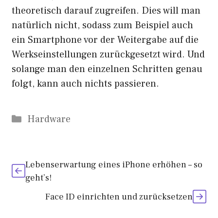
theoretisch darauf zugreifen. Dies will man
natürlich nicht, sodass zum Beispiel auch
ein Smartphone vor der Weitergabe auf die
Werkseinstellungen zurückgesetzt wird. Und
solange man den einzelnen Schritten genau
folgt, kann auch nichts passieren.
Kategorien
Hardware
Lebenserwartung eines iPhone erhöhen – so
geht’s!
Face ID einrichten und zurücksetzen