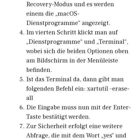
Recovery-Modus und es werden
einem die „macOS-
Dienstprogramme“ angezeigt.
Im vierten Schritt klickt man auf
„Dienstprogramme“ und „Terminal“,
wobei sich die beiden Optionen oben
am Bildschirm in der Menüleiste
befinden.
Ist das Terminal da, dann gibt man
folgenden Befehl ein: xartutil –erase-
all
Die Eingabe muss nun mit der Enter-
Taste bestätigt werden.
Zur Sicherheit erfolgt eine weitere
Abfrage, die mit dem Wort „yes“ und