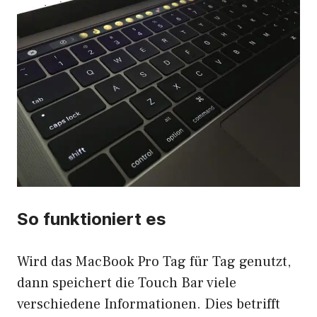
So funktioniert es
Wird das MacBook Pro Tag für Tag genutzt,
dann speichert die Touch Bar viele
verschiedene Informationen. Dies betrifft