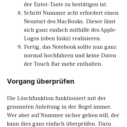
der Enter-Taste zu bestätigen ist.
Schritt Nummer acht erfordert einen
Neustart des MacBooks. Dieser lässt
sich ganz einfach mithilfe des Apple-
Logos (oben links) realisieren.
Fertig, das Notebook sollte nun ganz
normal hochfahren und keine Daten
der Touch Bar mehr enthalten.
Vorgang überprüfen
Die Löschfunktion funktioniert mit der
genannten Anleitung in der Regel immer.
Wer aber auf Nummer sicher gehen will, der
kann dies ganz einfach überprüfen. Dazu