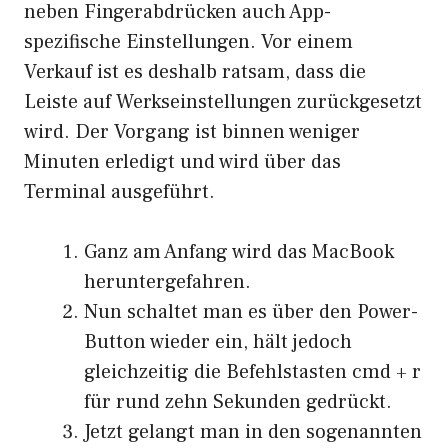
neben Fingerabdrücken auch App-
spezifische Einstellungen. Vor einem
Verkauf ist es deshalb ratsam, dass die
Leiste auf Werkseinstellungen zurückgesetzt
wird. Der Vorgang ist binnen weniger
Minuten erledigt und wird über das
Terminal ausgeführt.
Ganz am Anfang wird das MacBook
heruntergefahren.
Nun schaltet man es über den Power-
Button wieder ein, hält jedoch
gleichzeitig die Befehlstasten cmd + r
für rund zehn Sekunden gedrückt.
Jetzt gelangt man in den sogenannten