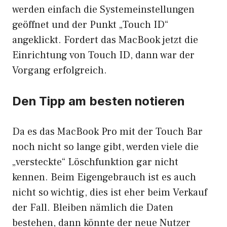
werden einfach die Systemeinstellungen
geöffnet und der Punkt „Touch ID“
angeklickt. Fordert das MacBook jetzt die
Einrichtung von Touch ID, dann war der
Vorgang erfolgreich.
Den Tipp am besten notieren
Da es das MacBook Pro mit der Touch Bar
noch nicht so lange gibt, werden viele die
„versteckte“ Löschfunktion gar nicht
kennen. Beim Eigengebrauch ist es auch
nicht so wichtig, dies ist eher beim Verkauf
der Fall. Bleiben nämlich die Daten
bestehen, dann könnte der neue Nutzer