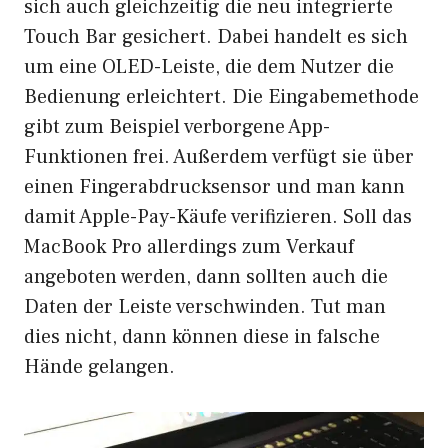
sich auch gleichzeitig die neu integrierte
Touch Bar gesichert. Dabei handelt es sich
um eine OLED-Leiste, die dem Nutzer die
Bedienung erleichtert. Die Eingabemethode
gibt zum Beispiel verborgene App-
Funktionen frei. Außerdem verfügt sie über
einen Fingerabdrucksensor und man kann
damit Apple-Pay-Käufe verifizieren. Soll das
MacBook Pro allerdings zum Verkauf
angeboten werden, dann sollten auch die
Daten der Leiste verschwinden. Tut man
dies nicht, dann können diese in falsche
Hände gelangen.