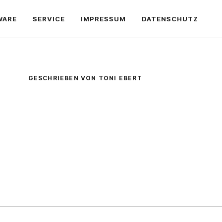
WARE
SERVICE
IMPRESSUM
DATENSCHUTZ
GESCHRIEBEN VON TONI EBERT