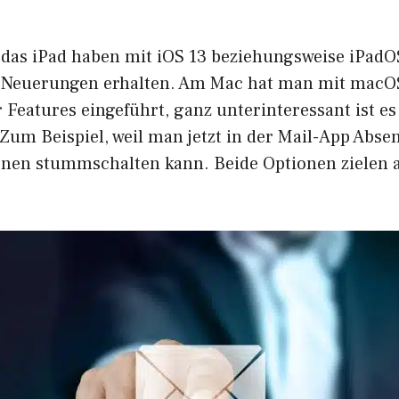
das iPad haben mit iOS 13 beziehungsweise iPadO
 Neuerungen erhalten. Am Mac hat man mit macOS
 Features eingeführt, ganz unterinteressant ist es
Zum Beispiel, weil man jetzt in der Mail-App Abse
onen stummschalten kann. Beide Optionen zielen