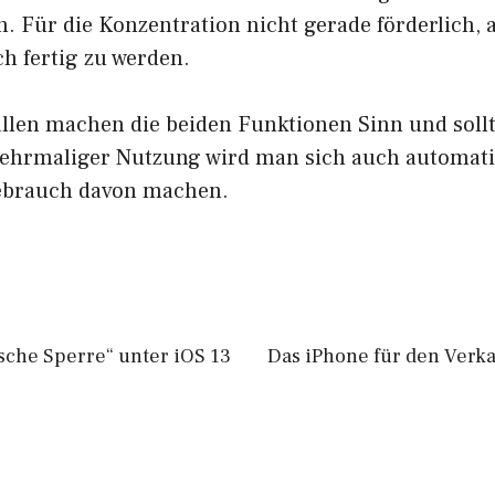
. Für die Konzentration nicht gerade förderlich,
h fertig zu werden.
Fällen machen die beiden Funktionen Sinn und sollt
ehrmaliger Nutzung wird man sich auch automati
ebrauch davon machen.
sche Sperre“ unter iOS 13
Das iPhone für den Verka