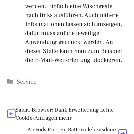
werden. Einfach eine Wischgeste
nach links ausführen. Auch nähere
Informationen lassen sich anzeigen,
dafür muss auf die jeweilige
Anwendung gedrückt werden. An
dieser Stelle kann man zum Beispiel
die E-Mail-Weiterleitung blockieren.
Kategorien
Service
Safari-Browser: Dank Erweiterung keine
Cookie-Anfragen mehr
AirPods Pro: Die Batterielebensdauer