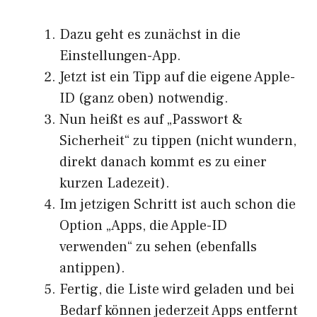
Dazu geht es zunächst in die
Einstellungen-App.
Jetzt ist ein Tipp auf die eigene Apple-
ID (ganz oben) notwendig.
Nun heißt es auf „Passwort &
Sicherheit“ zu tippen (nicht wundern,
direkt danach kommt es zu einer
kurzen Ladezeit).
Im jetzigen Schritt ist auch schon die
Option „Apps, die Apple-ID
verwenden“ zu sehen (ebenfalls
antippen).
Fertig, die Liste wird geladen und bei
Bedarf können jederzeit Apps entfernt