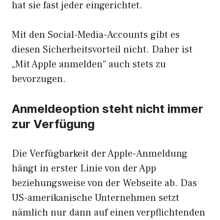
hat sie fast jeder eingerichtet.
Mit den Social-Media-Accounts gibt es
diesen Sicherheitsvorteil nicht. Daher ist
„Mit Apple anmelden“ auch stets zu
bevorzugen.
Anmeldeoption steht nicht immer
zur Verfügung
Die Verfügbarkeit der Apple-Anmeldung
hängt in erster Linie von der App
beziehungsweise von der Webseite ab. Das
US-amerikanische Unternehmen setzt
nämlich nur dann auf einen verpflichtenden