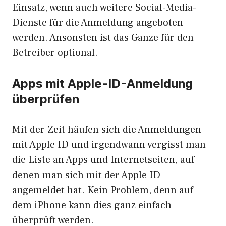
Einsatz, wenn auch weitere Social-Media-
Dienste für die Anmeldung angeboten
werden. Ansonsten ist das Ganze für den
Betreiber optional.
Apps mit Apple-ID-Anmeldung
überprüfen
Mit der Zeit häufen sich die Anmeldungen
mit Apple ID und irgendwann vergisst man
die Liste an Apps und Internetseiten, auf
denen man sich mit der Apple ID
angemeldet hat. Kein Problem, denn auf
dem iPhone kann dies ganz einfach
überprüft werden.