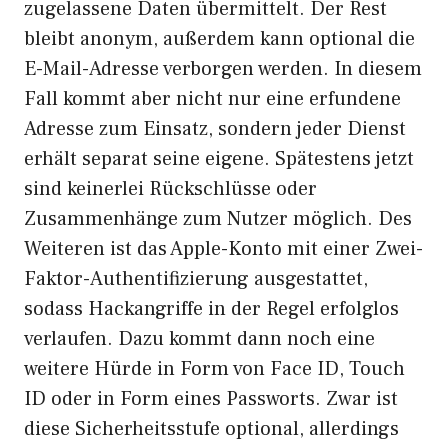
zugelassene Daten übermittelt. Der Rest
bleibt anonym, außerdem kann optional die
E-Mail-Adresse verborgen werden. In diesem
Fall kommt aber nicht nur eine erfundene
Adresse zum Einsatz, sondern jeder Dienst
erhält separat seine eigene. Spätestens jetzt
sind keinerlei Rückschlüsse oder
Zusammenhänge zum Nutzer möglich. Des
Weiteren ist das Apple-Konto mit einer Zwei-
Faktor-Authentifizierung ausgestattet,
sodass Hackangriffe in der Regel erfolglos
verlaufen. Dazu kommt dann noch eine
weitere Hürde in Form von Face ID, Touch
ID oder in Form eines Passworts. Zwar ist
diese Sicherheitsstufe optional, allerdings