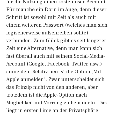
für die Nutzung einen kostenlosen Account.
Für manche ein Dorn im Auge, denn dieser
Schritt ist sowohl mit Zeit als auch mit
einem weiteren Passwort (welches man sich
logischerweise aufschreiben sollte)
verbunden. Zum Glück gibt es seit längerer
Zeit eine Alternative, denn man kann sich
fast überall auch mit seinem Social-Media-
Account (Google, Facebook, Twitter usw.)
anmelden. Relativ neu ist die Option „Mit
Apple anmelden“. Zwar unterscheidet sich
das Prinzip nicht von den anderen, aber
trotzdem ist die Apple-Option nach
Möglichkeit mit Vorrang zu behandeln. Das
liegt in erster Linie an der Privatsphäre.