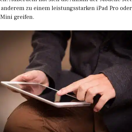
anderem zu einem leistungsstarken iPad Pro ode
Mini greifen.