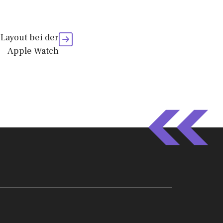
Layout bei der
Apple Watch