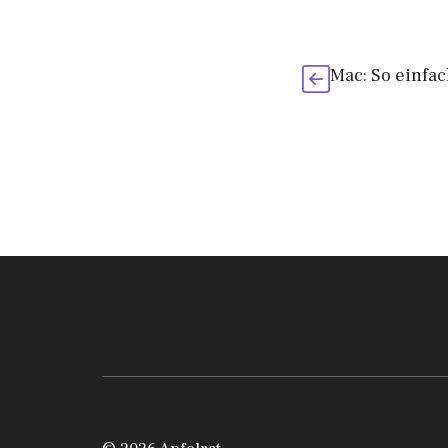
Mac: So einfac