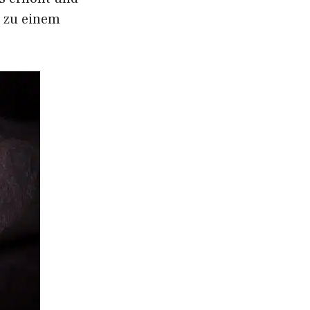
r zu einem