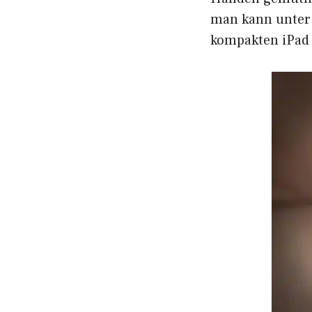
man kann unter 
kompakten iPad 