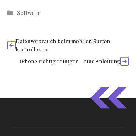
Kategorien
Software
Datenverbrauch beim mobilen Surfen
kontrollieren
iPhone richtig reinigen – eine Anleitung