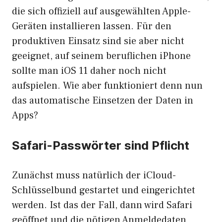
die sich offiziell auf ausgewählten Apple-
Geräten installieren lassen. Für den
produktiven Einsatz sind sie aber nicht
geeignet, auf seinem beruflichen iPhone
sollte man iOS 11 daher noch nicht
aufspielen. Wie aber funktioniert denn nun
das automatische Einsetzen der Daten in
Apps?
Safari-Passwörter sind Pflicht
Zunächst muss natürlich der iCloud-
Schlüsselbund gestartet und eingerichtet
werden. Ist das der Fall, dann wird Safari
geöffnet und die nötigen Anmeldedaten