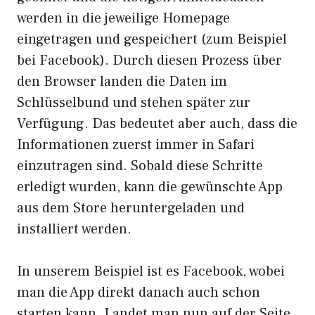
werden in die jeweilige Homepage
eingetragen und gespeichert (zum Beispiel
bei Facebook). Durch diesen Prozess über
den Browser landen die Daten im
Schlüsselbund und stehen später zur
Verfügung. Das bedeutet aber auch, dass die
Informationen zuerst immer in Safari
einzutragen sind. Sobald diese Schritte
erledigt wurden, kann die gewünschte App
aus dem Store heruntergeladen und
installiert werden.
In unserem Beispiel ist es Facebook, wobei
man die App direkt danach auch schon
starten kann. Landet man nun auf der Seite