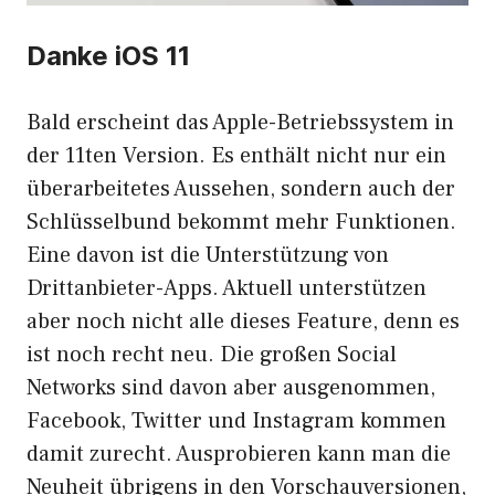
Danke iOS 11
Bald erscheint das Apple-Betriebssystem in
der 11ten Version. Es enthält nicht nur ein
überarbeitetes Aussehen, sondern auch der
Schlüsselbund bekommt mehr Funktionen.
Eine davon ist die Unterstützung von
Drittanbieter-Apps. Aktuell unterstützen
aber noch nicht alle dieses Feature, denn es
ist noch recht neu. Die großen Social
Networks sind davon aber ausgenommen,
Facebook, Twitter und Instagram kommen
damit zurecht. Ausprobieren kann man die
Neuheit übrigens in den Vorschauversionen,