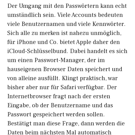
Der Umgang mit den Passwörtern kann echt
umständlich sein. Viele Accounts bedeuten
viele Benutzernamen und viele Kennwörter.
Sich alle zu merken ist nahezu unmöglich,
für iPhone und Co. bietet Apple daher den
iCloud-Schlüsselbund. Dabei handelt es sich
um einen Passwort-Manager, der im
hauseigenen Browser Daten speichert und
von alleine ausfüllt. Klingt praktisch, war
bisher aber nur für Safari verfügbar. Der
Internetbrowser fragt nach der ersten
Eingabe, ob der Benutzername und das
Passwort gespeichert werden sollen.
Bestätigt man diese Frage, dann werden die
Daten beim nächsten Mal automatisch