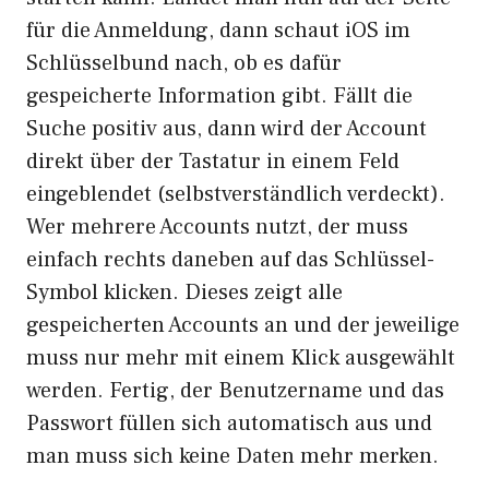
für die Anmeldung, dann schaut iOS im
Schlüsselbund nach, ob es dafür
gespeicherte Information gibt. Fällt die
Suche positiv aus, dann wird der Account
direkt über der Tastatur in einem Feld
eingeblendet (selbstverständlich verdeckt).
Wer mehrere Accounts nutzt, der muss
einfach rechts daneben auf das Schlüssel-
Symbol klicken. Dieses zeigt alle
gespeicherten Accounts an und der jeweilige
muss nur mehr mit einem Klick ausgewählt
werden. Fertig, der Benutzername und das
Passwort füllen sich automatisch aus und
man muss sich keine Daten mehr merken.