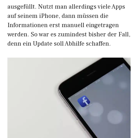
ausgefüllt. Nutzt man allerdings viele Apps
auf seinem iPhone, dann müssen die
Informationen erst manuell eingetragen
werden. So war es zumindest bisher der Fall,
denn ein Update soll Abhilfe schaffen.