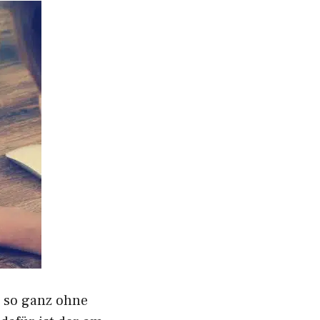
, so ganz ohne