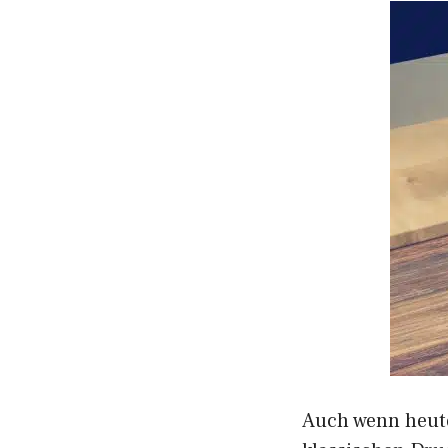
Auch wenn heute