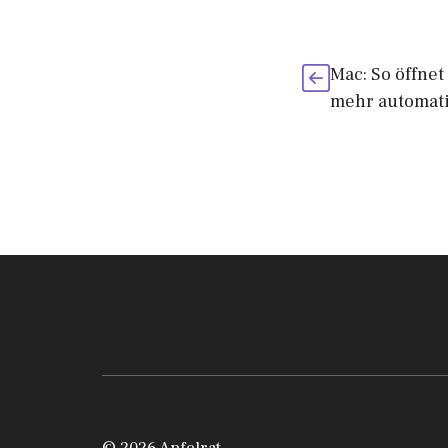
Mac: So öffnet
mehr automat