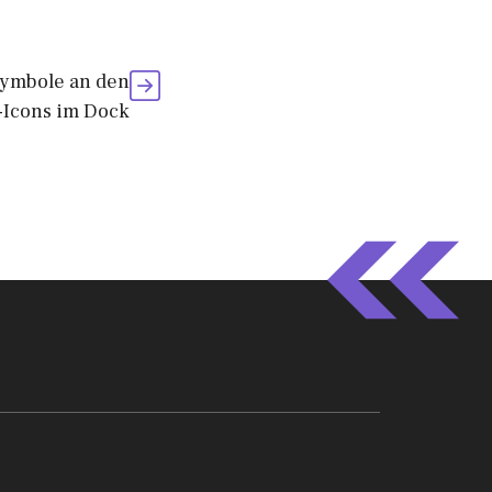
Symbole an den
Icons im Dock