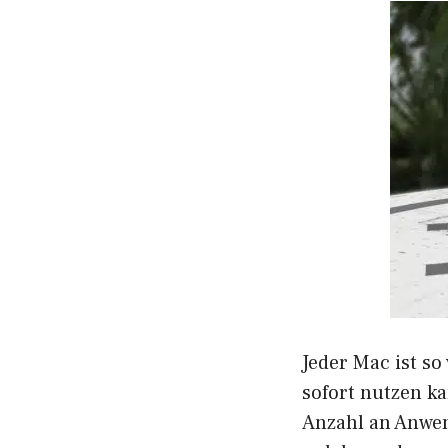
Jeder Mac ist so
sofort nutzen ka
Anzahl an Anwen