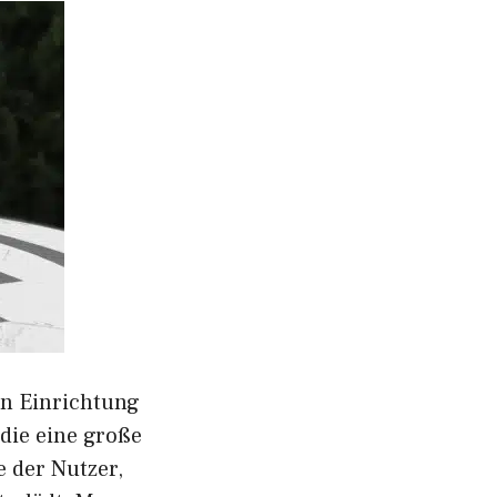
en Einrichtung
 die eine große
 der Nutzer,