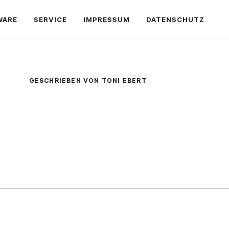
WARE
SERVICE
IMPRESSUM
DATENSCHUTZ
GESCHRIEBEN VON TONI EBERT