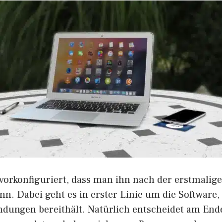
 vorkonfiguriert, dass man ihn nach der erstmalig
nn. Dabei geht es in erster Linie um die Software,
dungen bereithält. Natürlich entscheidet am Ende