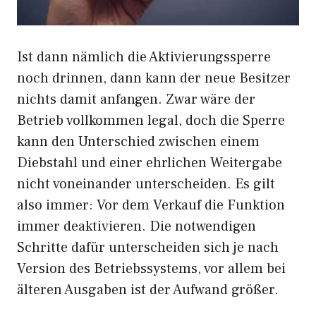
Ist dann nämlich die Aktivierungssperre
noch drinnen, dann kann der neue Besitzer
nichts damit anfangen. Zwar wäre der
Betrieb vollkommen legal, doch die Sperre
kann den Unterschied zwischen einem
Diebstahl und einer ehrlichen Weitergabe
nicht voneinander unterscheiden. Es gilt
also immer: Vor dem Verkauf die Funktion
immer deaktivieren. Die notwendigen
Schritte dafür unterscheiden sich je nach
Version des Betriebssystems, vor allem bei
älteren Ausgaben ist der Aufwand größer.