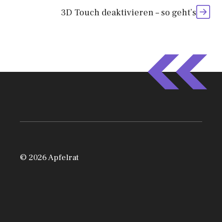
3D Touch deaktivieren – so geht’s
© 2026 Apfelrat