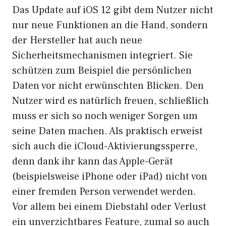
Das Update auf iOS 12 gibt dem Nutzer nicht
nur neue Funktionen an die Hand, sondern
der Hersteller hat auch neue
Sicherheitsmechanismen integriert. Sie
schützen zum Beispiel die persönlichen
Daten vor nicht erwünschten Blicken. Den
Nutzer wird es natürlich freuen, schließlich
muss er sich so noch weniger Sorgen um
seine Daten machen. Als praktisch erweist
sich auch die iCloud-Aktivierungssperre,
denn dank ihr kann das Apple-Gerät
(beispielsweise iPhone oder iPad) nicht von
einer fremden Person verwendet werden.
Vor allem bei einem Diebstahl oder Verlust
ein unverzichtbares Feature, zumal so auch