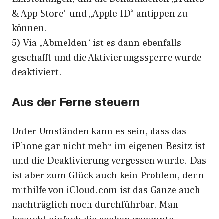
& App Store“ und „Apple ID“ antippen zu
können.
5) Via „Abmelden“ ist es dann ebenfalls
geschafft und die Aktivierungssperre wurde
deaktiviert.
Aus der Ferne steuern
Unter Umständen kann es sein, dass das
iPhone gar nicht mehr im eigenen Besitz ist
und die Deaktivierung vergessen wurde. Das
ist aber zum Glück auch kein Problem, denn
mithilfe von iCloud.com ist das Ganze auch
nachträglich noch durchführbar. Man