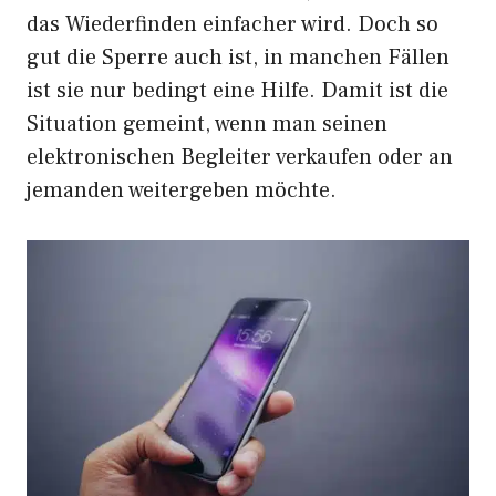
das Wiederfinden einfacher wird. Doch so
gut die Sperre auch ist, in manchen Fällen
ist sie nur bedingt eine Hilfe. Damit ist die
Situation gemeint, wenn man seinen
elektronischen Begleiter verkaufen oder an
jemanden weitergeben möchte.