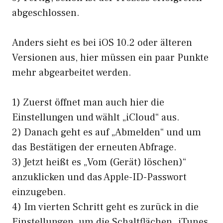
abgeschlossen.
Anders sieht es bei iOS 10.2 oder älteren
Versionen aus, hier müssen ein paar Punkte
mehr abgearbeitet werden.
1) Zuerst öffnet man auch hier die
Einstellungen und wählt „iCloud“ aus.
2) Danach geht es auf „Abmelden“ und um
das Bestätigen der erneuten Abfrage.
3) Jetzt heißt es „Vom (Gerät) löschen)“
anzuklicken und das Apple-ID-Passwort
einzugeben.
4) Im vierten Schritt geht es zurück in die
Einstellungen, um die Schaltflächen „iTunes