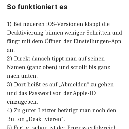
So funktioniert es
1) Bei neueren iOS-Versionen klappt die
Deaktivierung binnen weniger Schritten und
fängt mit dem Öffnen der Einstellungen-App
an.
2) Direkt danach tippt man auf seinen
Namen (ganz oben) und scrollt bis ganz
nach unten.
3) Dort heißt es auf „Abmelden“ zu gehen
und das Passwort von der Apple-ID
einzugeben.
4) Zu guter Letzter betätigt man noch den
Button „Deaktivieren“.
5) Fertig, schon ist der Prozess erfolgreich