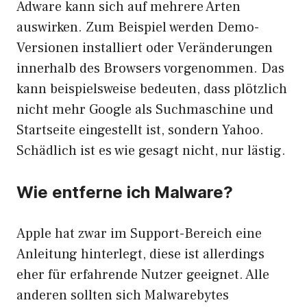
Adware kann sich auf mehrere Arten
auswirken. Zum Beispiel werden Demo-
Versionen installiert oder Veränderungen
innerhalb des Browsers vorgenommen. Das
kann beispielsweise bedeuten, dass plötzlich
nicht mehr Google als Suchmaschine und
Startseite eingestellt ist, sondern Yahoo.
Schädlich ist es wie gesagt nicht, nur lästig.
Wie entferne ich Malware?
Apple hat zwar im Support-Bereich eine
Anleitung hinterlegt, diese ist allerdings
eher für erfahrende Nutzer geeignet. Alle
anderen sollten sich Malwarebytes