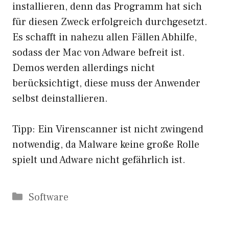
installieren, denn das Programm hat sich
für diesen Zweck erfolgreich durchgesetzt.
Es schafft in nahezu allen Fällen Abhilfe,
sodass der Mac von Adware befreit ist.
Demos werden allerdings nicht
berücksichtigt, diese muss der Anwender
selbst deinstallieren.
Tipp: Ein Virenscanner ist nicht zwingend
notwendig, da Malware keine große Rolle
spielt und Adware nicht gefährlich ist.
Kategorien
Software