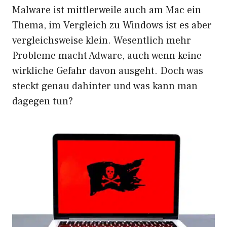
Malware ist mittlerweile auch am Mac ein
Thema, im Vergleich zu Windows ist es aber
vergleichsweise klein. Wesentlich mehr
Probleme macht Adware, auch wenn keine
wirkliche Gefahr davon ausgeht. Doch was
steckt genau dahinter und was kann man
dagegen tun?