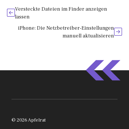
Versteckte Dateien im Finder anzeigen
lassen
iPhone: Die Netzbetreiber-Einstellungen
manuell aktualisieren
© 2026 Apfelrat