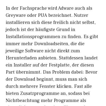
In der Fachsprache wird Adware auch als
Greyware oder PUA bezeichnet. Nutzer
installieren sich diese freilich nicht selbst,
jedoch ist der häufigste Grund in
Installationsprogrammen zu finden. Es gibt
immer mehr Downloadseiten, die die
jeweilige Software nicht direkt zum
Herunterladen anbieten. Stattdessen landet
ein Installer auf der Festplatte, der diesen
Part übernimmt. Das Problem dabei: Bevor
der Download beginnt, muss man sich
durch mehrere Fenster klicken. Fast alle
bieten Zusatzprogramme an, sodass bei
Nichtbeachtung mehr Programme als