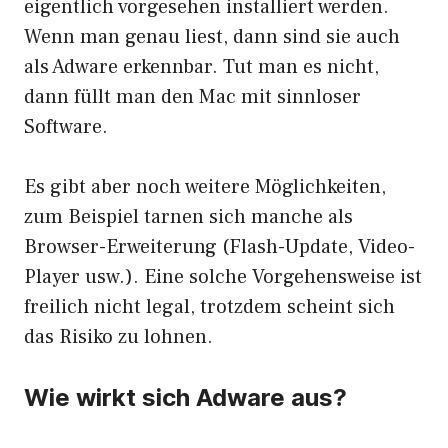
eigentlich vorgesehen installiert werden.
Wenn man genau liest, dann sind sie auch
als Adware erkennbar. Tut man es nicht,
dann füllt man den Mac mit sinnloser
Software.
Es gibt aber noch weitere Möglichkeiten,
zum Beispiel tarnen sich manche als
Browser-Erweiterung (Flash-Update, Video-
Player usw.). Eine solche Vorgehensweise ist
freilich nicht legal, trotzdem scheint sich
das Risiko zu lohnen.
Wie wirkt sich Adware aus?