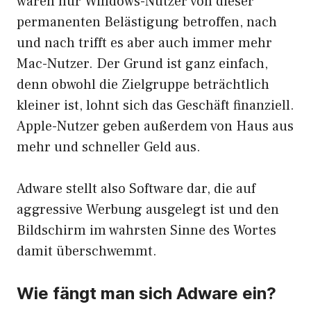
waren nur Windows-Nutzer von dieser
permanenten Belästigung betroffen, nach
und nach trifft es aber auch immer mehr
Mac-Nutzer. Der Grund ist ganz einfach,
denn obwohl die Zielgruppe beträchtlich
kleiner ist, lohnt sich das Geschäft finanziell.
Apple-Nutzer geben außerdem von Haus aus
mehr und schneller Geld aus.
Adware stellt also Software dar, die auf
aggressive Werbung ausgelegt ist und den
Bildschirm im wahrsten Sinne des Wortes
damit überschwemmt.
Wie fängt man sich Adware ein?