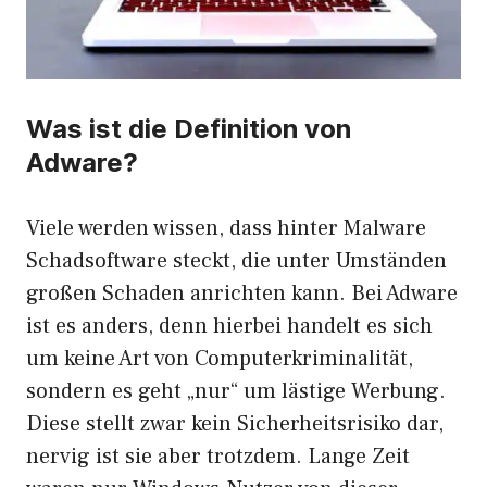
Was ist die Definition von
Adware?
Viele werden wissen, dass hinter Malware
Schadsoftware steckt, die unter Umständen
großen Schaden anrichten kann. Bei Adware
ist es anders, denn hierbei handelt es sich
um keine Art von Computerkriminalität,
sondern es geht „nur“ um lästige Werbung.
Diese stellt zwar kein Sicherheitsrisiko dar,
nervig ist sie aber trotzdem. Lange Zeit