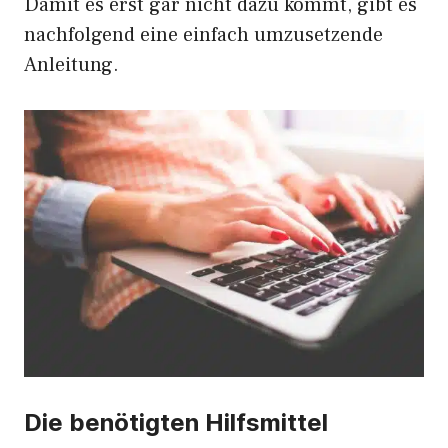
Damit es erst gar nicht dazu kommt, gibt es
nachfolgend eine einfach umzusetzende
Anleitung.
Die benötigten Hilfsmittel