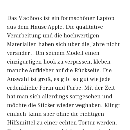
Das MacBook ist ein formschöner Laptop
aus dem Hause Apple. Die qualitative
Verarbeitung und die hochwertigen
Materialien haben sich über die Jahre nicht
verändert. Um seinem Modell einen
einzigartigen Look zu verpassen, kleben
manche Aufkleber auf die Rückseite. Die
Auswahl ist groß, es gibt so gut wie jede
erdenkliche Form und Farbe. Mit der Zeit
hat man sich allerdings sattgesehen und
möchte die Sticker wieder weghaben. Klingt
einfach, kann aber ohne die richtigen
Hilfsmittel zu einer echten Tortur werden.