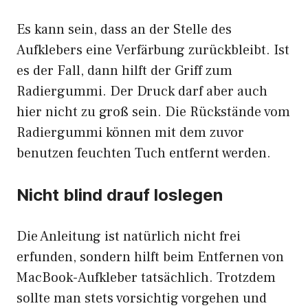
Es kann sein, dass an der Stelle des
Aufklebers eine Verfärbung zurückbleibt. Ist
es der Fall, dann hilft der Griff zum
Radiergummi. Der Druck darf aber auch
hier nicht zu groß sein. Die Rückstände vom
Radiergummi können mit dem zuvor
benutzen feuchten Tuch entfernt werden.
Nicht blind drauf loslegen
Die Anleitung ist natürlich nicht frei
erfunden, sondern hilft beim Entfernen von
MacBook-Aufkleber tatsächlich. Trotzdem
sollte man stets vorsichtig vorgehen und