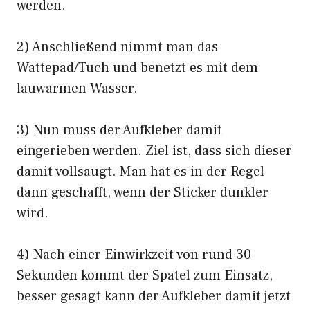
werden.
2) Anschließend nimmt man das
Wattepad/Tuch und benetzt es mit dem
lauwarmen Wasser.
3) Nun muss der Aufkleber damit
eingerieben werden. Ziel ist, dass sich dieser
damit vollsaugt. Man hat es in der Regel
dann geschafft, wenn der Sticker dunkler
wird.
4) Nach einer Einwirkzeit von rund 30
Sekunden kommt der Spatel zum Einsatz,
besser gesagt kann der Aufkleber damit jetzt