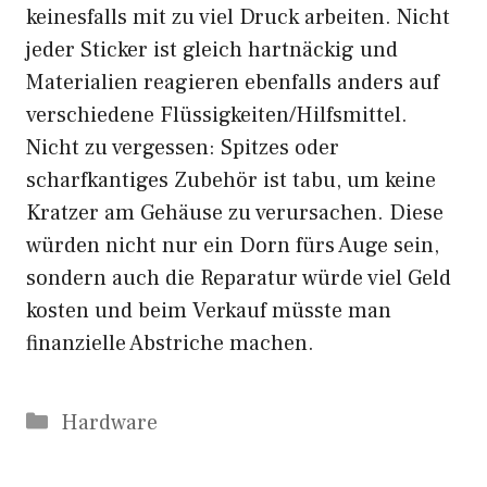
keinesfalls mit zu viel Druck arbeiten. Nicht
jeder Sticker ist gleich hartnäckig und
Materialien reagieren ebenfalls anders auf
verschiedene Flüssigkeiten/Hilfsmittel.
Nicht zu vergessen: Spitzes oder
scharfkantiges Zubehör ist tabu, um keine
Kratzer am Gehäuse zu verursachen. Diese
würden nicht nur ein Dorn fürs Auge sein,
sondern auch die Reparatur würde viel Geld
kosten und beim Verkauf müsste man
finanzielle Abstriche machen.
Kategorien
Hardware