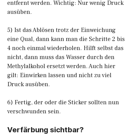
entfernt werden. Wichtig: Nur wenig Druck
ausüben.
5) Ist das Ablösen trotz der Einweichung
eine Qual, dann kann man die Schritte 2 bis
4 noch einmal wiederholen. Hilft selbst das
nicht, dann muss das Wasser durch den
Methylalkohol ersetzt werden. Auch hier
gilt: Einwirken lassen und nicht zu viel
Druck ausüben.
6) Fertig, der oder die Sticker sollten nun
verschwunden sein.
Verfärbung sichtbar?