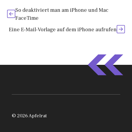
So deaktiviert man am iPhone und Mac
FaceTime
Eine E-Mail-Vorlage auf dem iPhone aufrufen
© 2026 Apfelrat