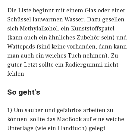
Die Liste beginnt mit einem Glas oder einer
Schüssel lauwarmen Wasser. Dazu gesellen
sich Methylalkohol, ein Kunststoffspatel
(kann auch ein ähnliches Zubehör sein) und
Wattepads (sind keine vorhanden, dann kann
man auch ein weiches Tuch nehmen). Zu
guter Letzt sollte ein Radiergummi nicht
fehlen.
So geht‘s
1) Um sauber und gefahrlos arbeiten zu
können, sollte das MacBook auf eine weiche
Unterlage (wie ein Handtuch) gelegt