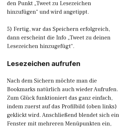
den Punkt „Tweet zu Lesezeichen
hinzufügen“ und wird angetippt.
5) Fertig, war das Speichern erfolgreich,
dann erscheint die Info „Tweet zu deinen
Lesezeichen hinzugefügt“.
Lesezeichen aufrufen
Nach dem Sichern möchte man die
Bookmarks natürlich auch wieder Aufrufen.
Zum Glück funktioniert das ganz einfach,
indem zuerst auf das Profilbild (oben links)
geklickt wird. Anschließend blendet sich ein
Fenster mit mehreren Menüpunkten ein,