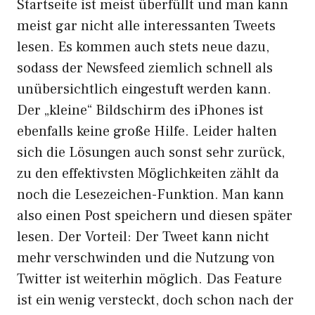
Startseite ist meist überfüllt und man kann
meist gar nicht alle interessanten Tweets
lesen. Es kommen auch stets neue dazu,
sodass der Newsfeed ziemlich schnell als
unübersichtlich eingestuft werden kann.
Der „kleine“ Bildschirm des iPhones ist
ebenfalls keine große Hilfe. Leider halten
sich die Lösungen auch sonst sehr zurück,
zu den effektivsten Möglichkeiten zählt da
noch die Lesezeichen-Funktion. Man kann
also einen Post speichern und diesen später
lesen. Der Vorteil: Der Tweet kann nicht
mehr verschwinden und die Nutzung von
Twitter ist weiterhin möglich. Das Feature
ist ein wenig versteckt, doch schon nach der