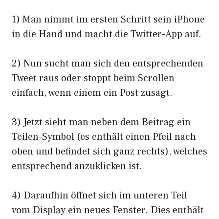
1) Man nimmt im ersten Schritt sein iPhone
in die Hand und macht die Twitter-App auf.
2) Nun sucht man sich den entsprechenden
Tweet raus oder stoppt beim Scrollen
einfach, wenn einem ein Post zusagt.
3) Jetzt sieht man neben dem Beitrag ein
Teilen-Symbol (es enthält einen Pfeil nach
oben und befindet sich ganz rechts), welches
entsprechend anzuklicken ist.
4) Daraufhin öffnet sich im unteren Teil
vom Display ein neues Fenster. Dies enthält