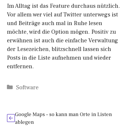
Im Alltag ist das Feature durchaus nützlich.
Vor allem wer viel auf Twitter unterwegs ist
und Beiträge auch mal in Ruhe lesen
möchte, wird die Option mögen. Positiv zu
erwähnen ist auch die einfache Verwaltung
der Lesezeichen, blitzschnell lassen sich
Posts in die Liste aufnehmen und wieder
entfernen.
Kategorien
Software
Google Maps – so kann man Orte in Listen
ablegen