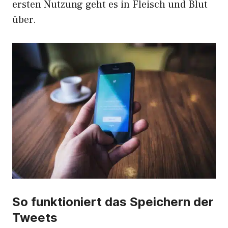
ersten Nutzung geht es in Fleisch und Blut
über.
So funktioniert das Speichern der
Tweets