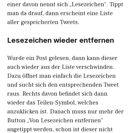
einer davon nennt sich „Lesezeichen“. Tippt
man da drauf, dann erscheint eine Liste
aller gespeicherten Tweets.
Lesezeichen wieder entfernen
Wurde ein Post gelesen, dann kann dieser
auch wieder aus der Liste verschwinden.
Dazu öffnet man einfach die Lesezeichen
und sucht sich den entsprechenden Tweet
raus. Rechts davon befindet sich dann
wieder das Teilen-Symbol, welches
anzuklicken ist. Danach muss nur mehr der
Button „Von Lesezeichen entfernen“
angetippt werden, schon ist dieser nicht