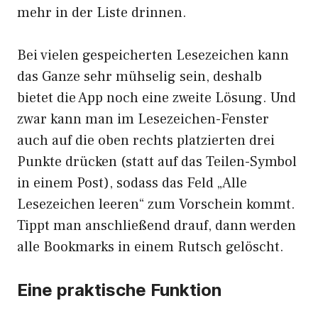
mehr in der Liste drinnen.
Bei vielen gespeicherten Lesezeichen kann
das Ganze sehr mühselig sein, deshalb
bietet die App noch eine zweite Lösung. Und
zwar kann man im Lesezeichen-Fenster
auch auf die oben rechts platzierten drei
Punkte drücken (statt auf das Teilen-Symbol
in einem Post), sodass das Feld „Alle
Lesezeichen leeren“ zum Vorschein kommt.
Tippt man anschließend drauf, dann werden
alle Bookmarks in einem Rutsch gelöscht.
Eine praktische Funktion