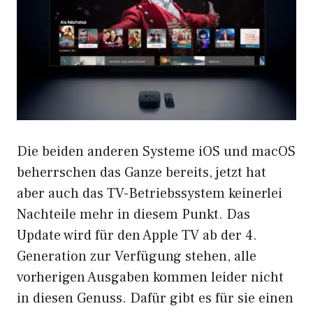
Die beiden anderen Systeme iOS und macOS
beherrschen das Ganze bereits, jetzt hat
aber auch das TV-Betriebssystem keinerlei
Nachteile mehr in diesem Punkt. Das
Update wird für den Apple TV ab der 4.
Generation zur Verfügung stehen, alle
vorherigen Ausgaben kommen leider nicht
in diesen Genuss. Dafür gibt es für sie einen