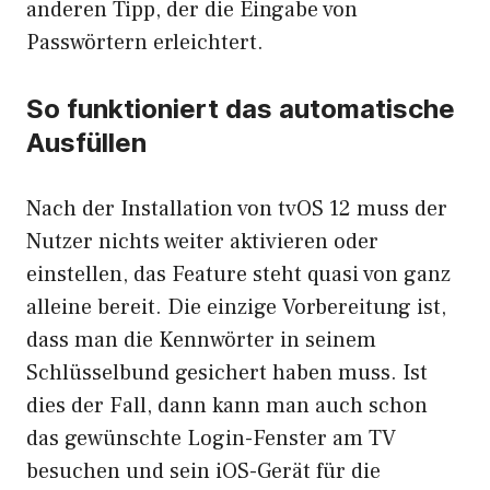
anderen Tipp, der die Eingabe von
Passwörtern erleichtert.
So funktioniert das automatische
Ausfüllen
Nach der Installation von tvOS 12 muss der
Nutzer nichts weiter aktivieren oder
einstellen, das Feature steht quasi von ganz
alleine bereit. Die einzige Vorbereitung ist,
dass man die Kennwörter in seinem
Schlüsselbund gesichert haben muss. Ist
dies der Fall, dann kann man auch schon
das gewünschte Login-Fenster am TV
besuchen und sein iOS-Gerät für die