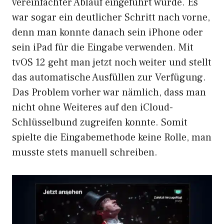
vereinfachter Ablauf eingeführt wurde. Es
war sogar ein deutlicher Schritt nach vorne,
denn man konnte danach sein iPhone oder
sein iPad für die Eingabe verwenden. Mit
tvOS 12 geht man jetzt noch weiter und stellt
das automatische Ausfüllen zur Verfügung.
Das Problem vorher war nämlich, dass man
nicht ohne Weiteres auf den iCloud-
Schlüsselbund zugreifen konnte. Somit
spielte die Eingabemethode keine Rolle, man
musste stets manuell schreiben.