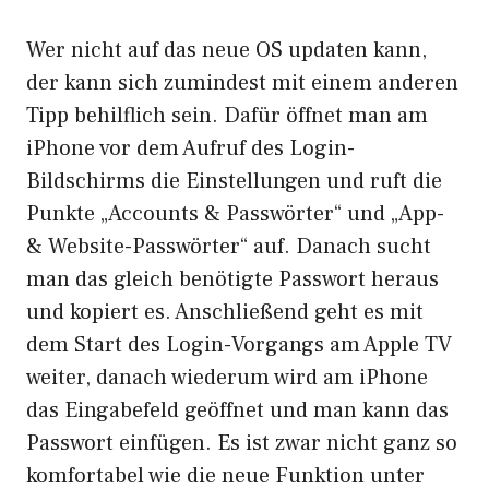
Wer nicht auf das neue OS updaten kann,
der kann sich zumindest mit einem anderen
Tipp behilflich sein. Dafür öffnet man am
iPhone vor dem Aufruf des Login-
Bildschirms die Einstellungen und ruft die
Punkte „Accounts & Passwörter“ und „App-
& Website-Passwörter“ auf. Danach sucht
man das gleich benötigte Passwort heraus
und kopiert es. Anschließend geht es mit
dem Start des Login-Vorgangs am Apple TV
weiter, danach wiederum wird am iPhone
das Eingabefeld geöffnet und man kann das
Passwort einfügen. Es ist zwar nicht ganz so
komfortabel wie die neue Funktion unter