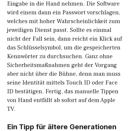
Eingabe in die Hand nehmen. Die Software
wird einem dann ein Passwort vorschlagen,
welches mit hoher Wahrscheinlichkeit zum
jeweiligen Dienst passt. Sollte es einmal
nicht der Fall sein, dann reicht ein Klick auf
das Schlüsselsymbol, um die gespeicherten
Kennwörter zu durchsuchen. Ganz ohne
Sicherheitsmaßnahmen geht der Vorgang
aber nicht über die Bühne, denn man muss
seine Identität mittels Touch ID oder Face
ID bestätigen. Fertig, das manuelle Tippen
von Hand entfällt ab sofort auf dem Apple
TV.
Ein Tipp für ältere Generationen