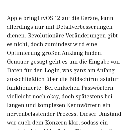
Apple bringt tvOS 12 auf die Geräte, kann
allerdings nur mit Detailverbesserungen
dienen. Revolutionäre Veränderungen gibt
es nicht, doch zumindest wird eine
Optimierung großen Anklang finden.
Genauer gesagt geht es um die Eingabe von
Daten für den Login, was ganz am Anfang
ausschließlich über die Bildschirmtastatur
funktionierte. Bei einfachen Passwörtern
vielleicht noch okay, doch spätestens bei
langen und komplexen Kennwörtern ein
nervenbelastender Prozess. Dieser Umstand
war auch dem Konzern klar, sodass ein