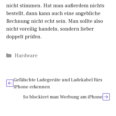
nicht stimmen. Hat man außerdem nichts
bestellt, dann kann auch eine angebliche
Rechnung nicht echt sein. Man sollte also
nicht voreilig handeln, sondern lieber
doppelt prüfen.
Kategorien
Hardware
Gefälschte Ladegeräte und Ladekabel fürs
iPhone erkennen
So blockiert man Werbung am iPhone