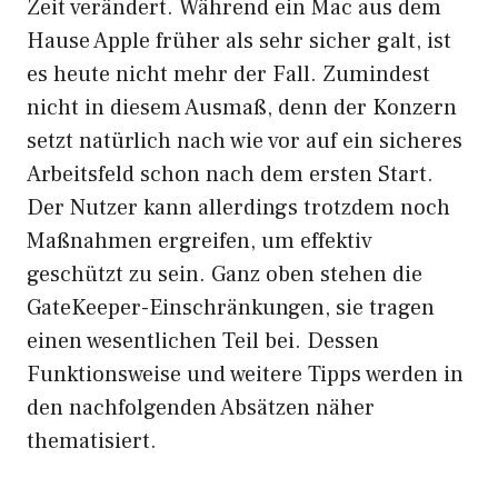
Zeit verändert. Während ein Mac aus dem
Hause Apple früher als sehr sicher galt, ist
es heute nicht mehr der Fall. Zumindest
nicht in diesem Ausmaß, denn der Konzern
setzt natürlich nach wie vor auf ein sicheres
Arbeitsfeld schon nach dem ersten Start.
Der Nutzer kann allerdings trotzdem noch
Maßnahmen ergreifen, um effektiv
geschützt zu sein. Ganz oben stehen die
GateKeeper-Einschränkungen, sie tragen
einen wesentlichen Teil bei. Dessen
Funktionsweise und weitere Tipps werden in
den nachfolgenden Absätzen näher
thematisiert.