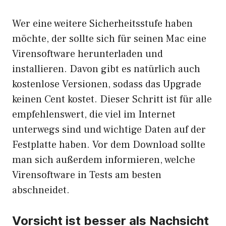
Wer eine weitere Sicherheitsstufe haben
möchte, der sollte sich für seinen Mac eine
Virensoftware herunterladen und
installieren. Davon gibt es natürlich auch
kostenlose Versionen, sodass das Upgrade
keinen Cent kostet. Dieser Schritt ist für alle
empfehlenswert, die viel im Internet
unterwegs sind und wichtige Daten auf der
Festplatte haben. Vor dem Download sollte
man sich außerdem informieren, welche
Virensoftware in Tests am besten
abschneidet.
Vorsicht ist besser als Nachsicht