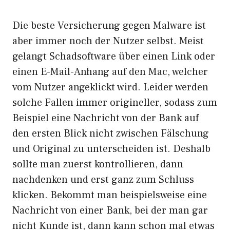
Die beste Versicherung gegen Malware ist
aber immer noch der Nutzer selbst. Meist
gelangt Schadsoftware über einen Link oder
einen E-Mail-Anhang auf den Mac, welcher
vom Nutzer angeklickt wird. Leider werden
solche Fallen immer origineller, sodass zum
Beispiel eine Nachricht von der Bank auf
den ersten Blick nicht zwischen Fälschung
und Original zu unterscheiden ist. Deshalb
sollte man zuerst kontrollieren, dann
nachdenken und erst ganz zum Schluss
klicken. Bekommt man beispielsweise eine
Nachricht von einer Bank, bei der man gar
nicht Kunde ist, dann kann schon mal etwas