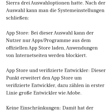
Sierra drei Auswahloptionen hatte. Nach der
Auswahl kann man die Systemeinstellungen
schließen:
App Store: Bei dieser Auswahl kann der
Nutzer nur Apps/Programme aus dem
offiziellen App Store laden, Anwendungen
von Internetseiten werden blockiert.
App Store und verifizierte Entwickler: Dieser
Punkt erweitert den App Store um
verifizierte Entwickler, dazu zählen in erster
Linie große Entwickler wie Adobe.
Keine Einschränkungen: Damit hat der