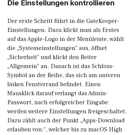
Die Einstellungen kontrollieren
Der erste Schritt führt in die GateKeeper-
Einstellungen. Dazu klickt man als Erstes
auf das Apple-Logo in der Menüleiste, wählt
die „Systemeinstellungen“ aus, öffnet
„Sicherheit“ und klickt den Reiter
„Allgemein“ an. Danach ist das Schloss-
Symbol an der Reihe, das sich am unteren
linken Fensterrand befindet. Einen
Mausklick darauf verlangt das Admin-
Passwort, nach erfolgreicher Eingabe
werden weitere Einstellungen freigeschaltet.
Dazu zählt auch der Punkt „Apps-Download
erlauben von:“, welcher bis zu macOS High