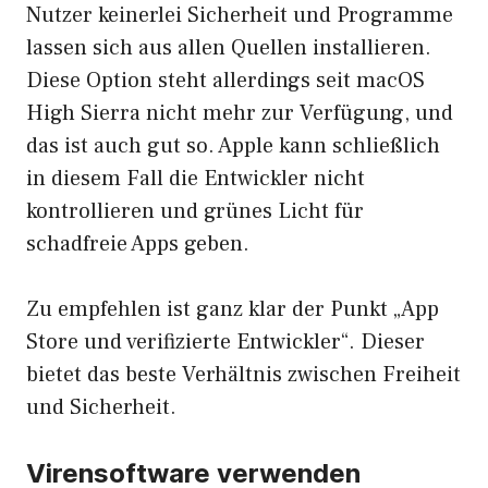
Nutzer keinerlei Sicherheit und Programme
lassen sich aus allen Quellen installieren.
Diese Option steht allerdings seit macOS
High Sierra nicht mehr zur Verfügung, und
das ist auch gut so. Apple kann schließlich
in diesem Fall die Entwickler nicht
kontrollieren und grünes Licht für
schadfreie Apps geben.
Zu empfehlen ist ganz klar der Punkt „App
Store und verifizierte Entwickler“. Dieser
bietet das beste Verhältnis zwischen Freiheit
und Sicherheit.
Virensoftware verwenden