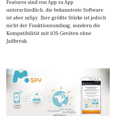
Features sind von App zu App
unterschiedlich, die bekannteste Software
ist aber mSpy. Ihre größte Stärke ist jedoch
nicht der Funktionsumfang, sondern die
Kompatibilität mit iOS-Geräten ohne
Jailbreak.