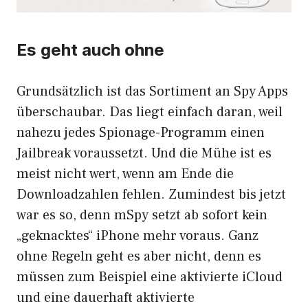
Es geht auch ohne
Grundsätzlich ist das Sortiment an Spy Apps
überschaubar. Das liegt einfach daran, weil
nahezu jedes Spionage-Programm einen
Jailbreak voraussetzt. Und die Mühe ist es
meist nicht wert, wenn am Ende die
Downloadzahlen fehlen. Zumindest bis jetzt
war es so, denn mSpy setzt ab sofort kein
„geknacktes“ iPhone mehr voraus. Ganz
ohne Regeln geht es aber nicht, denn es
müssen zum Beispiel eine aktivierte iCloud
und eine dauerhaft aktivierte