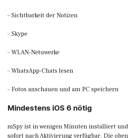
– Sichtbarkeit der Notizen
– Skype
– WLAN-Netuwerke
– WhatsApp-Chats lesen
– Fotos anschauen und am PC speichern
Mindestens iOS 6 nötig
mSpy ist in wenigen Minuten installiert und
sofort nach Aktivierung verfügbar. Die oben