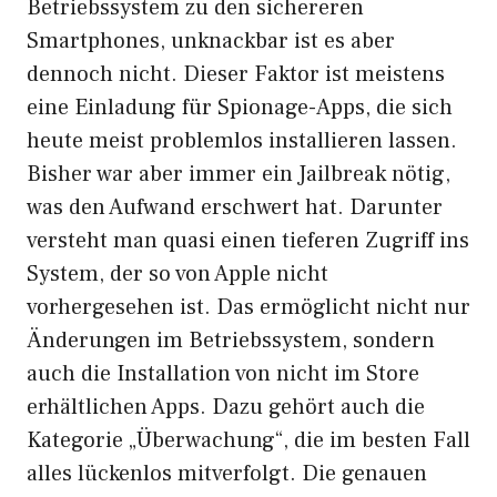
Betriebssystem zu den sichereren
Smartphones, unknackbar ist es aber
dennoch nicht. Dieser Faktor ist meistens
eine Einladung für Spionage-Apps, die sich
heute meist problemlos installieren lassen.
Bisher war aber immer ein Jailbreak nötig,
was den Aufwand erschwert hat. Darunter
versteht man quasi einen tieferen Zugriff ins
System, der so von Apple nicht
vorhergesehen ist. Das ermöglicht nicht nur
Änderungen im Betriebssystem, sondern
auch die Installation von nicht im Store
erhältlichen Apps. Dazu gehört auch die
Kategorie „Überwachung“, die im besten Fall
alles lückenlos mitverfolgt. Die genauen