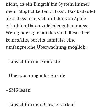
nicht, da ein Eingriff ins System immer
mehr Möglichkeiten zulässt. Das bedeutet
also, dass man sich mit den von Apple
erlaubten Daten zufriedengeben muss.
Wenig oder gar nutzlos sind diese aber
keinesfalls, bereits damit ist eine
umfangreiche Überwachung möglich:
– Einsicht in die Kontakte
– Überwachung aller Anrufe
– SMS lesen
– Einsicht in den Browserverlauf