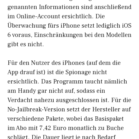
genannten Informationen sind anschließend
im Online-Account ersichtlich. Die
Überwachung fürs iPhone setzt lediglich iOS
6 voraus, Einschränkungen bei den Modellen
gibt es nicht.
Für den Nutzer des iPhones (auf dem die
App drauf ist) ist die Spionage nicht
ersichtlich. Das Programm taucht nämlich
am Handy gar nicht auf, sodass ein
Verdacht nahezu ausgeschlossen ist. Für die
No-Jailbreak-Version setzt der Hersteller auf
verschiedene Pakete, wobei das Basispaket
im Abo mit 7,42 Euro monatlich zu Buche
schlägt. Die Dauer liegt je nach Bedarf