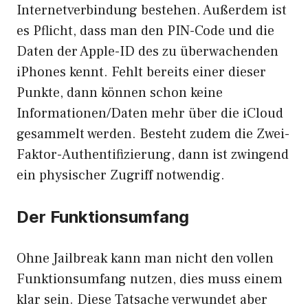
Internetverbindung bestehen. Außerdem ist
es Pflicht, dass man den PIN-Code und die
Daten der Apple-ID des zu überwachenden
iPhones kennt. Fehlt bereits einer dieser
Punkte, dann können schon keine
Informationen/Daten mehr über die iCloud
gesammelt werden. Besteht zudem die Zwei-
Faktor-Authentifizierung, dann ist zwingend
ein physischer Zugriff notwendig.
Der Funktionsumfang
Ohne Jailbreak kann man nicht den vollen
Funktionsumfang nutzen, dies muss einem
klar sein. Diese Tatsache verwundet aber