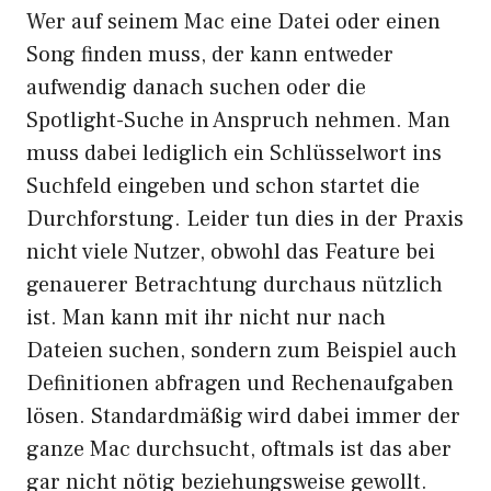
Wer auf seinem Mac eine Datei oder einen
Song finden muss, der kann entweder
aufwendig danach suchen oder die
Spotlight-Suche in Anspruch nehmen. Man
muss dabei lediglich ein Schlüsselwort ins
Suchfeld eingeben und schon startet die
Durchforstung. Leider tun dies in der Praxis
nicht viele Nutzer, obwohl das Feature bei
genauerer Betrachtung durchaus nützlich
ist. Man kann mit ihr nicht nur nach
Dateien suchen, sondern zum Beispiel auch
Definitionen abfragen und Rechenaufgaben
lösen. Standardmäßig wird dabei immer der
ganze Mac durchsucht, oftmals ist das aber
gar nicht nötig beziehungsweise gewollt.