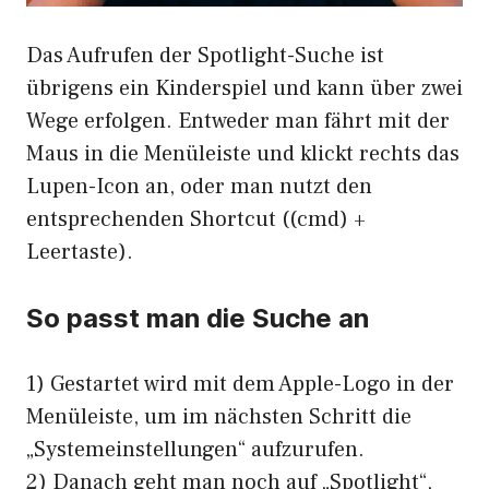
Das Aufrufen der Spotlight-Suche ist
übrigens ein Kinderspiel und kann über zwei
Wege erfolgen. Entweder man fährt mit der
Maus in die Menüleiste und klickt rechts das
Lupen-Icon an, oder man nutzt den
entsprechenden Shortcut ((cmd) +
Leertaste).
So passt man die Suche an
1) Gestartet wird mit dem Apple-Logo in der
Menüleiste, um im nächsten Schritt die
„Systemeinstellungen“ aufzurufen.
2) Danach geht man noch auf „Spotlight“,