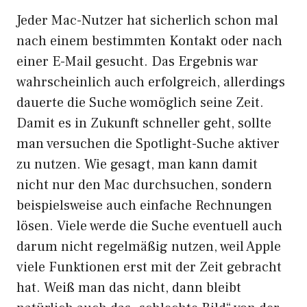
Jeder Mac-Nutzer hat sicherlich schon mal
nach einem bestimmten Kontakt oder nach
einer E-Mail gesucht. Das Ergebnis war
wahrscheinlich auch erfolgreich, allerdings
dauerte die Suche womöglich seine Zeit.
Damit es in Zukunft schneller geht, sollte
man versuchen die Spotlight-Suche aktiver
zu nutzen. Wie gesagt, man kann damit
nicht nur den Mac durchsuchen, sondern
beispielsweise auch einfache Rechnungen
lösen. Viele werde die Suche eventuell auch
darum nicht regelmäßig nutzen, weil Apple
viele Funktionen erst mit der Zeit gebracht
hat. Weiß man das nicht, dann bleibt