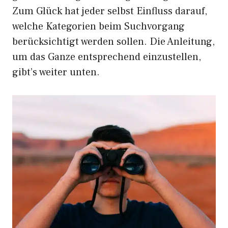
Zum Glück hat jeder selbst Einfluss darauf,
welche Kategorien beim Suchvorgang
berücksichtigt werden sollen. Die Anleitung,
um das Ganze entsprechend einzustellen,
gibt’s weiter unten.