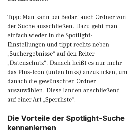
Tipp: Man kann bei Bedarf auch Ordner von
der Suche ausschließen. Dazu geht man
einfach wieder in die Spotlight-
Einstellungen und tippt rechts neben
„Suchergebnisse“ auf den Reiter
„Datenschutz“. Danach heißt es nur mehr
das Plus-Icon (unten links) anzuklicken, um
danach die gewünschten Ordner
auszuwählen. Diese landen anschließend
auf einer Art „Sperrliste“.
Die Vorteile der Spotlight-Suche
kennenlernen