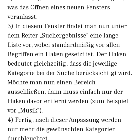
was das Öffnen eines neuen Fensters
veranlasst.
3) In diesem Fenster findet man nun unter
dem Reiter „Suchergebnisse“ eine lange
Liste vor, wobei standardmäßig vor allen
Begriffen ein Haken gesetzt ist. Der Haken
bedeutet gleichzeitig, dass die jeweilige
Kategorie bei der Suche berücksichtigt wird.
Möchte man nun einen Bereich
ausschließen, dann muss einfach nur der
Haken davor entfernt werden (zum Beispiel
vor „Musik“).
4) Fertig, nach dieser Anpassung werden
nur mehr die gewünschten Kategorien
durchleuchtet.