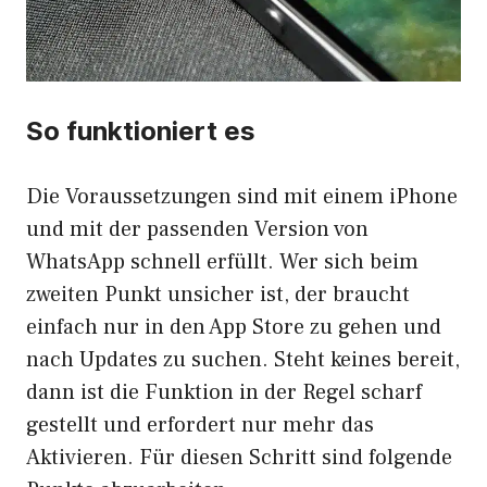
So funktioniert es
Die Voraussetzungen sind mit einem iPhone
und mit der passenden Version von
WhatsApp schnell erfüllt. Wer sich beim
zweiten Punkt unsicher ist, der braucht
einfach nur in den App Store zu gehen und
nach Updates zu suchen. Steht keines bereit,
dann ist die Funktion in der Regel scharf
gestellt und erfordert nur mehr das
Aktivieren. Für diesen Schritt sind folgende