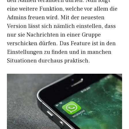
den Namen verändern dürfen. Nun folgt
eine weitere Funktion, welche vor allem die
Admins freuen wird. Mit der neuesten
Version lässt sich nämlich einstellen, dass
nur sie Nachrichten in einer Gruppe
verschicken dürfen. Das Feature ist in den
Einstellungen zu finden und in manchen
Situationen durchaus praktisch.