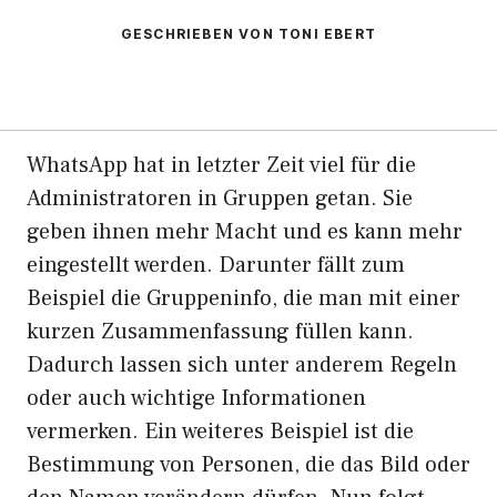
GESCHRIEBEN VON TONI EBERT
WhatsApp hat in letzter Zeit viel für die
Administratoren in Gruppen getan. Sie
geben ihnen mehr Macht und es kann mehr
eingestellt werden. Darunter fällt zum
Beispiel die Gruppeninfo, die man mit einer
kurzen Zusammenfassung füllen kann.
Dadurch lassen sich unter anderem Regeln
oder auch wichtige Informationen
vermerken. Ein weiteres Beispiel ist die
Bestimmung von Personen, die das Bild oder