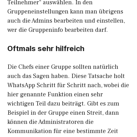
Teilnehmer“ auswählen. In den
Gruppeneinstellungen kann man übrigens
auch die Admins bearbeiten und einstellen,
wer die Gruppeninfo bearbeiten darf.
Oftmals sehr hilfreich
Die Chefs einer Gruppe sollten natürlich
auch das Sagen haben. Diese Tatsache holt
WhatsApp Schritt für Schritt nach, wobei die
hier genannte Funktion einen sehr
wichtigen Teil dazu beiträgt. Gibt es zum
Beispiel in der Gruppe einen Streit, dann
können die Administratoren die
Kommunikation für eine bestimmte Zeit