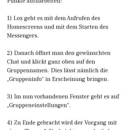
Punkte abzuarbeiten:
1) Los geht es mit dem Aufrufen des
Homescreens und mit dem Starten des
Messengers.
2) Danach öffnet man den gewünschten
Chat und klickt ganz oben auf den
Gruppennamen. Dies lässt nämlich die
„Gruppeninfo“ in Erscheinung bringen.
3) Im nun vorhandenen Fenster geht es auf
„Gruppeneinstellungen“.
4) Zu Ende gebracht wird der Vorgang mit