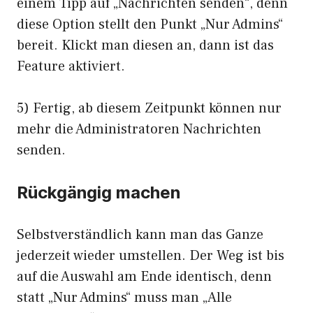
einem Tipp auf „Nachrichten senden“, denn
diese Option stellt den Punkt „Nur Admins“
bereit. Klickt man diesen an, dann ist das
Feature aktiviert.
5) Fertig, ab diesem Zeitpunkt können nur
mehr die Administratoren Nachrichten
senden.
Rückgängig machen
Selbstverständlich kann man das Ganze
jederzeit wieder umstellen. Der Weg ist bis
auf die Auswahl am Ende identisch, denn
statt „Nur Admins“ muss man „Alle