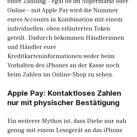
einer Zahlung – egal ob im Supermarkt oder
Online – mit Apple Pay wird die Nummer
eures Accounts in Kombination mit einem
individuellen, oben erläuterten Token
geteilt. Dadurch bekommen Händlerinnen
und Händler eure
Kreditkarteninformationen weder beim
Vorhalten des iPhones an der Kasse noch
beim Zahlen im Online-Shop zu sehen.
Apple Pay: Kontaktloses Zahlen
nur mit physischer Bestätigung
Ein weiterer Mythos ist, dass Diebe nur nah
genug mit einem Lesegerät an das iPhone