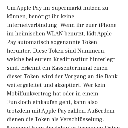
Um Apple Pay im Supermarkt nutzen zu
können, benötigt ihr keine
Internetverbindung. Wenn ihr euer iPhone
im heimischen WLAN benutzt, lädt Apple
Pay automatisch sogenannte Token
herunter. Diese Token sind Nummern,
welche bei eurem Kreditinstitut hinterlegt
sind. Erkennt ein Kassenterminal einen
dieser Token, wird der Vorgang an die Bank
weitergeleitet und akzeptiert. Wer kein
Mobilfunkvertrag hat oder in einem
Funkloch einkaufen geht, kann also
trotzdem mit Apple Pay zahlen. Außerdem
dienen die Token als Verschlüsselung.
Niemand kann die dahinter liegenden Daten