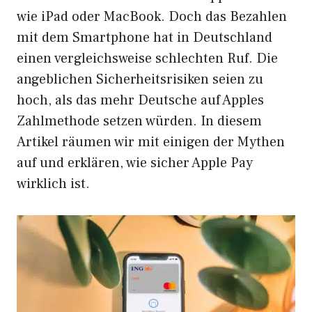
wie iPad oder MacBook. Doch das Bezahlen
mit dem Smartphone hat in Deutschland
einen vergleichsweise schlechten Ruf. Die
angeblichen Sicherheitsrisiken seien zu
hoch, als das mehr Deutsche auf Apples
Zahlmethode setzen würden. In diesem
Artikel räumen wir mit einigen der Mythen
auf und erklären, wie sicher Apple Pay
wirklich ist.