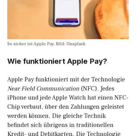
So sicher ist Apple Pay, Bild: Unsplash
Wie funktioniert Apple Pay?
Apple Pay funktioniert mit der Technologie
Near Field Communication
(NFC). Jedes
iPhone und jede Apple Watch hat einen NFC-
Chip verbaut, über den Zahlungen geleistet
werden können. Die gleiche Technik
befindet sich übrigens in traditionellen
Kredit- und Debitkarten. Die Technologie