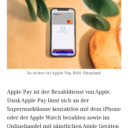
So sicher ist Apple Pay, Bild: Unsplash
Apple Pay ist der Bezahldienst von Apple.
Dank Apple Pay lässt sich an der
Supermarktkasse kontaktlos mit dem iPhone
oder der Apple Watch bezahlen sowie im
Onlinehandel mit sämtlichen Apple Geräten