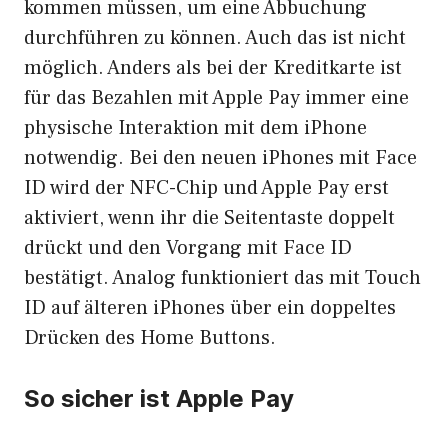
kommen müssen, um eine Abbuchung
durchführen zu können. Auch das ist nicht
möglich. Anders als bei der Kreditkarte ist
für das Bezahlen mit Apple Pay immer eine
physische Interaktion mit dem iPhone
notwendig. Bei den neuen iPhones mit Face
ID wird der NFC-Chip und Apple Pay erst
aktiviert, wenn ihr die Seitentaste doppelt
drückt und den Vorgang mit Face ID
bestätigt. Analog funktioniert das mit Touch
ID auf älteren iPhones über ein doppeltes
Drücken des Home Buttons.
So sicher ist Apple Pay