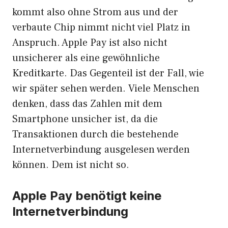
kommt also ohne Strom aus und der
verbaute Chip nimmt nicht viel Platz in
Anspruch. Apple Pay ist also nicht
unsicherer als eine gewöhnliche
Kreditkarte. Das Gegenteil ist der Fall, wie
wir später sehen werden. Viele Menschen
denken, dass das Zahlen mit dem
Smartphone unsicher ist, da die
Transaktionen durch die bestehende
Internetverbindung ausgelesen werden
können. Dem ist nicht so.
Apple Pay benötigt keine
Internetverbindung