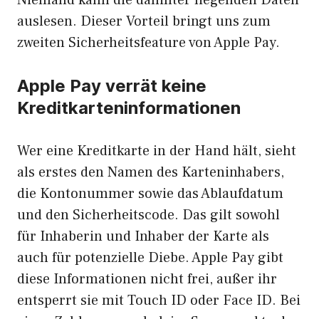
auslesen. Dieser Vorteil bringt uns zum
zweiten Sicherheitsfeature von Apple Pay.
Apple Pay verrät keine
Kreditkarteninformationen
Wer eine Kreditkarte in der Hand hält, sieht
als erstes den Namen des Karteninhabers,
die Kontonummer sowie das Ablaufdatum
und den Sicherheitscode. Das gilt sowohl
für Inhaberin und Inhaber der Karte als
auch für potenzielle Diebe. Apple Pay gibt
diese Informationen nicht frei, außer ihr
entsperrt sie mit Touch ID oder Face ID. Bei