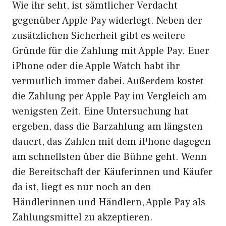
Wie ihr seht, ist sämtlicher Verdacht
gegenüber Apple Pay widerlegt. Neben der
zusätzlichen Sicherheit gibt es weitere
Gründe für die Zahlung mit Apple Pay. Euer
iPhone oder die Apple Watch habt ihr
vermutlich immer dabei. Außerdem kostet
die Zahlung per Apple Pay im Vergleich am
wenigsten Zeit. Eine Untersuchung hat
ergeben, dass die Barzahlung am längsten
dauert, das Zahlen mit dem iPhone dagegen
am schnellsten über die Bühne geht. Wenn
die Bereitschaft der Käuferinnen und Käufer
da ist, liegt es nur noch an den
Händlerinnen und Händlern, Apple Pay als
Zahlungsmittel zu akzeptieren.