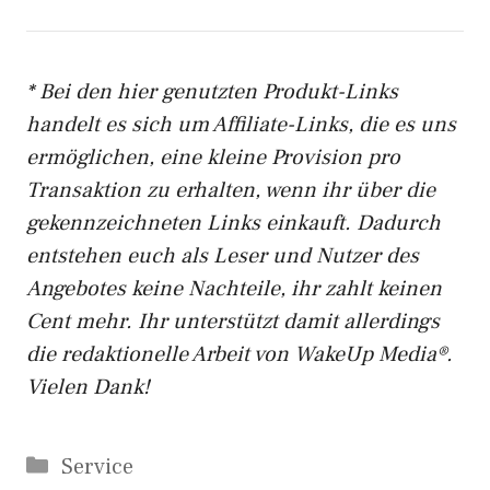
* Bei den hier genutzten Produkt-Links
handelt es sich um Affiliate-Links, die es uns
ermöglichen, eine kleine Provision pro
Transaktion zu erhalten, wenn ihr über die
gekennzeichneten Links einkauft. Dadurch
entstehen euch als Leser und Nutzer des
Angebotes keine Nachteile, ihr zahlt keinen
Cent mehr. Ihr unterstützt damit allerdings
die redaktionelle Arbeit von WakeUp Media®.
Vielen Dank!
Kategorien
Service