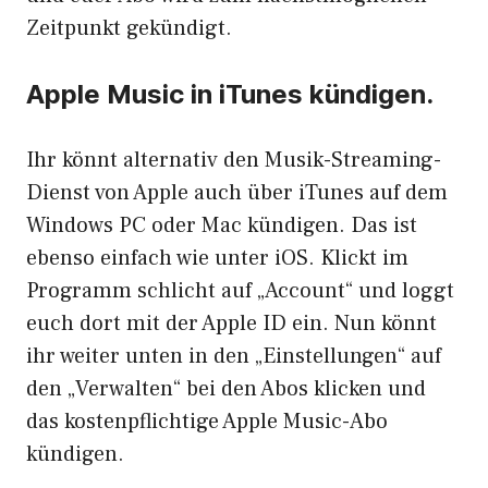
Zeitpunkt gekündigt.
Apple Music in iTunes kündigen.
Ihr könnt alternativ den
Musik-Streaming-
Dienst von Apple
auch über iTunes auf dem
Windows PC oder Mac kündigen. Das ist
ebenso einfach wie unter iOS. Klickt im
Programm schlicht auf „Account“ und loggt
euch dort mit der
Apple ID
ein. Nun könnt
ihr weiter unten in den „Einstellungen“ auf
den „Verwalten“ bei den Abos klicken und
das kostenpflichtige Apple Music-Abo
kündigen.