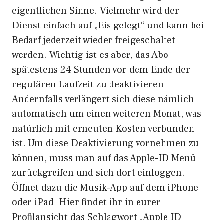
eigentlichen Sinne. Vielmehr wird der
Dienst einfach auf „Eis gelegt“ und kann bei
Bedarf jederzeit wieder freigeschaltet
werden. Wichtig ist es aber, das Abo
spätestens 24 Stunden vor dem Ende der
regulären Laufzeit zu deaktivieren.
Andernfalls verlängert sich diese nämlich
automatisch um einen weiteren Monat, was
natürlich mit erneuten Kosten verbunden
ist. Um diese Deaktivierung vornehmen zu
können, muss man auf das Apple-ID Menü
zurückgreifen und sich dort einloggen.
Öffnet dazu die Musik-App auf dem iPhone
oder iPad. Hier findet ihr in eurer
Profilansicht das Schlagwort „Apple ID