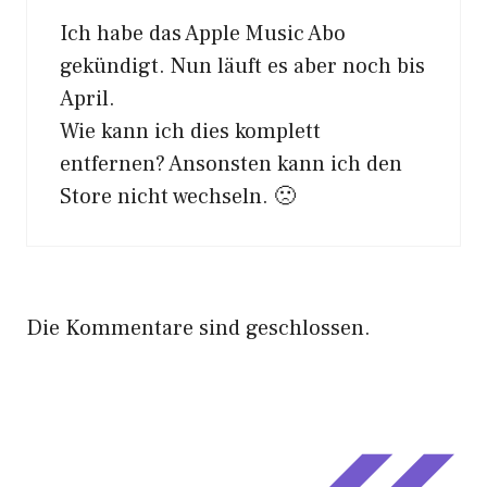
Ich habe das Apple Music Abo
gekündigt. Nun läuft es aber noch bis
April.
Wie kann ich dies komplett
entfernen? Ansonsten kann ich den
Store nicht wechseln. 🙁
Die Kommentare sind geschlossen.