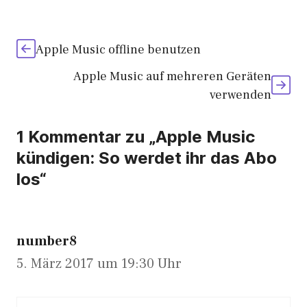
Apple Music offline benutzen
Apple Music auf mehreren Geräten
verwenden
1 Kommentar zu „Apple Music
kündigen: So werdet ihr das Abo
los“
number8
5. März 2017 um 19:30 Uhr