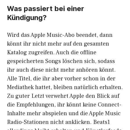
Was passiert bei einer
Kündigung?
Wird das Apple Music-Abo beendet, dann
könnt ihr nicht mehr auf den gesamten
Katalog zugreifen. Auch die
offline
gespeicherten Songs
löschen sich, sodass
ihr auch diese nicht mehr anhören könnt.
Alle Titel, die ihr aber vorher schon in der
Mediathek hattet, bleiben natürlich erhalten.
Zu guter Letzt verwehrt Apple den Blick auf
die Empfehlungen, ihr könnt keine Connect-
Inhalte mehr abspielen und die Apple Music
Radio-Stationen nicht anklicken. Beats1