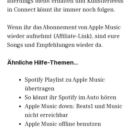
allerdings bleibt erhalten und Künstlerfeeds
in Connect könnt ihr immer noch folgen.
Wenn ihr das Abonnement von Apple Music
wieder aufnehmt
(Affiliate-Link), sind eure
Songs und Empfehlungen wieder da.
Ähnliche Hilfe-Themen…
Spotify Playlist zu Apple Music
übertragen
So könnt ihr Spotify im Auto hören
Apple Music down: Beats1 und Music
nicht erreichbar
Apple Music offline benutzen