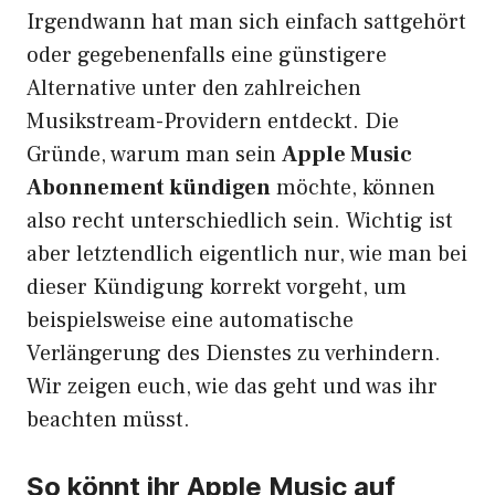
Irgendwann hat man sich einfach sattgehört
oder gegebenenfalls eine günstigere
Alternative unter den zahlreichen
Musikstream-Providern entdeckt. Die
Gründe, warum man sein
Apple Music
Abonnement kündigen
möchte, können
also recht unterschiedlich sein. Wichtig ist
aber letztendlich eigentlich nur, wie man bei
dieser Kündigung korrekt vorgeht, um
beispielsweise eine automatische
Verlängerung des Dienstes zu verhindern.
Wir zeigen euch, wie das geht und was ihr
beachten müsst.
So könnt ihr Apple Music auf