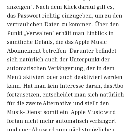
anzeigen“. Nach dem Klick darauf gilt es,
das Passwort richtig einzugeben, um zu den
vertraulichen Daten zu kommen. Über den
Punkt „Verwalten“ erhält man Einblick in
sämtliche Details, die das Apple Music
Abonnement betreffen. Darunter befindet
sich natürlich auch der Unterpunkt der
automatischen Verlängerung, der in dem
Menü aktiviert oder auch deaktiviert werden
kann. Hat man kein Interesse daran, das Abo
fortzusetzen, entscheidet man sich natürlich
für die zweite Alternative und stellt den
Musik-Dienst somit ein. Apple Music wird
fortan nicht mehr automatisch verlängert
und euer Abo wird zum nächstmöglichen