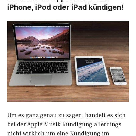
iPhone, iPod oder iPad kündigen!
Um es ganz genau zu sagen, handelt es sich
bei der Apple Musik Kündigung allerdings
nicht wirklich um eine Kündigung im