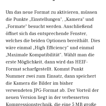
Um das neue Format zu aktivieren, müssen
die Punkte „Einstellungen“, „Kamera“ und
„Formate“ besucht werden. Anschließend
öffnet sich das entsprechende Fenster,
welches die beiden Optionen bereithält. Dies
wäre einmal „High Efficiency“ und einmal
„Maximale Kompatibilität“. Wählt man die
erste Möglichkeit, dann wird das HEIF-
Format scharfgestellt. Kommt Punkt
Nummer zwei zum Einsatz, dann speichert
die Kamera die Bilder im bisher
verwendeten JPG-Format ab. Der Vorteil der
neuen Version liegt in der verbesserten
Kompressionstechnik, die eine 5 MB große