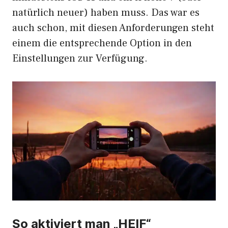
natürlich neuer) haben muss. Das war es
auch schon, mit diesen Anforderungen steht
einem die entsprechende Option in den
Einstellungen zur Verfügung.
So aktiviert man „HEIF“