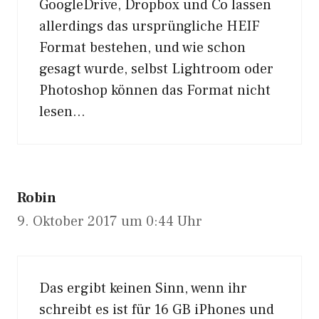
GoogleDrive, Dropbox und Co lassen
allerdings das ursprüngliche HEIF
Format bestehen, und wie schon
gesagt wurde, selbst Lightroom oder
Photoshop können das Format nicht
lesen…
Robin
9. Oktober 2017 um 0:44 Uhr
Das ergibt keinen Sinn, wenn ihr
schreibt es ist für 16 GB iPhones und