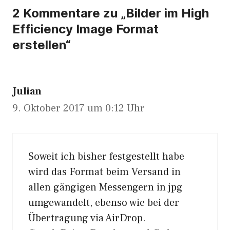
2 Kommentare zu „Bilder im High
Efficiency Image Format
erstellen“
Julian
9. Oktober 2017 um 0:12 Uhr
Soweit ich bisher festgestellt habe
wird das Format beim Versand in
allen gängigen Messengern in jpg
umgewandelt, ebenso wie bei der
Übertragung via AirDrop.