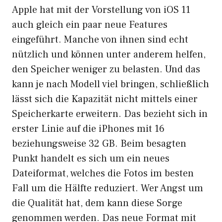
Apple hat mit der Vorstellung von iOS 11
auch gleich ein paar neue Features
eingeführt. Manche von ihnen sind echt
nützlich und können unter anderem helfen,
den Speicher weniger zu belasten. Und das
kann je nach Modell viel bringen, schließlich
lässt sich die Kapazität nicht mittels einer
Speicherkarte erweitern. Das bezieht sich in
erster Linie auf die iPhones mit 16
beziehungsweise 32 GB. Beim besagten
Punkt handelt es sich um ein neues
Dateiformat, welches die Fotos im besten
Fall um die Hälfte reduziert. Wer Angst um
die Qualität hat, dem kann diese Sorge
genommen werden. Das neue Format mit