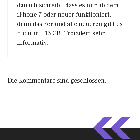
danach schreibt, dass es nur ab dem
iPhone 7 oder neuer funktioniert,
denn das 7er und alle neueren gibt es
nicht mit 16 GB. Trotzdem sehr
informativ.
Die Kommentare sind geschlossen.