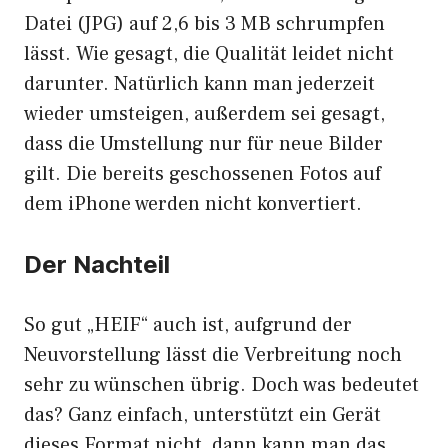
Datei (JPG) auf 2,6 bis 3 MB schrumpfen
lässt. Wie gesagt, die Qualität leidet nicht
darunter. Natürlich kann man jederzeit
wieder umsteigen, außerdem sei gesagt,
dass die Umstellung nur für neue Bilder
gilt. Die bereits geschossenen Fotos auf
dem iPhone werden nicht konvertiert.
Der Nachteil
So gut „HEIF“ auch ist, aufgrund der
Neuvorstellung lässt die Verbreitung noch
sehr zu wünschen übrig. Doch was bedeutet
das? Ganz einfach, unterstützt ein Gerät
dieses Format nicht, dann kann man das