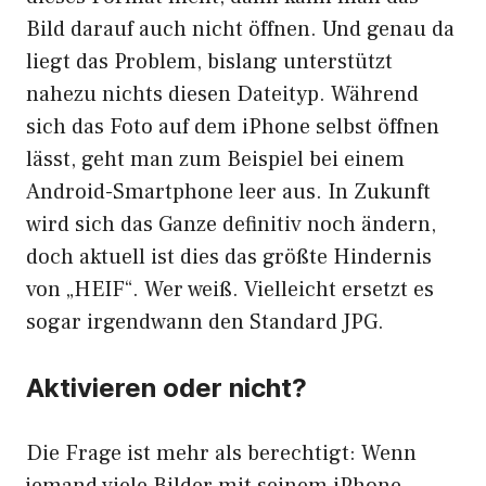
Bild darauf auch nicht öffnen. Und genau da
liegt das Problem, bislang unterstützt
nahezu nichts diesen Dateityp. Während
sich das Foto auf dem iPhone selbst öffnen
lässt, geht man zum Beispiel bei einem
Android-Smartphone leer aus. In Zukunft
wird sich das Ganze definitiv noch ändern,
doch aktuell ist dies das größte Hindernis
von „HEIF“. Wer weiß. Vielleicht ersetzt es
sogar irgendwann den Standard JPG.
Aktivieren oder nicht?
Die Frage ist mehr als berechtigt: Wenn
jemand viele Bilder mit seinem iPhone