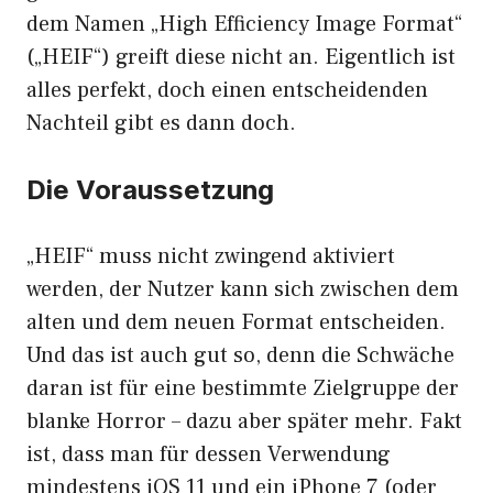
dem Namen „High Efficiency Image Format“
(„HEIF“) greift diese nicht an. Eigentlich ist
alles perfekt, doch einen entscheidenden
Nachteil gibt es dann doch.
Die Voraussetzung
„HEIF“ muss nicht zwingend aktiviert
werden, der Nutzer kann sich zwischen dem
alten und dem neuen Format entscheiden.
Und das ist auch gut so, denn die Schwäche
daran ist für eine bestimmte Zielgruppe der
blanke Horror – dazu aber später mehr. Fakt
ist, dass man für dessen Verwendung
mindestens iOS 11 und ein iPhone 7 (oder