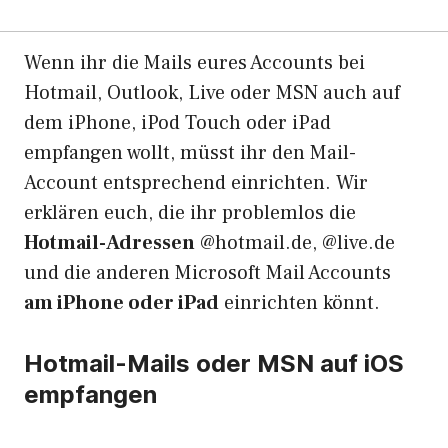
Wenn ihr die Mails eures Accounts bei
Hotmail, Outlook, Live oder MSN auch auf
dem iPhone, iPod Touch oder iPad
empfangen wollt, müsst ihr den Mail-
Account entsprechend einrichten. Wir
erklären euch, die ihr problemlos die
Hotmail-Adressen
@hotmail.de, @live.de
und die anderen Microsoft Mail Accounts
am iPhone oder iPad
einrichten könnt.
Hotmail-Mails oder MSN auf iOS
empfangen