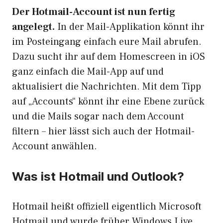
Der Hotmail-Account ist nun fertig
angelegt.
In der Mail-Applikation könnt ihr
im Posteingang einfach eure Mail abrufen.
Dazu sucht ihr auf dem Homescreen in iOS
ganz einfach die Mail-App auf und
aktualisiert die Nachrichten. Mit dem Tipp
auf „Accounts“ könnt ihr eine Ebene zurück
und die Mails sogar nach dem Account
filtern – hier lässt sich auch der Hotmail-
Account anwählen.
Was ist Hotmail und Outlook?
Hotmail heißt offiziell eigentlich Microsoft
Hotmail und wurde früher Windows Live