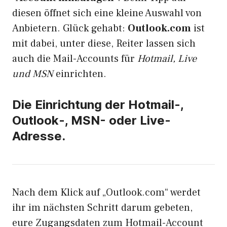
diesen öffnet sich eine kleine Auswahl von
Anbietern. Glück gehabt:
Outlook.com
ist
mit dabei, unter diese, Reiter lassen sich
auch die Mail-Accounts für
Hotmail, Live
und MSN
einrichten.
Die Einrichtung der Hotmail-,
Outlook-, MSN- oder Live-
Adresse.
Nach dem Klick auf „Outlook.com“ werdet
ihr im nächsten Schritt darum gebeten,
eure Zugangsdaten zum Hotmail-Account