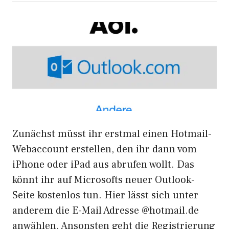
Zunächst müsst ihr erstmal einen Hotmail-
Webaccount erstellen, den ihr dann vom
iPhone oder iPad aus abrufen wollt. Das
könnt ihr auf Microsofts
neuer Outlook-
Seite
kostenlos tun. Hier lässt sich unter
anderem die E-Mail Adresse @hotmail.de
anwählen. Ansonsten geht die Registrierung