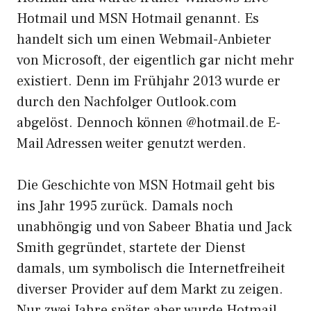
Hotmail und MSN Hotmail genannt. Es
handelt sich um einen Webmail-Anbieter
von Microsoft, der eigentlich gar nicht mehr
existiert. Denn im Frühjahr 2013 wurde er
durch den Nachfolger Outlook.com
abgelöst. Dennoch können @hotmail.de E-
Mail Adressen weiter genutzt werden.
Die Geschichte von MSN Hotmail geht bis
ins Jahr 1995 zurück. Damals noch
unabhöngig und von Sabeer Bhatia und Jack
Smith gegründet, startete der Dienst
damals, um symbolisch die Internetfreiheit
diverser Provider auf dem Markt zu zeigen.
Nur zwei Jahre später aber wurde Hotmail