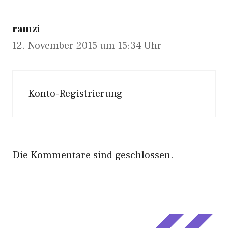
ramzi
12. November 2015 um 15:34 Uhr
Konto-Registrierung
Die Kommentare sind geschlossen.