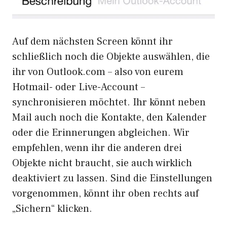
Auf dem nächsten Screen könnt ihr
schließlich noch die Objekte auswählen, die
ihr von Outlook.com – also von eurem
Hotmail- oder Live-Account –
synchronisieren möchtet. Ihr könnt neben
Mail auch noch die Kontakte, den Kalender
oder die Erinnerungen abgleichen. Wir
empfehlen, wenn ihr die anderen drei
Objekte nicht braucht, sie auch wirklich
deaktiviert zu lassen. Sind die Einstellungen
vorgenommen, könnt ihr oben rechts auf
„Sichern“ klicken.