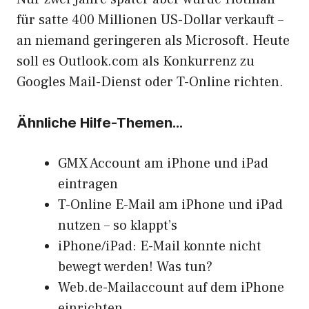
für satte 400 Millionen US-Dollar verkauft –
an niemand geringeren als Microsoft. Heute
soll es Outlook.com als Konkurrenz zu
Googles Mail-Dienst oder
T-Online
richten.
Ähnliche Hilfe-Themen…
GMX Account am iPhone und iPad
eintragen
T-Online E-Mail am iPhone und iPad
nutzen – so klappt’s
iPhone/iPad: E-Mail konnte nicht
bewegt werden! Was tun?
Web.de-Mailaccount auf dem iPhone
einrichten