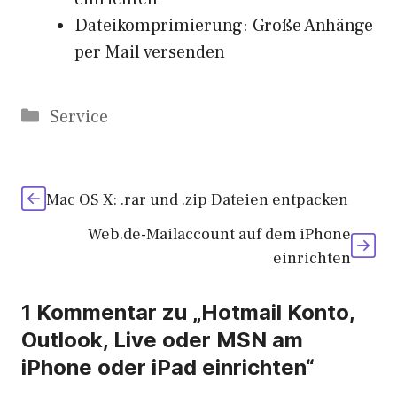
Dateikomprimierung: Große Anhänge
per Mail versenden
Kategorien
Service
Mac OS X: .rar und .zip Dateien entpacken
Web.de-Mailaccount auf dem iPhone
einrichten
1 Kommentar zu „Hotmail Konto,
Outlook, Live oder MSN am
iPhone oder iPad einrichten“