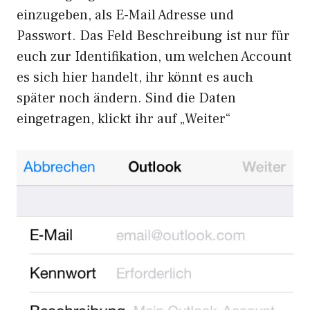
einzugeben, als E-Mail Adresse und
Passwort. Das Feld Beschreibung ist nur für
euch zur Identifikation, um welchen Account
es sich hier handelt, ihr könnt es auch
später noch ändern. Sind die Daten
eingetragen, klickt ihr auf „Weiter“