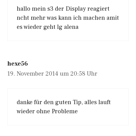
hallo mein s3 der Display reagiert
ncht mehr was kann ich machen amit
es wieder geht lg alena
hexe56
19. November 2014 um 20:58 Uhr
danke für den guten Tip, alles lauft
wieder ohne Probleme