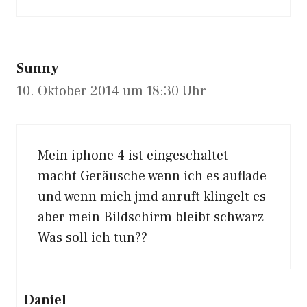
Sunny
10. Oktober 2014 um 18:30 Uhr
Mein iphone 4 ist eingeschaltet
macht Geräusche wenn ich es auflade
und wenn mich jmd anruft klingelt es
aber mein Bildschirm bleibt schwarz
Was soll ich tun??
Daniel