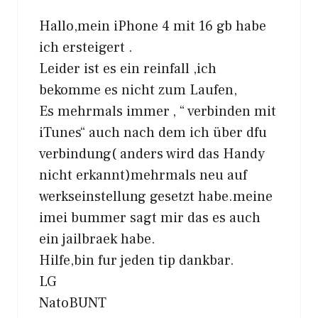
Hallo,mein iPhone 4 mit 16 gb habe
ich ersteigert .
Leider ist es ein reinfall ,ich
bekomme es nicht zum Laufen,
Es mehrmals immer ‚ “ verbinden mit
iTunes“ auch nach dem ich über dfu
verbindung( anders wird das Handy
nicht erkannt)mehrmals neu auf
werkseinstellung gesetzt habe.meine
imei bummer sagt mir das es auch
ein jailbraek habe.
Hilfe,bin fur jeden tip dankbar.
LG
NatoBUNT