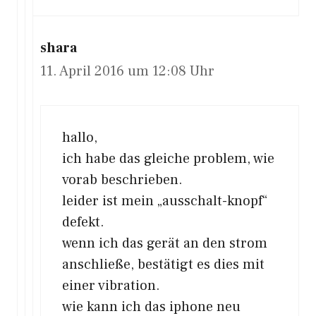
shara
11. April 2016 um 12:08 Uhr
hallo,
ich habe das gleiche problem, wie
vorab beschrieben.
leider ist mein „ausschalt-knopf“
defekt.
wenn ich das gerät an den strom
anschließe, bestätigt es dies mit
einer vibration.
wie kann ich das iphone neu