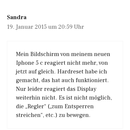
Sandra
19. Januar 2015 um 20:59 Uhr
Mein Bildschirm von meinem neuen
Iphone 5 c reagiert nicht mehr, von
jetzt auf gleich. Hardreset habe ich
gemacht, das hat auch funktioniert.
Nur leider reagiert das Display
weiterhin nicht. Es ist nicht möglich,
die „Regler“ („zum Entsperren
streichen“, etc.) zu bewegen.