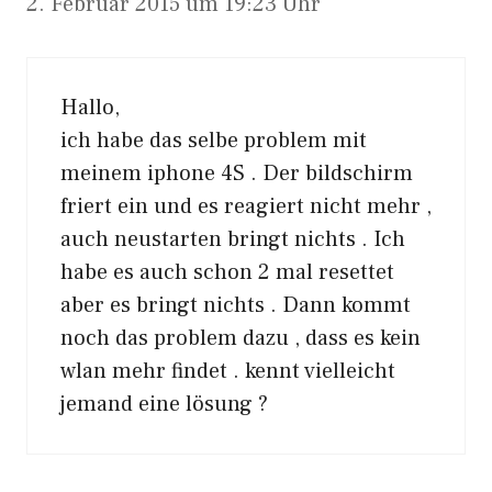
2. Februar 2015 um 19:23 Uhr
Hallo,
ich habe das selbe problem mit
meinem iphone 4S . Der bildschirm
friert ein und es reagiert nicht mehr ,
auch neustarten bringt nichts . Ich
habe es auch schon 2 mal resettet
aber es bringt nichts . Dann kommt
noch das problem dazu , dass es kein
wlan mehr findet . kennt vielleicht
jemand eine lösung ?