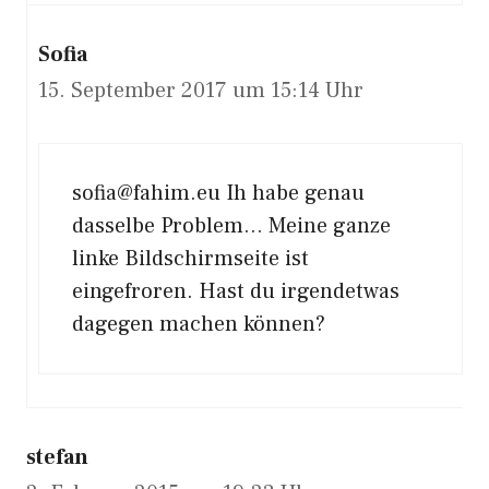
Sofia
15. September 2017 um 15:14 Uhr
sofia@fahim.eu
Ih habe genau
dasselbe Problem… Meine ganze
linke Bildschirmseite ist
eingefroren. Hast du irgendetwas
dagegen machen können?
stefan