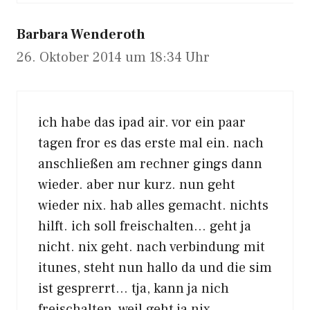
Barbara Wenderoth
26. Oktober 2014 um 18:34 Uhr
ich habe das ipad air. vor ein paar
tagen fror es das erste mal ein. nach
anschließen am rechner gings dann
wieder. aber nur kurz. nun geht
wieder nix. hab alles gemacht. nichts
hilft. ich soll freischalten… geht ja
nicht. nix geht. nach verbindung mit
itunes, steht nun hallo da und die sim
ist gesprerrt… tja, kann ja nich
freischalten, weil geht ja nix.