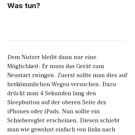
Was tun?
Dem Nutzer bleibt dann nur eine
Möglichkeit: Er muss das Gerät zum
Neustart zwingen. Zuerst sollte man dies auf
herkömmlichen Wegen versuchen. Dazu
drückt man 4 Sekunden lang den
Sleepbutton auf der oberen Seite des
iPhones oder iPads. Nun sollte ein
Schieberegler erscheinen. Diesen schiebt
man wie gewohnt einfach von links nach