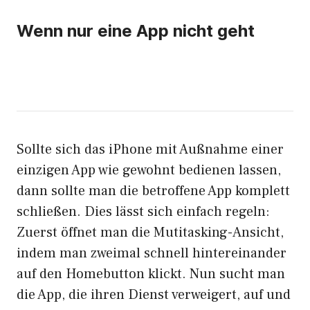
Wenn nur eine App nicht geht
Sollte sich das iPhone mit Außnahme einer
einzigen App wie gewohnt bedienen lassen,
dann sollte man die betroffene App komplett
schließen. Dies lässt sich einfach regeln:
Zuerst öffnet man die Mutitasking-Ansicht,
indem man zweimal schnell hintereinander
auf den Homebutton klickt. Nun sucht man
die App, die ihren Dienst verweigert, auf und