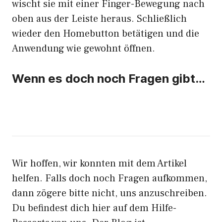
wischt sie mit einer Finger-Bewegung nach
oben aus der Leiste heraus. Schließlich
wieder den Homebutton betätigen und die
Anwendung wie gewohnt öffnen.
Wenn es doch noch Fragen gibt…
Wir hoffen, wir konnten mit dem Artikel
helfen. Falls doch noch Fragen aufkommen,
dann zögere bitte nicht,
uns anzuschreiben
.
Du befindest dich hier auf dem Hilfe-