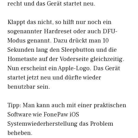
recht und das Gerät startet neu.
Klappt das nicht, so hilft nur noch ein
sogenannter Hardreset oder
auch DFU-
Modus genannt
. Dazu drückt man 10
Sekunden lang den Sleepbutton und die
Hometaste auf der Voderseite gleichzeitig.
Nun erscheint ein Apple-Logo. Das Gerät
startet jetzt neu und dürfte wieder
benutzbar sein.
Tipp: Man kann auch mit einer praktischen
Software wie
FonePaw iOS
Systemwiederherstellung
das Problem
beheben.