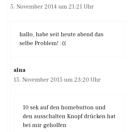
5. November 2014 um 21:21 Uhr
hallo, habe seit heute abend das
selbe Problem! :((
alna
15. November 2015 um 23:20 Uhr
10 sek auf den homebutton und
den ausschalten Knopf drücken hat
bei mir geholfen