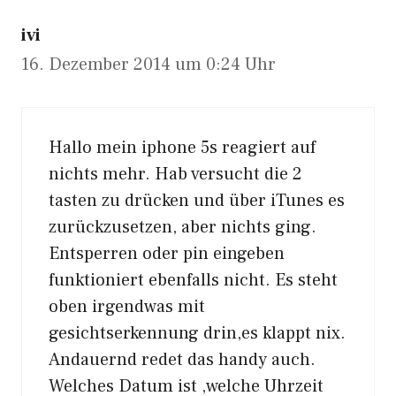
ivi
16. Dezember 2014 um 0:24 Uhr
Hallo mein iphone 5s reagiert auf
nichts mehr. Hab versucht die 2
tasten zu drücken und über iTunes es
zurückzusetzen, aber nichts ging.
Entsperren oder pin eingeben
funktioniert ebenfalls nicht. Es steht
oben irgendwas mit
gesichtserkennung drin,es klappt nix.
Andauernd redet das handy auch.
Welches Datum ist ,welche Uhrzeit