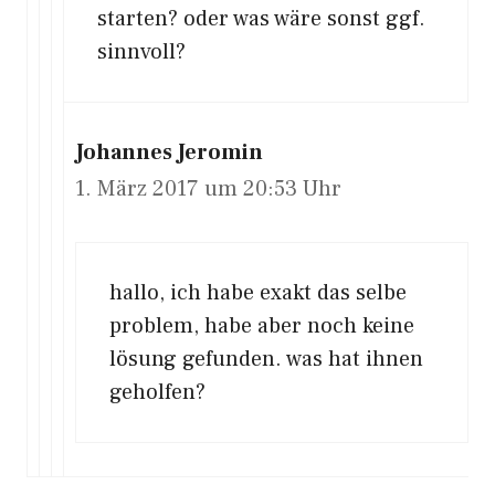
starten? oder was wäre sonst ggf.
sinnvoll?
Johannes Jeromin
1. März 2017 um 20:53 Uhr
hallo, ich habe exakt das selbe
problem, habe aber noch keine
lösung gefunden. was hat ihnen
geholfen?