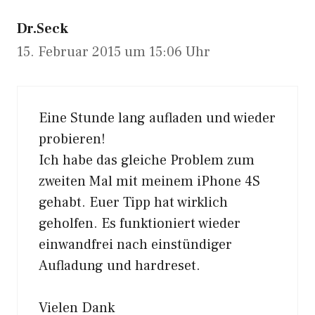
Dr.Seck
15. Februar 2015 um 15:06 Uhr
Eine Stunde lang aufladen und wieder
probieren!
Ich habe das gleiche Problem zum
zweiten Mal mit meinem iPhone 4S
gehabt. Euer Tipp hat wirklich
geholfen. Es funktioniert wieder
einwandfrei nach einstündiger
Aufladung und hardreset.
Vielen Dank