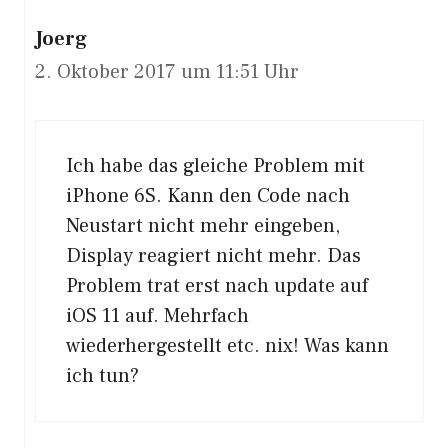
Joerg
2. Oktober 2017 um 11:51 Uhr
Ich habe das gleiche Problem mit
iPhone 6S. Kann den Code nach
Neustart nicht mehr eingeben,
Display reagiert nicht mehr. Das
Problem trat erst nach update auf
iOS 11 auf. Mehrfach
wiederhergestellt etc. nix! Was kann
ich tun?