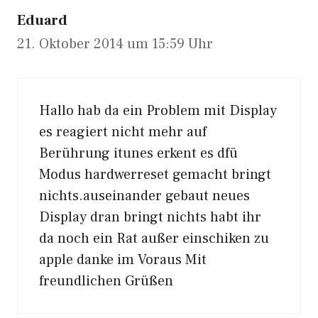
Eduard
21. Oktober 2014 um 15:59 Uhr
Hallo hab da ein Problem mit Display
es reagiert nicht mehr auf
Berührung itunes erkent es dfü
Modus hardwerreset gemacht bringt
nichts.auseinander gebaut neues
Display dran bringt nichts habt ihr
da noch ein Rat außer einschiken zu
apple danke im Voraus Mit
freundlichen Grüßen