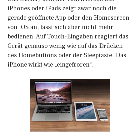
iPhones oder iPads zeigt zwar noch die
gerade geöffnete App oder den Homescreen
von iOS an, lässt sich aber nicht mehr
bedienen. Auf Touch-Eingaben reagiert das
Gerät genauso wenig wie auf das Drücken
des Homebuttons oder der Sleeptaste. Das
iPhone wirkt wie „eingefroren“.