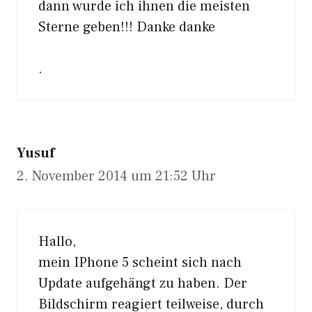
dann wurde ich ihnen die meisten
Sterne geben!!! Danke danke
.
Yusuf
2. November 2014 um 21:52 Uhr
Hallo,
mein IPhone 5 scheint sich nach
Update aufgehängt zu haben. Der
Bildschirm reagiert teilweise, durch