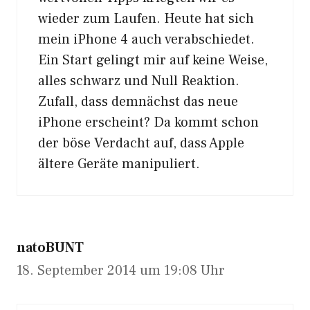
wieder zum Laufen. Heute hat sich
mein iPhone 4 auch verabschiedet.
Ein Start gelingt mir auf keine Weise,
alles schwarz und Null Reaktion.
Zufall, dass demnächst das neue
iPhone erscheint? Da kommt schon
der böse Verdacht auf, dass Apple
ältere Geräte manipuliert.
natoBUNT
18. September 2014 um 19:08 Uhr