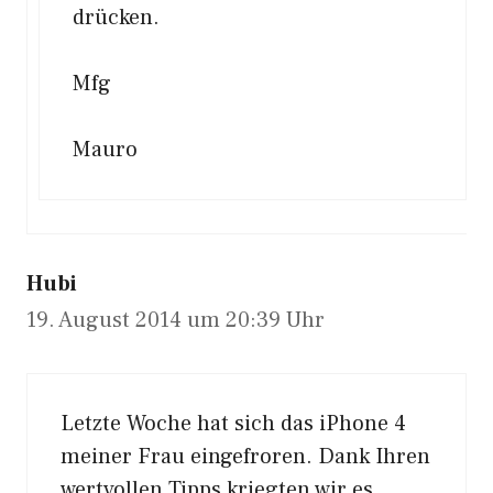
drücken.
Mfg
Mauro
Hubi
19. August 2014 um 20:39 Uhr
Letzte Woche hat sich das iPhone 4
meiner Frau eingefroren. Dank Ihren
wertvollen Tipps kriegten wir es