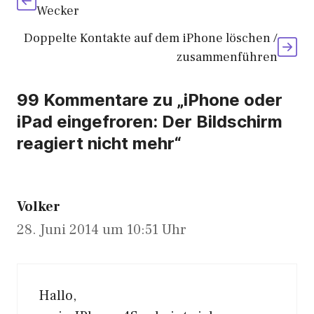
Wecker
Doppelte Kontakte auf dem iPhone löschen /
zusammenführen
99 Kommentare zu „iPhone oder
iPad eingefroren: Der Bildschirm
reagiert nicht mehr“
Volker
28. Juni 2014 um 10:51 Uhr
Hallo,