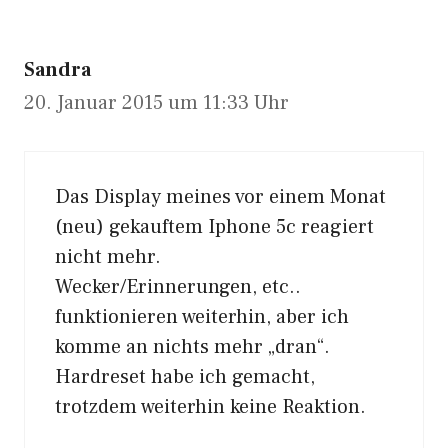
Sandra
20. Januar 2015 um 11:33 Uhr
Das Display meines vor einem Monat
(neu) gekauftem Iphone 5c reagiert
nicht mehr.
Wecker/Erinnerungen, etc..
funktionieren weiterhin, aber ich
komme an nichts mehr „dran“.
Hardreset habe ich gemacht,
trotzdem weiterhin keine Reaktion.