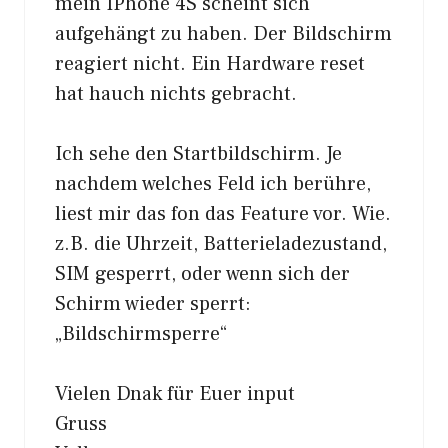
mein IPhone 4S scheint sich
aufgehängt zu haben. Der Bildschirm
reagiert nicht. Ein Hardware reset
hat hauch nichts gebracht.
Ich sehe den Startbildschirm. Je
nachdem welches Feld ich berühre,
liest mir das fon das Feature vor. Wie.
z.B. die Uhrzeit, Batterieladezustand,
SIM gesperrt, oder wenn sich der
Schirm wieder sperrt:
„Bildschirmsperre“
Vielen Dnak für Euer input
Gruss