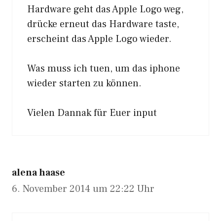
Hardware geht das Apple Logo weg,
drücke erneut das Hardware taste,
erscheint das Apple Logo wieder.
Was muss ich tuen, um das iphone
wieder starten zu können.
Vielen Dannak für Euer input
alena haase
6. November 2014 um 22:22 Uhr