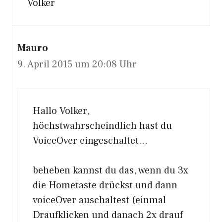
Volker
Mauro
9. April 2015 um 20:08 Uhr
Hallo Volker,
höchstwahrscheindlich hast du
VoiceOver eingeschaltet…
beheben kannst du das, wenn du 3x
die Hometaste drückst und dann
voiceOver auschaltest (einmal
Draufklicken und danach 2x drauf