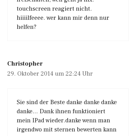
touchscreen reagiert nicht.
hiiiilfeeee. wer kann mir denn nur
helfen?
Christopher
29. Oktober 2014 um 22:24 Uhr
Sie sind der Beste danke danke danke
danke… Dank ihnen funktioniert
mein IPad wieder.danke wenn man
irgendwo mit sternen bewerten kann