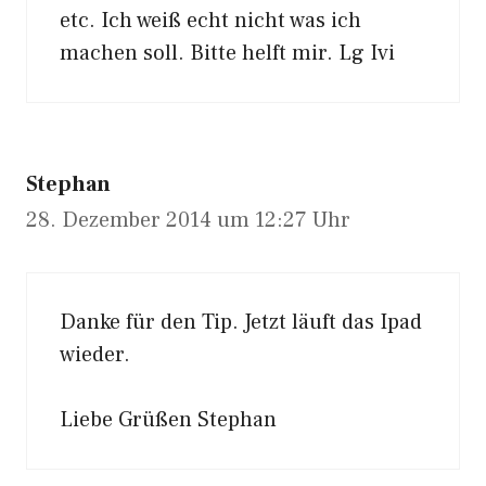
etc. Ich weiß echt nicht was ich
machen soll. Bitte helft mir. Lg Ivi
Stephan
28. Dezember 2014 um 12:27 Uhr
Danke für den Tip. Jetzt läuft das Ipad
wieder.
Liebe Grüßen Stephan