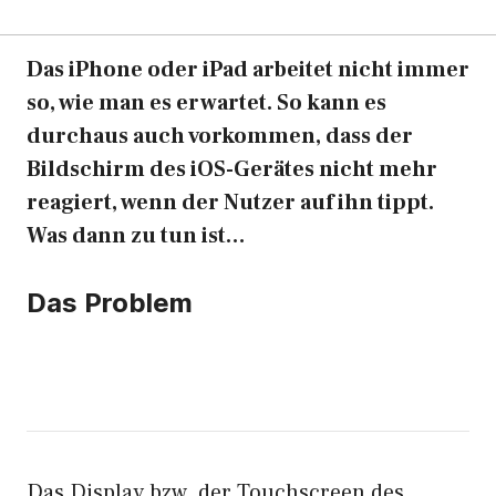
Das iPhone oder iPad arbeitet nicht immer
so, wie man es erwartet. So kann es
durchaus auch vorkommen, dass der
Bildschirm des iOS-Gerätes nicht mehr
reagiert, wenn der Nutzer auf ihn tippt.
Was dann zu tun ist…
Das Problem
Das Display bzw. der Touchscreen des